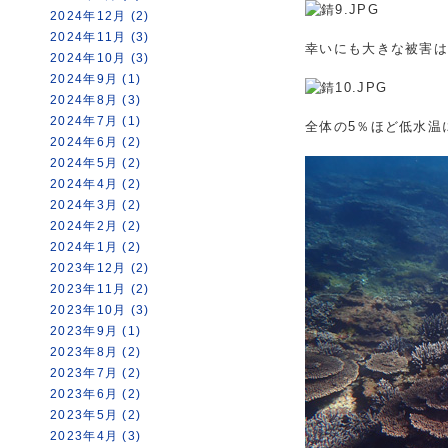
2024年12月 (2)
2024年11月 (3)
幸いにも大きな被害
2024年10月 (3)
2024年9月 (1)
2024年8月 (3)
2024年7月 (1)
全体の5％ほど低水温
2024年6月 (2)
2024年5月 (2)
2024年4月 (2)
2024年3月 (2)
2024年2月 (2)
2024年1月 (2)
2023年12月 (2)
2023年11月 (2)
2023年10月 (3)
2023年9月 (1)
2023年8月 (2)
2023年7月 (2)
2023年6月 (2)
2023年5月 (2)
2023年4月 (3)