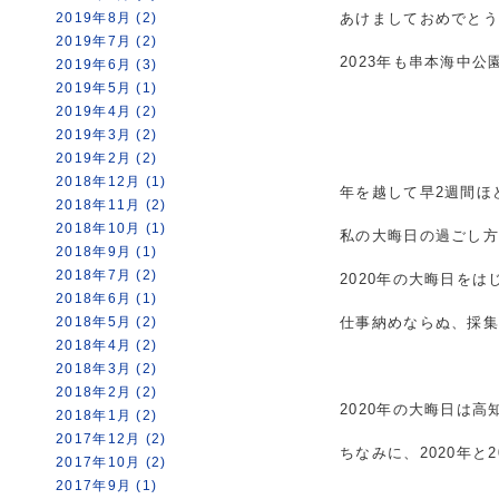
2019年8月 (2)
あけましておめでと
2019年7月 (2)
2023年も串本海中
2019年6月 (3)
2019年5月 (1)
2019年4月 (2)
2019年3月 (2)
2019年2月 (2)
2018年12月 (1)
年を越して早2週間ほ
2018年11月 (2)
2018年10月 (1)
私の大晦日の過ごし
2018年9月 (1)
2018年7月 (2)
2020年の大晦日を
2018年6月 (1)
2018年5月 (2)
仕事納めならぬ、採
2018年4月 (2)
2018年3月 (2)
2018年2月 (2)
2020年の大晦日は
2018年1月 (2)
2017年12月 (2)
ちなみに、2020年と
2017年10月 (2)
2017年9月 (1)