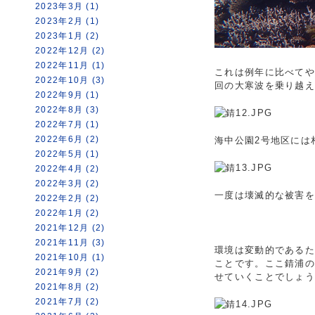
2023年3月 (1)
2023年2月 (1)
2023年1月 (2)
2022年12月 (2)
2022年11月 (1)
これは例年に比べて
2022年10月 (3)
回の大寒波を乗り越
2022年9月 (1)
2022年8月 (3)
2022年7月 (1)
2022年6月 (2)
海中公園2号地区には
2022年5月 (1)
2022年4月 (2)
2022年3月 (2)
一度は壊滅的な被害
2022年2月 (2)
2022年1月 (2)
2021年12月 (2)
2021年11月 (3)
環境は変動的である
2021年10月 (1)
ことです。ここ錆浦
2021年9月 (2)
せていくことでしょ
2021年8月 (2)
2021年7月 (2)