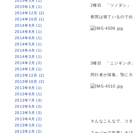
2015年3月 (1)
2種目 「ツノダシ」
2015年1月 (1)
2014年12月 (2)
夜間は寝ているので
2014年10月 (1)
2014年9月 (1)
2014年8月 (1)
2014年6月 (1)
2014年5月 (1)
2014年4月 (1)
2014年3月 (1)
2014年2月 (2)
3種目 「ニジギンポ
2014年1月 (1)
同行者が採集。顎に
2013年12月 (2)
2013年10月 (2)
2013年9月 (1)
2013年8月 (1)
2013年7月 (3)
2013年6月 (2)
2013年5月 (3)
2013年4月 (2)
そんなこんなで、コタ
2013年3月 (1)
2013年2月 (2)
スーパーで年越しそば