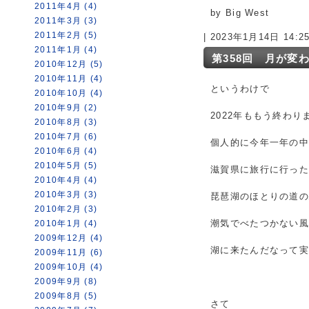
2011年4月 (4)
by Big West
2011年3月 (3)
2011年2月 (5)
| 2023年1月14日 14:
2011年1月 (4)
第358回 月が変
2010年12月 (5)
2010年11月 (4)
というわけで
2010年10月 (4)
2010年9月 (2)
2022年ももう終わり
2010年8月 (3)
2010年7月 (6)
個人的に今年一年の
2010年6月 (4)
2010年5月 (5)
滋賀県に旅行に行った
2010年4月 (4)
2010年3月 (3)
琵琶湖のほとりの道
2010年2月 (3)
潮気でべたつかない
2010年1月 (4)
2009年12月 (4)
湖に来たんだなって
2009年11月 (6)
2009年10月 (4)
2009年9月 (8)
2009年8月 (5)
さて