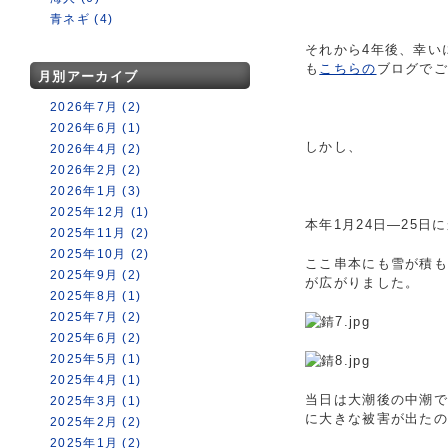
青ネギ (4)
それから4年後、幸い
も
こちらの
ブログで
月別アーカイブ
2026年7月 (2)
2026年6月 (1)
しかし、
2026年4月 (2)
2026年2月 (2)
2026年1月 (3)
2025年12月 (1)
本年1月24日―25
2025年11月 (2)
2025年10月 (2)
ここ串本にも雪が積も
2025年9月 (2)
が広がりました。
2025年8月 (1)
2025年7月 (2)
2025年6月 (2)
2025年5月 (1)
2025年4月 (1)
当日は大潮後の中潮で
2025年3月 (1)
に大きな被害が出た
2025年2月 (2)
2025年1月 (2)