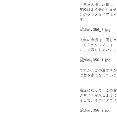
「串本の海」水槽に、
年齢はよく分かりませ
このクマノミペアは
す。
去年の今頃は、同じ水
こちらのクマノミは、
にして暮らしていま
ですが、この夏オスが
は空き家になってい
最近になって、この
クマノミが来るよう
そして、イボハタゴイ