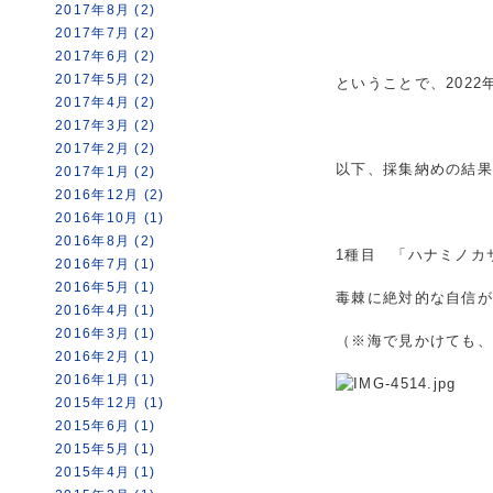
2017年8月 (2)
2017年7月 (2)
2017年6月 (2)
2017年5月 (2)
ということで、202
2017年4月 (2)
2017年3月 (2)
2017年2月 (2)
以下、採集納めの結
2017年1月 (2)
2016年12月 (2)
2016年10月 (1)
2016年8月 (2)
1種目 「ハナミノカ
2016年7月 (1)
2016年5月 (1)
毒棘に絶対的な自信
2016年4月 (1)
2016年3月 (1)
（※海で見かけても
2016年2月 (1)
2016年1月 (1)
2015年12月 (1)
2015年6月 (1)
2015年5月 (1)
2015年4月 (1)