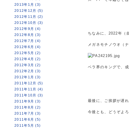
2013年1月 (3)
2012年12月 (5)
2012年11月 (2)
2012年10月 (3)
2012年9月 (4)
ちなみに、2022年
2012年8月 (3)
2012年7月 (4)
メガネモチノウオ（
2012年6月 (4)
2012年5月 (2)
2012年4月 (2)
2012年3月 (2)
ベラ界のキングで、成
2012年2月 (3)
2012年1月 (3)
2011年12月 (5)
2011年11月 (4)
2011年10月 (3)
最後に、ご挨拶が遅れま
2011年9月 (3)
2011年8月 (2)
今後とも、どうぞよ
2011年7月 (3)
2011年6月 (5)
2011年5月 (5)