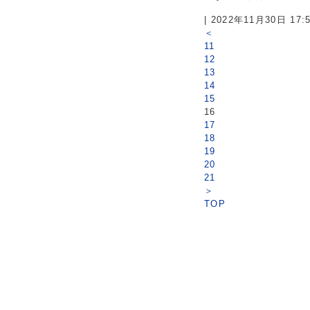
| 2022年11月30日 17
＜
11
12
13
14
15
16
17
18
19
20
21
＞
TOP