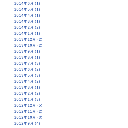
2014年6月 (1)
2014年5月 (1)
2014年4月 (1)
2014年3月 (1)
2014年2月 (2)
2014年1月 (1)
2013年12月 (2)
2013年10月 (2)
2013年9月 (1)
2013年8月 (1)
2013年7月 (3)
2013年6月 (2)
2013年5月 (3)
2013年4月 (2)
2013年3月 (1)
2013年2月 (2)
2013年1月 (3)
2012年12月 (5)
2012年11月 (2)
2012年10月 (3)
2012年9月 (4)