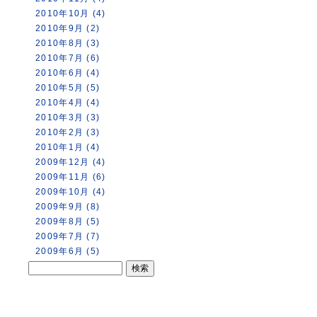
2010年10月 (4)
2010年9月 (2)
2010年8月 (3)
2010年7月 (6)
2010年6月 (4)
2010年5月 (5)
2010年4月 (4)
2010年3月 (3)
2010年2月 (3)
2010年1月 (4)
2009年12月 (4)
2009年11月 (6)
2009年10月 (4)
2009年9月 (8)
2009年8月 (5)
2009年7月 (7)
2009年6月 (5)