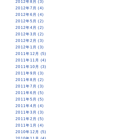
2012年8月 (3)
2012年7月 (4)
2012年6月 (4)
2012年5月 (2)
2012年4月 (2)
2012年3月 (2)
2012年2月 (3)
2012年1月 (3)
2011年12月 (5)
2011年11月 (4)
2011年10月 (3)
2011年9月 (3)
2011年8月 (2)
2011年7月 (3)
2011年6月 (5)
2011年5月 (5)
2011年4月 (4)
2011年3月 (3)
2011年2月 (5)
2011年1月 (4)
2010年12月 (5)
2010年11月 (4)