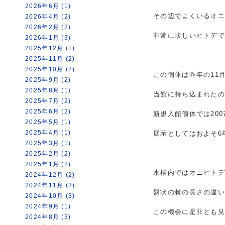
2026年6月 (1)
その辺でよくいるオ
2026年4月 (2)
2026年2月 (2)
非常に珍しいヒトデ
2026年1月 (3)
2025年12月 (1)
2025年11月 (2)
2025年10月 (2)
この個体は昨年の11
2025年9月 (2)
2025年8月 (1)
当館に持ち込まれた
2025年7月 (2)
2025年6月 (2)
新規入館個体では20
2025年5月 (1)
2025年4月 (1)
展示としてはおよそ6
2025年3月 (1)
2025年2月 (2)
2025年1月 (2)
水槽内ではオニヒト
2024年12月 (2)
2024年11月 (3)
盤状の棘の長さの違い
2024年10月 (3)
2024年9月 (1)
この機会に是非とも見
2024年8月 (3)