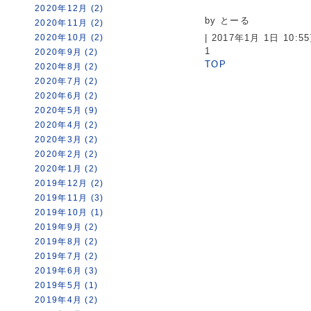
2020年12月 (2)
by とーる
2020年11月 (2)
2020年10月 (2)
| 2017年1月 1日 10:
1
2020年9月 (2)
TOP
2020年8月 (2)
2020年7月 (2)
2020年6月 (2)
2020年5月 (9)
2020年4月 (2)
2020年3月 (2)
2020年2月 (2)
2020年1月 (2)
2019年12月 (2)
2019年11月 (3)
2019年10月 (1)
2019年9月 (2)
2019年8月 (2)
2019年7月 (2)
2019年6月 (3)
2019年5月 (1)
2019年4月 (2)