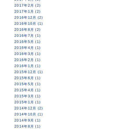
2017年2月 (2)
2017年1月 (2)
2016年12月 (2)
2016年10月 (1)
2016年8月 (2)
2016年7月 (1)
2016年5月 (1)
2016年4月 (1)
2016年3月 (1)
2016年2月 (1)
2016年1月 (1)
2015年12月 (1)
2015年6月 (1)
2015年5月 (1)
2015年4月 (1)
2015年3月 (1)
2015年1月 (1)
2014年12月 (2)
2014年10月 (1)
2014年9月 (1)
2014年8月 (1)