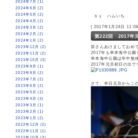
2024年7月 (1)
2024年6月 (2)
2024年5月 (2)
ｂｙ ハムいち
2024年4月 (2)
| 2017年1月24日 11:
2024年3月 (2)
2024年2月 (2)
第222回 2017年
2024年1月 (2)
皆さんあけましておめ
2023年12月 (2)
2017年も串本海中公
2023年11月 (2)
串本海中公園は年中無
2023年10月 (3)
2017年元旦初日の出で
2023年9月 (1)
2023年8月 (2)
2023年7月 (2)
さて、本日元旦からこ
2023年6月 (2)
2023年5月 (2)
2023年4月 (3)
2023年3月 (1)
2023年2月 (1)
2023年1月 (2)
2022年12月 (2)
2022年11月 (1)
2022年10月 (3)