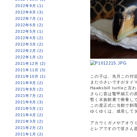
2022年9月 (1)
2022年8月 (3)
2022年7月 (1)
2022年6月 (2)
2022年5月 (1)
2022年4月 (2)
2022年3月 (2)
2022年2月 (2)
2022年1月 (2)
2021年12月 (2)
2021年11月 (3)
この子は、先月この付
2021年10月 (1)
まだ小さいですがタイ
2021年9月 (2)
Hawksbill tu
2021年8月 (2)
さらに昔は鼈甲細工の
2021年7月 (2)
暫く水族館裏で療養し
2021年6月 (3)
この度正式に当館で飼
2021年5月 (1)
ゆくゆくは、成長して
2021年4月 (2)
2021年3月 (2)
アカウミガメやアオウ
2021年2月 (2)
とレアですので
皆さん
2021年1月 (2)