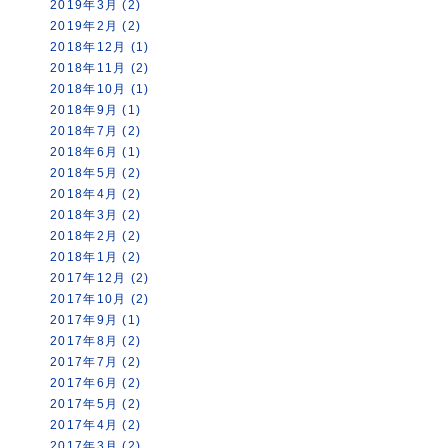
2019年3月 (2)
2019年2月 (2)
2018年12月 (1)
2018年11月 (2)
2018年10月 (1)
2018年9月 (1)
2018年7月 (2)
2018年6月 (1)
2018年5月 (2)
2018年4月 (2)
2018年3月 (2)
2018年2月 (2)
2018年1月 (2)
2017年12月 (2)
2017年10月 (2)
2017年9月 (1)
2017年8月 (2)
2017年7月 (2)
2017年6月 (2)
2017年5月 (2)
2017年4月 (2)
2017年3月 (2)