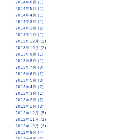
2014年6月 (1)
2014年5月 (1)
2014年4月 (1)
2014年3月 (1)
2014年2月 (2)
2014年1月 (1)
2013年12月 (2)
2013年10月 (2)
2013年9月 (1)
2013年8月 (1)
2013年7月 (3)
2013年6月 (2)
2013年5月 (3)
2013年4月 (2)
2013年3月 (1)
2013年2月 (2)
2013年1月 (3)
2012年12月 (5)
2012年11月 (2)
2012年10月 (3)
2012年9月 (4)
2012年8月 (3)