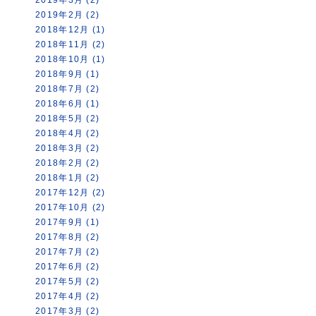
2019年2月 (2)
2018年12月 (1)
2018年11月 (2)
2018年10月 (1)
2018年9月 (1)
2018年7月 (2)
2018年6月 (1)
2018年5月 (2)
2018年4月 (2)
2018年3月 (2)
2018年2月 (2)
2018年1月 (2)
2017年12月 (2)
2017年10月 (2)
2017年9月 (1)
2017年8月 (2)
2017年7月 (2)
2017年6月 (2)
2017年5月 (2)
2017年4月 (2)
2017年3月 (2)