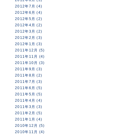
2012年7月 (4)
2012年6月 (4)
2012年5月 (2)
2012年4月 (2)
2012年3月 (2)
2012年2月 (3)
2012年1月 (3)
2011年12月 (5)
2011年11月 (4)
2011年10月 (3)
2011年9月 (3)
2011年8月 (2)
2011年7月 (3)
2011年6月 (5)
2011年5月 (5)
2011年4月 (4)
2011年3月 (3)
2011年2月 (5)
2011年1月 (4)
2010年12月 (5)
2010年11月 (4)