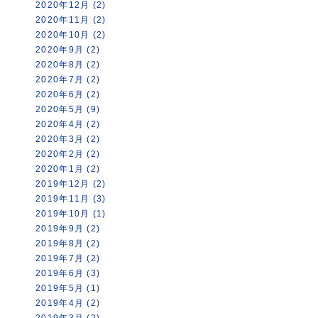
2020年12月 (2)
2020年11月 (2)
2020年10月 (2)
2020年9月 (2)
2020年8月 (2)
2020年7月 (2)
2020年6月 (2)
2020年5月 (9)
2020年4月 (2)
2020年3月 (2)
2020年2月 (2)
2020年1月 (2)
2019年12月 (2)
2019年11月 (3)
2019年10月 (1)
2019年9月 (2)
2019年8月 (2)
2019年7月 (2)
2019年6月 (3)
2019年5月 (1)
2019年4月 (2)
2019年3月 (2)