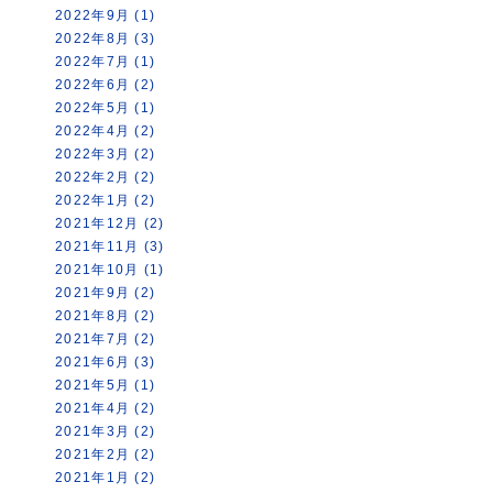
2022年9月 (1)
2022年8月 (3)
2022年7月 (1)
2022年6月 (2)
2022年5月 (1)
2022年4月 (2)
2022年3月 (2)
2022年2月 (2)
2022年1月 (2)
2021年12月 (2)
2021年11月 (3)
2021年10月 (1)
2021年9月 (2)
2021年8月 (2)
2021年7月 (2)
2021年6月 (3)
2021年5月 (1)
2021年4月 (2)
2021年3月 (2)
2021年2月 (2)
2021年1月 (2)