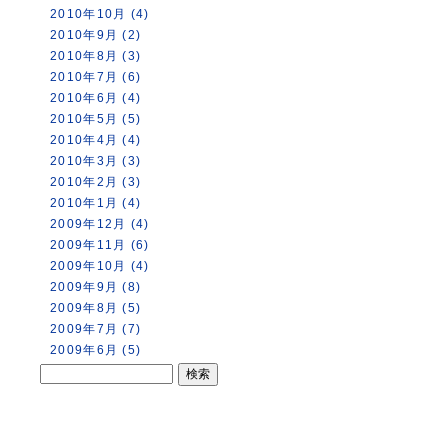
2010年10月 (4)
2010年9月 (2)
2010年8月 (3)
2010年7月 (6)
2010年6月 (4)
2010年5月 (5)
2010年4月 (4)
2010年3月 (3)
2010年2月 (3)
2010年1月 (4)
2009年12月 (4)
2009年11月 (6)
2009年10月 (4)
2009年9月 (8)
2009年8月 (5)
2009年7月 (7)
2009年6月 (5)