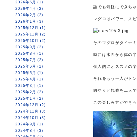
2026年6月 (1)
誰でも気軽にできち
2026年4月 (2)
2026年2月 (2)
マグロはパワー、ス
2026年1月 (3)
2025年12月 (1)
2025年11月 (2)
2025年10月 (2)
そのマグロがダイナ
2025年9月 (2)
2025年8月 (1)
時には水面から体の
2025年7月 (2)
2025年6月 (2)
個人的にオススメの
2025年5月 (1)
それをもう一人がト
2025年4月 (1)
2025年3月 (1)
餌やりと観察を二人
2025年2月 (2)
2025年1月 (2)
この楽しみ方ができ
2024年12月 (2)
2024年11月 (3)
2024年10月 (3)
2024年9月 (1)
2024年8月 (3)
2024年7月 (1)