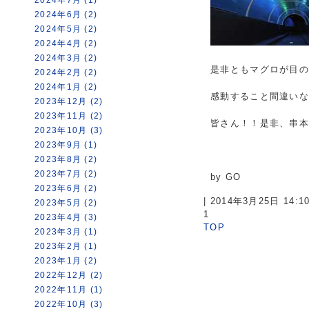
2024年6月 (2)
2024年5月 (2)
2024年4月 (2)
2024年3月 (2)
是非ともマグロが目
2024年2月 (2)
2024年1月 (2)
感動すること間違い
2023年12月 (2)
2023年11月 (2)
皆さん！！是非、串
2023年10月 (3)
2023年9月 (1)
2023年8月 (2)
2023年7月 (2)
by GO
2023年6月 (2)
| 2014年3月25日 14:
2023年5月 (2)
1
2023年4月 (3)
TOP
2023年3月 (1)
2023年2月 (1)
2023年1月 (2)
2022年12月 (2)
2022年11月 (1)
2022年10月 (3)