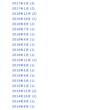
2017年2月 (2)
2017年1月 (2)
2016年12月 (2)
2016年10月 (1)
2016年8月 (2)
2016年7月 (1)
2016年5月 (1)
2016年4月 (1)
2016年3月 (1)
2016年2月 (1)
2016年1月 (1)
2015年12月 (1)
2015年6月 (1)
2015年5月 (1)
2015年4月 (1)
2015年3月 (1)
2015年1月 (1)
2014年12月 (2)
2014年10月 (1)
2014年9月 (1)
2014年8月 (1)