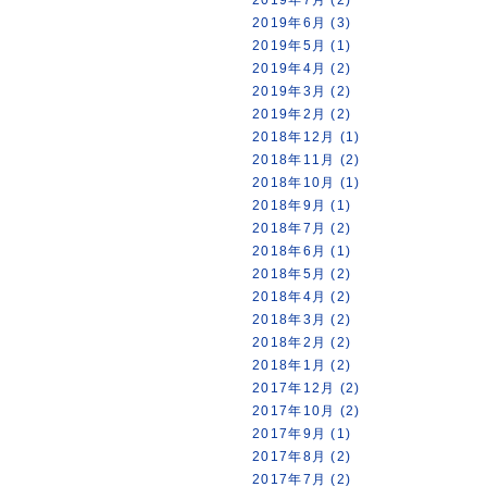
2019年6月 (3)
2019年5月 (1)
2019年4月 (2)
2019年3月 (2)
2019年2月 (2)
2018年12月 (1)
2018年11月 (2)
2018年10月 (1)
2018年9月 (1)
2018年7月 (2)
2018年6月 (1)
2018年5月 (2)
2018年4月 (2)
2018年3月 (2)
2018年2月 (2)
2018年1月 (2)
2017年12月 (2)
2017年10月 (2)
2017年9月 (1)
2017年8月 (2)
2017年7月 (2)