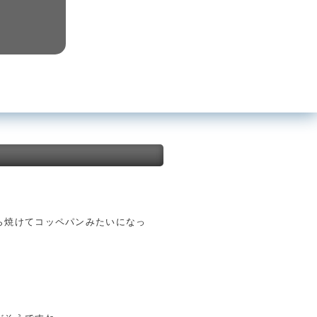
ら焼けてコッペパンみたいになっ