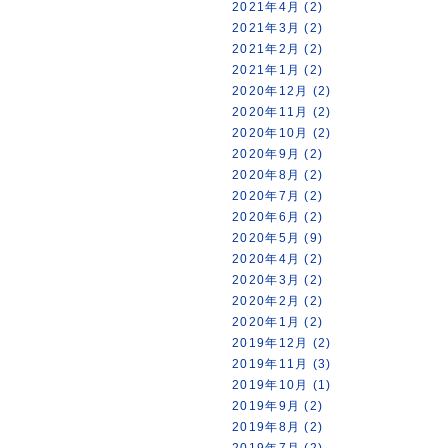
2021年4月 (2)
2021年3月 (2)
2021年2月 (2)
2021年1月 (2)
2020年12月 (2)
2020年11月 (2)
2020年10月 (2)
2020年9月 (2)
2020年8月 (2)
2020年7月 (2)
2020年6月 (2)
2020年5月 (9)
2020年4月 (2)
2020年3月 (2)
2020年2月 (2)
2020年1月 (2)
2019年12月 (2)
2019年11月 (3)
2019年10月 (1)
2019年9月 (2)
2019年8月 (2)
2019年7月 (2)