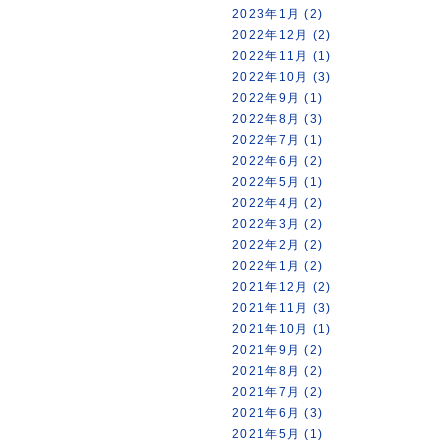
2023年1月 (2)
2022年12月 (2)
2022年11月 (1)
2022年10月 (3)
2022年9月 (1)
2022年8月 (3)
2022年7月 (1)
2022年6月 (2)
2022年5月 (1)
2022年4月 (2)
2022年3月 (2)
2022年2月 (2)
2022年1月 (2)
2021年12月 (2)
2021年11月 (3)
2021年10月 (1)
2021年9月 (2)
2021年8月 (2)
2021年7月 (2)
2021年6月 (3)
2021年5月 (1)