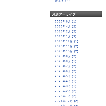
青ネギ (4)
月別アーカイブ
2026年6月 (1)
2026年4月 (2)
2026年2月 (2)
2026年1月 (3)
2025年12月 (1)
2025年11月 (2)
2025年10月 (2)
2025年9月 (2)
2025年8月 (1)
2025年7月 (2)
2025年6月 (2)
2025年5月 (1)
2025年4月 (1)
2025年3月 (1)
2025年2月 (2)
2025年1月 (2)
2024年12月 (2)
2024年11月 (3)