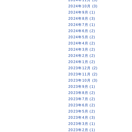
2024年10月 (3)
2024年9月 (1)
2024年8月 (3)
2024年7月 (1)
2024年6月 (2)
2024年5月 (2)
2024年4月 (2)
2024年3月 (2)
2024年2月 (2)
2024年1月 (2)
2023年12月 (2)
2023年11月 (2)
2023年10月 (3)
2023年9月 (1)
2023年8月 (2)
2023年7月 (2)
2023年6月 (2)
2023年5月 (2)
2023年4月 (3)
2023年3月 (1)
2023年2月 (1)