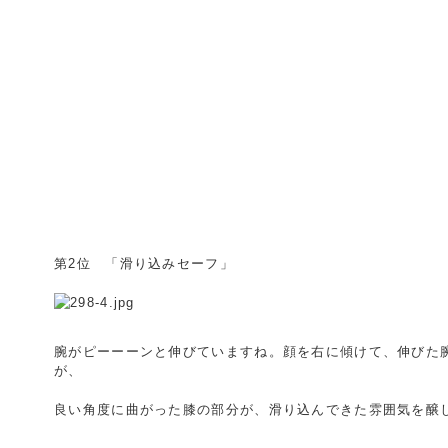
第2位 「滑り込みセーフ」
腕がピーーーンと伸びていますね。顔を右に傾けて、伸びた
が、
良い角度に曲がった膝の部分が、滑り込んできた雰囲気を醸