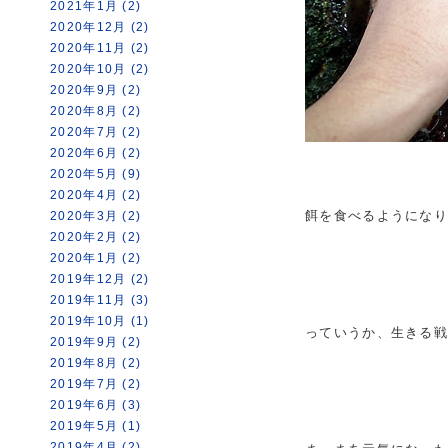
2021年1月 (2)
2020年12月 (2)
2020年11月 (2)
2020年10月 (2)
2020年9月 (2)
2020年8月 (2)
2020年7月 (2)
2020年6月 (2)
2020年5月 (9)
2020年4月 (2)
餌を食べるようになり
2020年3月 (2)
2020年2月 (2)
2020年1月 (2)
2019年12月 (2)
2019年11月 (3)
2019年10月 (1)
っていうか、生きる
2019年9月 (2)
2019年8月 (2)
2019年7月 (2)
2019年6月 (3)
2019年5月 (1)
2019年4月 (2)