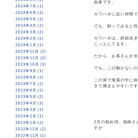
由来です。
2024年7月 (1)
2024年6月 (2)
カワハギに近い仲間
2024年5月 (2)
2024年4月 (2)
でも、飼ってみると
2024年3月 (2)
カワハギは、終始泳
2024年2月 (2)
じっとしてます。
2024年1月 (2)
2023年12月 (2)
だから、お客さんが
2023年11月 (2)
2023年10月 (3)
でも、この動かないの
2023年9月 (1)
2023年8月 (2)
この体で海藻の中に
2023年7月 (2)
きて捕まえやすいで
2023年6月 (2)
2023年5月 (2)
2023年4月 (3)
2023年3月 (1)
2023年2月 (1)
2月の初め頃、漁師さ
2023年1月 (2)
すが
2022年12月 (2)
2022年11月 (1)