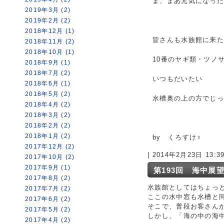
ま、まあ元気になっ
2019年3月 (2)
2019年2月 (2)
2018年12月 (1)
皆さんも水族館に来
2018年11月 (2)
2018年10月 (1)
10番のヤギ類・ツノ
2018年9月 (1)
2018年7月 (2)
いつもだいたい
2018年6月 (1)
2018年5月 (2)
水槽奥の上の方でじ
2018年4月 (2)
2018年3月 (2)
2018年2月 (2)
2018年1月 (2)
by くろすけ♀
2017年12月 (2)
| 2014年2月23日 13:
2017年10月 (2)
2017年9月 (1)
第193回 海中展
2017年8月 (2)
水族館としてはちょっ
2017年7月 (2)
ここの水中窓も水槽と
2017年6月 (2)
そこで、普段お客さん
2017年5月 (2)
しかし、「海の中の海
2017年4月 (2)