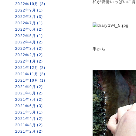
私が愛情いっぱいに
2022年10月 (3)
2022年9月 (1)
2022年8月 (3)
2022年7月 (1)
2022年6月 (2)
2022年5月 (1)
2022年4月 (2)
2022年3月 (2)
手から
2022年2月 (2)
2022年1月 (2)
2021年12月 (2)
2021年11月 (3)
2021年10月 (1)
2021年9月 (2)
2021年8月 (2)
2021年7月 (2)
2021年6月 (3)
2021年5月 (1)
2021年4月 (2)
2021年3月 (2)
2021年2月 (2)