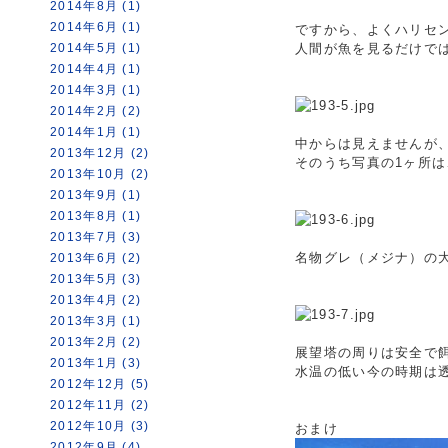
2014年8月 (1)
2014年6月 (1)
ですから、よくハリセ
2014年5月 (1)
人間が魚を見るだけで
2014年4月 (1)
2014年3月 (1)
2014年2月 (2)
2014年1月 (1)
中からは見えませんが
2013年12月 (2)
そのうち写真の1ヶ所
2013年10月 (2)
2013年9月 (1)
2013年8月 (1)
2013年7月 (3)
名物グレ（メジナ）の
2013年6月 (2)
2013年5月 (3)
2013年4月 (2)
2013年3月 (1)
2013年2月 (2)
展望塔の周りは安全で
2013年1月 (3)
水温の低い今の時期は
2012年12月 (5)
2012年11月 (2)
2012年10月 (3)
おまけ
2012年9月 (4)