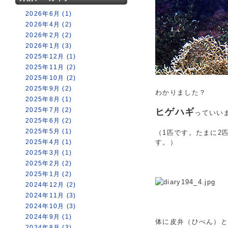
2026年6月 (1)
2026年4月 (2)
2026年2月 (2)
2026年1月 (3)
2025年12月 (1)
2025年11月 (2)
2025年10月 (2)
2025年9月 (2)
わかりました？
2025年8月 (1)
2025年7月 (2)
ヒゲハギ
っていい
2025年6月 (2)
2025年5月 (1)
（1匹です。たまに2
2025年4月 (1)
す。）
2025年3月 (1)
2025年2月 (2)
2025年1月 (2)
2024年12月 (2)
2024年11月 (3)
2024年10月 (3)
2024年9月 (1)
体に皮弁（ひべん）
2024年8月 (3)