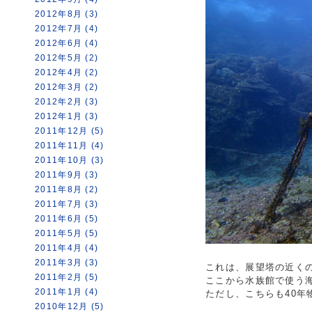
2012年8月 (3)
2012年7月 (4)
2012年6月 (4)
2012年5月 (2)
2012年4月 (2)
2012年3月 (2)
2012年2月 (3)
2012年1月 (3)
2011年12月 (5)
2011年11月 (4)
2011年10月 (3)
2011年9月 (3)
2011年8月 (2)
2011年7月 (3)
2011年6月 (5)
2011年5月 (5)
2011年4月 (4)
2011年3月 (3)
これは、展望塔の近く
2011年2月 (5)
ここから水族館で使う
2011年1月 (4)
ただし、こちらも40
2010年12月 (5)