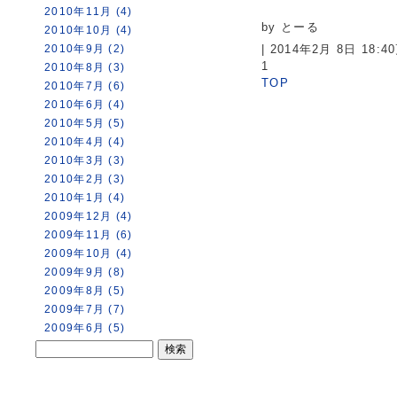
2010年11月 (4)
by とーる
2010年10月 (4)
2010年9月 (2)
| 2014年2月 8日 18:
1
2010年8月 (3)
TOP
2010年7月 (6)
2010年6月 (4)
2010年5月 (5)
2010年4月 (4)
2010年3月 (3)
2010年2月 (3)
2010年1月 (4)
2009年12月 (4)
2009年11月 (6)
2009年10月 (4)
2009年9月 (8)
2009年8月 (5)
2009年7月 (7)
2009年6月 (5)