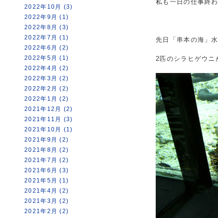
私も一日の仕事終
2022年10月 (3)
2022年9月 (1)
2022年8月 (3)
2022年7月 (1)
先日「串本の海」
2022年6月 (2)
2022年5月 (1)
2匹のシラヒゲウニ
2022年4月 (2)
2022年3月 (2)
2022年2月 (2)
2022年1月 (2)
2021年12月 (2)
2021年11月 (3)
2021年10月 (1)
2021年9月 (2)
2021年8月 (2)
2021年7月 (2)
2021年6月 (3)
2021年5月 (1)
2021年4月 (2)
2021年3月 (2)
2021年2月 (2)