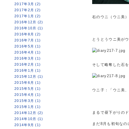
2017年3月 (2)
2017年2月 (2)
2017年1月 (2)
右のウニ（ウニ美
2016年12月 (2)
2016年10月 (1)
2016年8月 (2)
とうとうウニ美が
2016年7月 (1)
2016年5月 (1)
2016年4月 (1)
2016年3月 (1)
2016年2月 (1)
そして略奪した石
2016年1月 (1)
2015年12月 (1)
2015年6月 (1)
2015年5月 (1)
ウニ子：「ウニ美
2015年4月 (1)
2015年3月 (1)
2015年1月 (1)
まるで昼下がりの
2014年12月 (2)
2014年10月 (1)
まだ8月も初旬なの
2014年9月 (1)