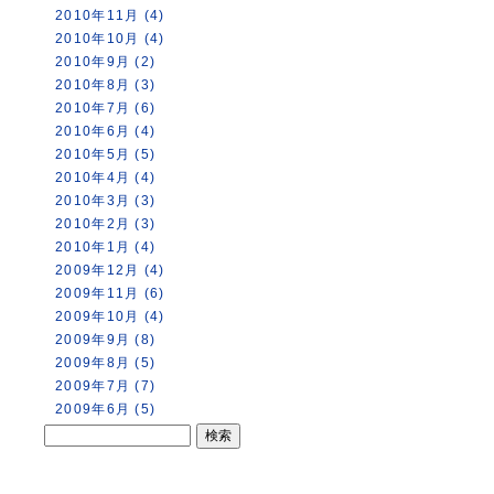
2010年11月 (4)
2010年10月 (4)
2010年9月 (2)
2010年8月 (3)
2010年7月 (6)
2010年6月 (4)
2010年5月 (5)
2010年4月 (4)
2010年3月 (3)
2010年2月 (3)
2010年1月 (4)
2009年12月 (4)
2009年11月 (6)
2009年10月 (4)
2009年9月 (8)
2009年8月 (5)
2009年7月 (7)
2009年6月 (5)