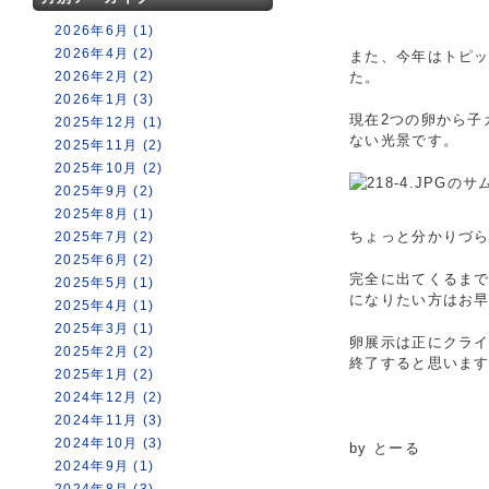
2026年6月 (1)
2026年4月 (2)
また、今年はトピ
2026年2月 (2)
た。
2026年1月 (3)
現在2つの卵から子
2025年12月 (1)
ない光景です。
2025年11月 (2)
2025年10月 (2)
2025年9月 (2)
2025年8月 (1)
ちょっと分かりづ
2025年7月 (2)
2025年6月 (2)
完全に出てくるま
2025年5月 (1)
になりたい方はお
2025年4月 (1)
2025年3月 (1)
卵展示は正にクライ
2025年2月 (2)
終了すると思いま
2025年1月 (2)
2024年12月 (2)
2024年11月 (3)
2024年10月 (3)
by とーる
2024年9月 (1)
2024年8月 (3)