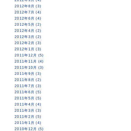
2012年8月 (3)
2012年7月 (4)
2012年6月 (4)
2012年5月 (2)
2012年4月 (2)
2012年3月 (2)
2012年2月 (3)
2012年1月 (3)
2011年12月 (5)
2011年11月 (4)
2011年10月 (3)
2011年9月 (3)
2011年8月 (2)
2011年7月 (3)
2011年6月 (5)
2011年5月 (5)
2011年4月 (4)
2011年3月 (3)
2011年2月 (5)
2011年1月 (4)
2010年12月 (5)