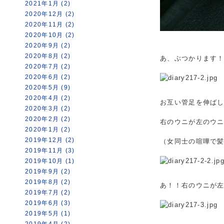
2021年1月 (2)
2020年12月 (2)
2020年11月 (2)
2020年10月 (2)
2020年9月 (2)
2020年8月 (2)
あ、ぶつかります
2020年7月 (2)
2020年6月 (2)
2020年5月 (9)
2020年4月 (2)
お互い管足を伸ば
2020年3月 (2)
2020年2月 (2)
右のウニが左のウ
2020年1月 (2)
2019年12月 (2)
（女同士の喧嘩で
2019年11月 (3)
2019年10月 (1)
2019年9月 (2)
2019年8月 (2)
あ！！右のウニが
2019年7月 (2)
2019年6月 (3)
2019年5月 (1)
2019年4月 (2)