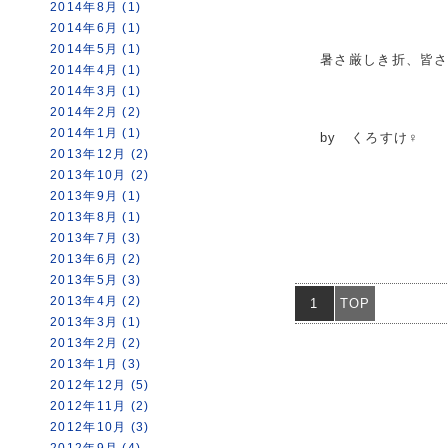
2014年8月 (1)
2014年6月 (1)
2014年5月 (1)
暑さ厳しき折、皆
2014年4月 (1)
2014年3月 (1)
2014年2月 (2)
2014年1月 (1)
by くろすけ♀
2013年12月 (2)
2013年10月 (2)
2013年9月 (1)
2013年8月 (1)
2013年7月 (3)
2013年6月 (2)
2013年5月 (3)
2013年4月 (2)
1
TOP
2013年3月 (1)
2013年2月 (2)
2013年1月 (3)
2012年12月 (5)
2012年11月 (2)
2012年10月 (3)
2012年9月 (4)