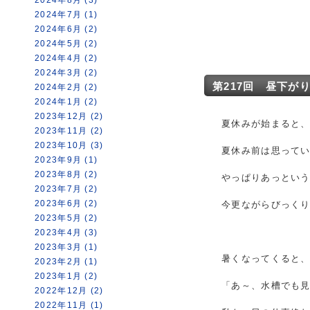
2024年7月 (1)
2024年6月 (2)
2024年5月 (2)
2024年4月 (2)
2024年3月 (2)
第217回 昼下が
2024年2月 (2)
2024年1月 (2)
2023年12月 (2)
夏休みが始まると
2023年11月 (2)
2023年10月 (3)
夏休み前は思って
2023年9月 (1)
2023年8月 (2)
やっぱりあっという
2023年7月 (2)
2023年6月 (2)
今更ながらびっくり
2023年5月 (2)
2023年4月 (3)
2023年3月 (1)
暑くなってくると
2023年2月 (1)
2023年1月 (2)
「あ～、水槽でも
2022年12月 (2)
2022年11月 (1)