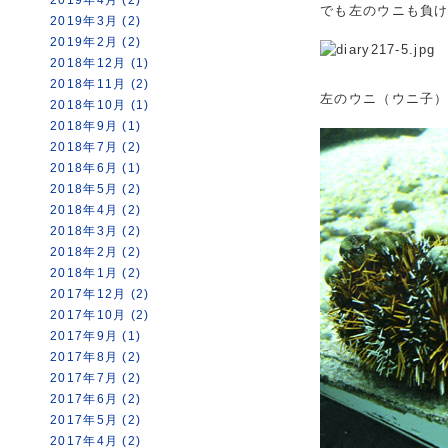
でも左のウニも負
2019年3月 (2)
2019年2月 (2)
2018年12月 (1)
2018年11月 (2)
左のウニ（ウニ子
2018年10月 (1)
2018年9月 (1)
2018年7月 (2)
2018年6月 (1)
2018年5月 (2)
2018年4月 (2)
2018年3月 (2)
2018年2月 (2)
2018年1月 (2)
2017年12月 (2)
2017年10月 (2)
2017年9月 (1)
2017年8月 (2)
2017年7月 (2)
2017年6月 (2)
2017年5月 (2)
2017年4月 (2)