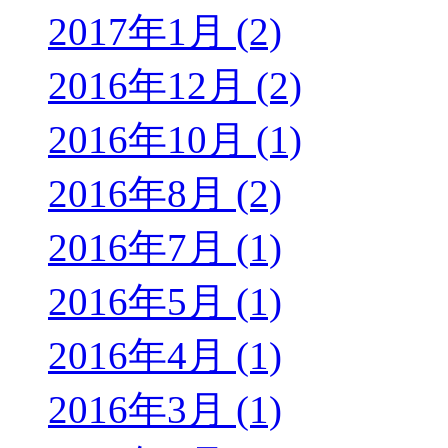
2017年1月 (2)
2016年12月 (2)
2016年10月 (1)
2016年8月 (2)
2016年7月 (1)
2016年5月 (1)
2016年4月 (1)
2016年3月 (1)