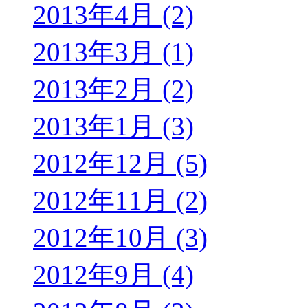
2013年4月 (2)
2013年3月 (1)
2013年2月 (2)
2013年1月 (3)
2012年12月 (5)
2012年11月 (2)
2012年10月 (3)
2012年9月 (4)