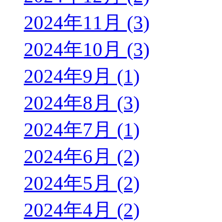
2024年11月 (3)
2024年10月 (3)
2024年9月 (1)
2024年8月 (3)
2024年7月 (1)
2024年6月 (2)
2024年5月 (2)
2024年4月 (2)