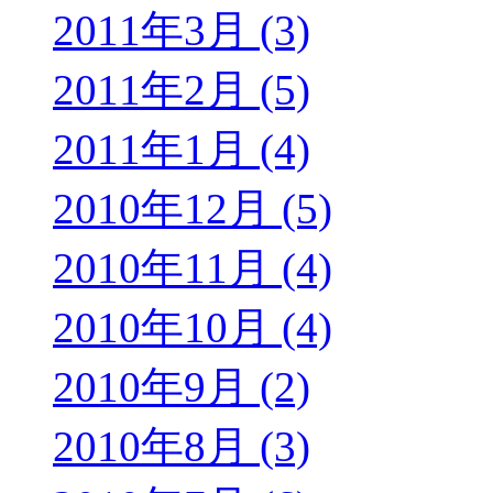
2011年3月 (3)
2011年2月 (5)
2011年1月 (4)
2010年12月 (5)
2010年11月 (4)
2010年10月 (4)
2010年9月 (2)
2010年8月 (3)