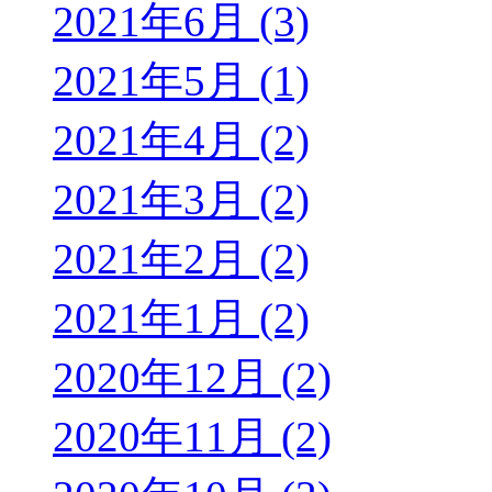
2021年6月 (3)
2021年5月 (1)
2021年4月 (2)
2021年3月 (2)
2021年2月 (2)
2021年1月 (2)
2020年12月 (2)
2020年11月 (2)