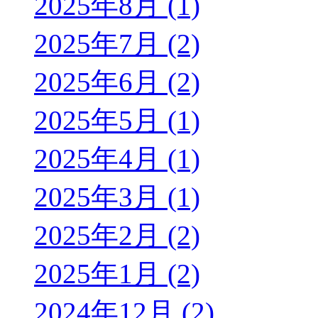
2025年8月 (1)
2025年7月 (2)
2025年6月 (2)
2025年5月 (1)
2025年4月 (1)
2025年3月 (1)
2025年2月 (2)
2025年1月 (2)
2024年12月 (2)