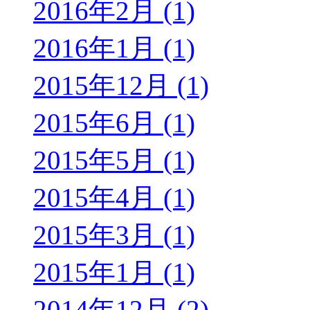
2016年2月 (1)
2016年1月 (1)
2015年12月 (1)
2015年6月 (1)
2015年5月 (1)
2015年4月 (1)
2015年3月 (1)
2015年1月 (1)
2014年12月 (2)