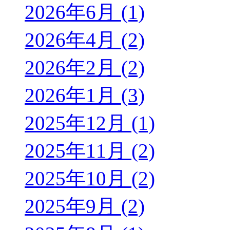
2026年6月 (1)
2026年4月 (2)
2026年2月 (2)
2026年1月 (3)
2025年12月 (1)
2025年11月 (2)
2025年10月 (2)
2025年9月 (2)