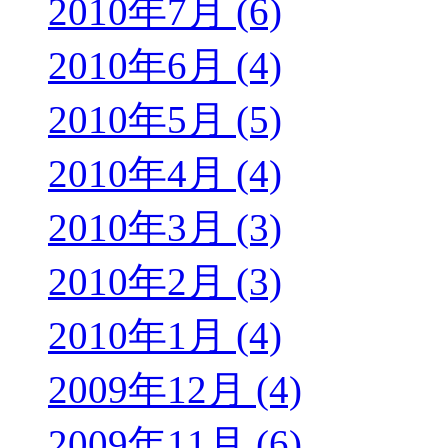
2010年7月 (6)
2010年6月 (4)
2010年5月 (5)
2010年4月 (4)
2010年3月 (3)
2010年2月 (3)
2010年1月 (4)
2009年12月 (4)
2009年11月 (6)