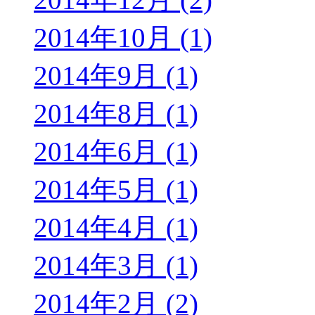
2014年10月 (1)
2014年9月 (1)
2014年8月 (1)
2014年6月 (1)
2014年5月 (1)
2014年4月 (1)
2014年3月 (1)
2014年2月 (2)