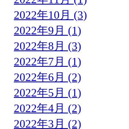
2022年10月 (3)
2022年9月 (1)
2022年8月 (3)
2022年7月 (1)
2022年6月 (2)
2022年5月 (1)
2022年4月 (2)
2022年3月 (2)