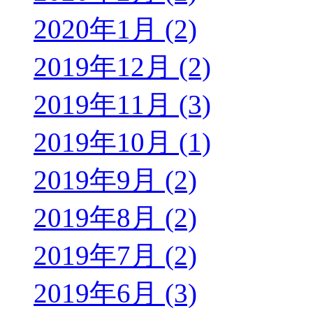
2020年1月 (2)
2019年12月 (2)
2019年11月 (3)
2019年10月 (1)
2019年9月 (2)
2019年8月 (2)
2019年7月 (2)
2019年6月 (3)