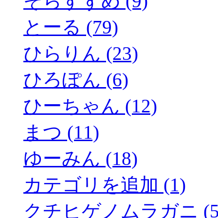
そらすずめ (9)
とーる (79)
ひらりん (23)
ひろぽん (6)
ひーちゃん (12)
まつ (11)
ゆーみん (18)
カテゴリを追加 (1)
クチヒゲノムラガニ (5