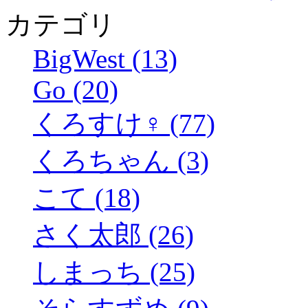
カテゴリ
BigWest (13)
Go (20)
くろすけ♀ (77)
くろちゃん (3)
こて (18)
さく太郎 (26)
しまっち (25)