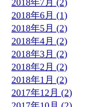
2018年7月 (2)
2018年6月 (1)
2018年5月 (2)
2018年4月 (2)
2018年3月 (2)
2018年2月 (2)
2018年1月 (2)
2017年12月 (2)
2017年10月 (2)