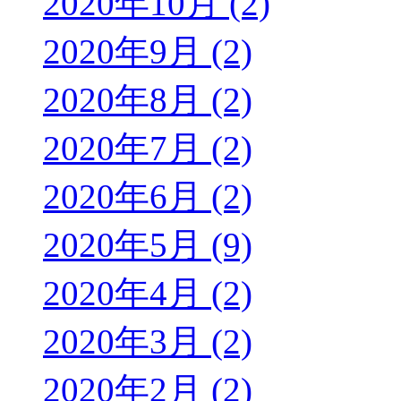
2020年10月 (2)
2020年9月 (2)
2020年8月 (2)
2020年7月 (2)
2020年6月 (2)
2020年5月 (9)
2020年4月 (2)
2020年3月 (2)
2020年2月 (2)