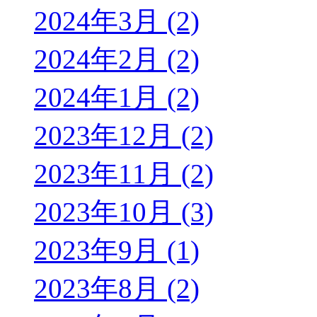
2024年3月 (2)
2024年2月 (2)
2024年1月 (2)
2023年12月 (2)
2023年11月 (2)
2023年10月 (3)
2023年9月 (1)
2023年8月 (2)