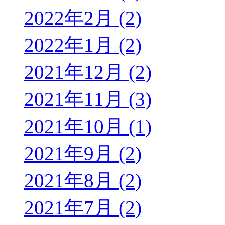
2022年2月 (2)
2022年1月 (2)
2021年12月 (2)
2021年11月 (3)
2021年10月 (1)
2021年9月 (2)
2021年8月 (2)
2021年7月 (2)