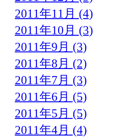
2011年11月 (4)
2011年10月 (3)
2011年9月 (3)
2011年8月 (2)
2011年7月 (3)
2011年6月 (5)
2011年5月 (5)
2011年4月 (4)