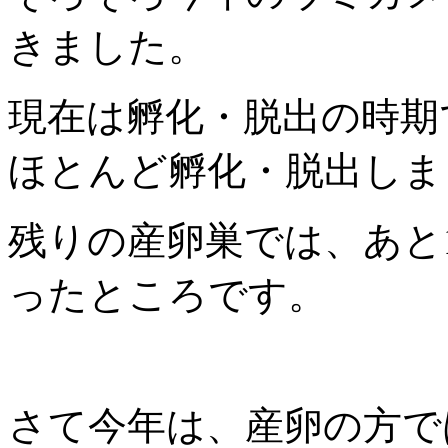
きました。
現在は孵化・脱出の時期
ほとんど孵化・脱出しま
残りの産卵巣では、あと
ったところです。
さて今年は、産卵の方では