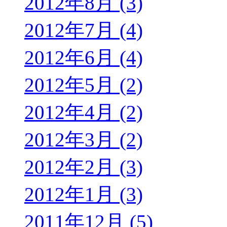
2012年8月 (3)
2012年7月 (4)
2012年6月 (4)
2012年5月 (2)
2012年4月 (2)
2012年3月 (2)
2012年2月 (3)
2012年1月 (3)
2011年12月 (5)