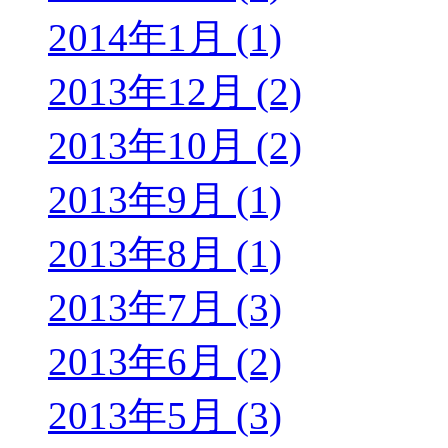
2014年1月 (1)
2013年12月 (2)
2013年10月 (2)
2013年9月 (1)
2013年8月 (1)
2013年7月 (3)
2013年6月 (2)
2013年5月 (3)