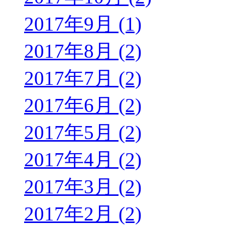
2017年9月 (1)
2017年8月 (2)
2017年7月 (2)
2017年6月 (2)
2017年5月 (2)
2017年4月 (2)
2017年3月 (2)
2017年2月 (2)