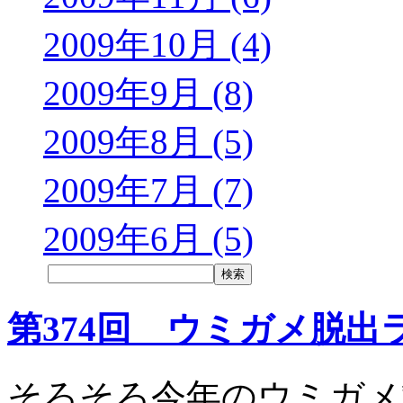
2009年10月 (4)
2009年9月 (8)
2009年8月 (5)
2009年7月 (7)
2009年6月 (5)
第374回 ウミガメ脱出
そろそろ今年のウミガメ