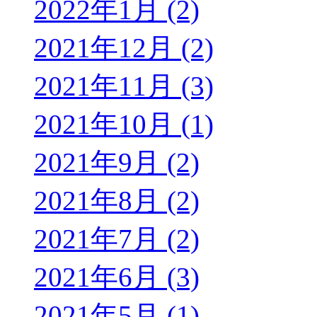
2022年1月 (2)
2021年12月 (2)
2021年11月 (3)
2021年10月 (1)
2021年9月 (2)
2021年8月 (2)
2021年7月 (2)
2021年6月 (3)
2021年5月 (1)