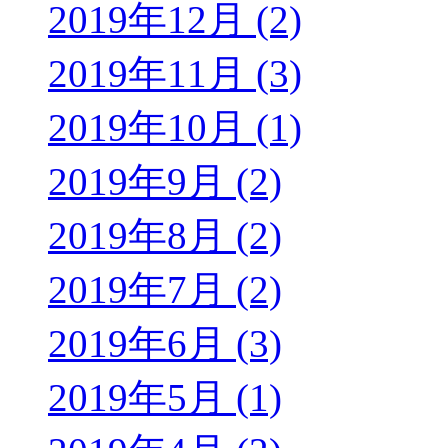
2019年12月 (2)
2019年11月 (3)
2019年10月 (1)
2019年9月 (2)
2019年8月 (2)
2019年7月 (2)
2019年6月 (3)
2019年5月 (1)