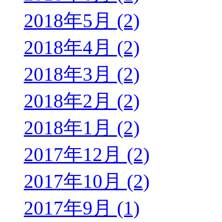
2018年5月 (2)
2018年4月 (2)
2018年3月 (2)
2018年2月 (2)
2018年1月 (2)
2017年12月 (2)
2017年10月 (2)
2017年9月 (1)