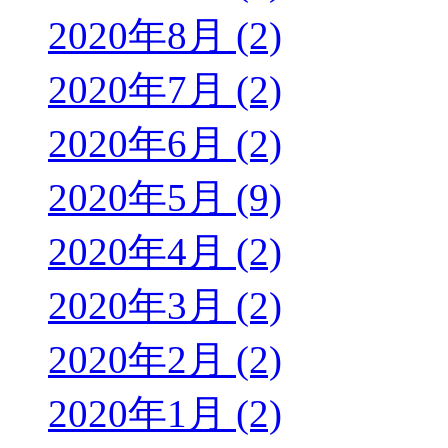
2020年8月 (2)
2020年7月 (2)
2020年6月 (2)
2020年5月 (9)
2020年4月 (2)
2020年3月 (2)
2020年2月 (2)
2020年1月 (2)