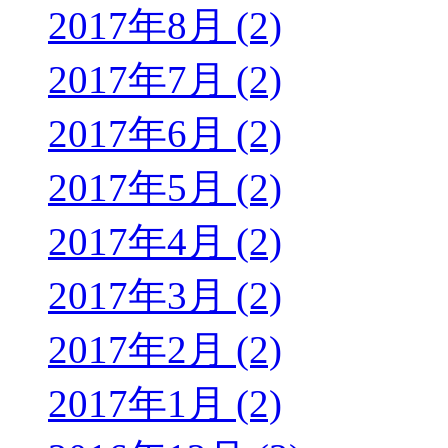
2017年8月 (2)
2017年7月 (2)
2017年6月 (2)
2017年5月 (2)
2017年4月 (2)
2017年3月 (2)
2017年2月 (2)
2017年1月 (2)