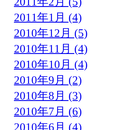
2011年2月 (5)
2011年1月 (4)
2010年12月 (5)
2010年11月 (4)
2010年10月 (4)
2010年9月 (2)
2010年8月 (3)
2010年7月 (6)
2010年6月 (4)