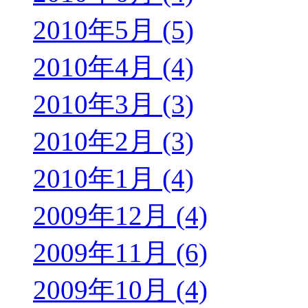
2010年5月 (5)
2010年4月 (4)
2010年3月 (3)
2010年2月 (3)
2010年1月 (4)
2009年12月 (4)
2009年11月 (6)
2009年10月 (4)