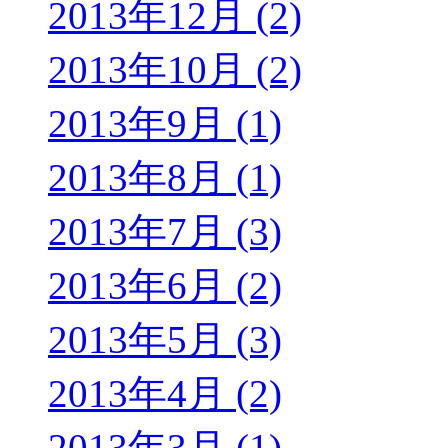
2013年12月 (2)
2013年10月 (2)
2013年9月 (1)
2013年8月 (1)
2013年7月 (3)
2013年6月 (2)
2013年5月 (3)
2013年4月 (2)
2013年3月 (1)