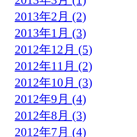
2013年2月 (2)
2013年1月 (3)
2012年12月 (5)
2012年11月 (2)
2012年10月 (3)
2012年9月 (4)
2012年8月 (3)
2012年7月 (4)