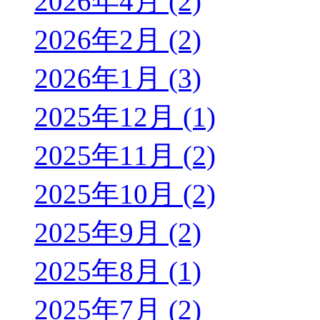
2026年4月 (2)
2026年2月 (2)
2026年1月 (3)
2025年12月 (1)
2025年11月 (2)
2025年10月 (2)
2025年9月 (2)
2025年8月 (1)
2025年7月 (2)