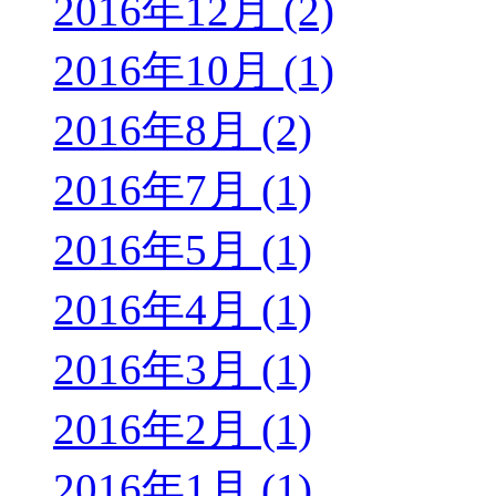
2016年12月 (2)
2016年10月 (1)
2016年8月 (2)
2016年7月 (1)
2016年5月 (1)
2016年4月 (1)
2016年3月 (1)
2016年2月 (1)
2016年1月 (1)