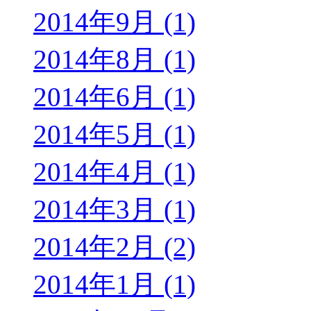
2014年9月 (1)
2014年8月 (1)
2014年6月 (1)
2014年5月 (1)
2014年4月 (1)
2014年3月 (1)
2014年2月 (2)
2014年1月 (1)