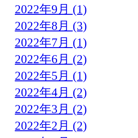
2022年9月 (1)
2022年8月 (3)
2022年7月 (1)
2022年6月 (2)
2022年5月 (1)
2022年4月 (2)
2022年3月 (2)
2022年2月 (2)