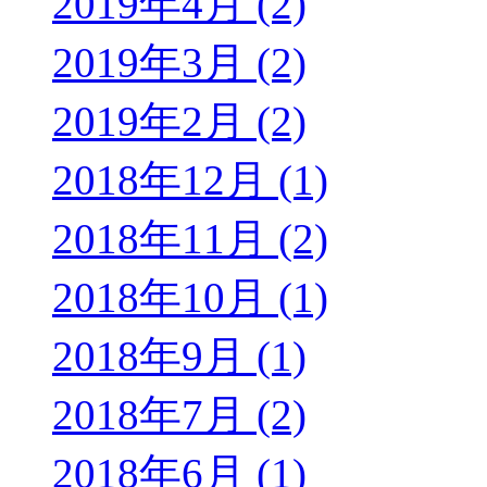
2019年4月 (2)
2019年3月 (2)
2019年2月 (2)
2018年12月 (1)
2018年11月 (2)
2018年10月 (1)
2018年9月 (1)
2018年7月 (2)
2018年6月 (1)