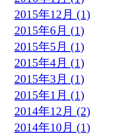
2015年12月 (1)
2015年6月 (1)
2015年5月 (1)
2015年4月 (1)
2015年3月 (1)
2015年1月 (1)
2014年12月 (2)
2014年10月 (1)