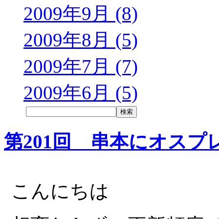
2009年9月 (8)
2009年8月 (5)
2009年7月 (7)
2009年6月 (5)
第201回 串本にオスプ
こんにちは