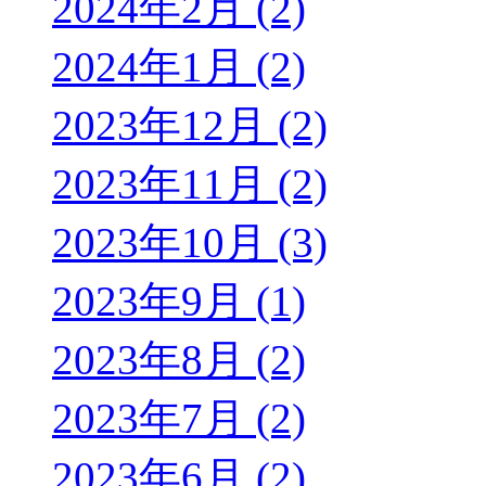
2024年2月 (2)
2024年1月 (2)
2023年12月 (2)
2023年11月 (2)
2023年10月 (3)
2023年9月 (1)
2023年8月 (2)
2023年7月 (2)
2023年6月 (2)