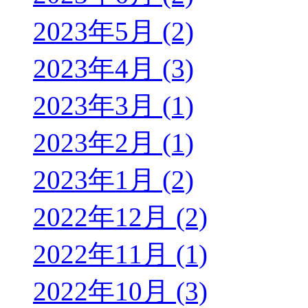
2023年5月 (2)
2023年4月 (3)
2023年3月 (1)
2023年2月 (1)
2023年1月 (2)
2022年12月 (2)
2022年11月 (1)
2022年10月 (3)