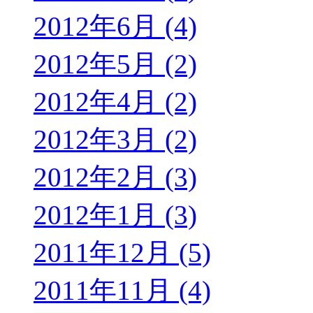
2012年6月 (4)
2012年5月 (2)
2012年4月 (2)
2012年3月 (2)
2012年2月 (3)
2012年1月 (3)
2011年12月 (5)
2011年11月 (4)