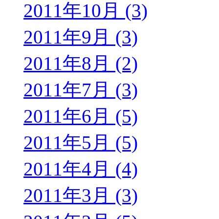
2011年10月 (3)
2011年9月 (3)
2011年8月 (2)
2011年7月 (3)
2011年6月 (5)
2011年5月 (5)
2011年4月 (4)
2011年3月 (3)