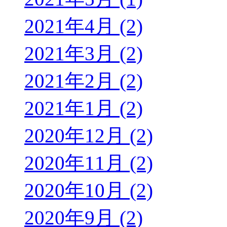
2021年4月 (2)
2021年3月 (2)
2021年2月 (2)
2021年1月 (2)
2020年12月 (2)
2020年11月 (2)
2020年10月 (2)
2020年9月 (2)