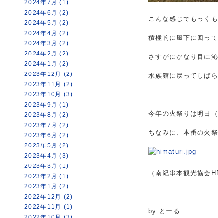
2024年7月 (1)
2024年6月 (2)
こんな感じでもっく
2024年5月 (2)
2024年4月 (2)
積極的に風下に回っ
2024年3月 (2)
2024年2月 (2)
さすがにかなり目に沁
2024年1月 (2)
2023年12月 (2)
水族館に戻ってしば
2023年11月 (2)
2023年10月 (3)
2023年9月 (1)
今年の火祭りは明日（
2023年8月 (2)
2023年7月 (2)
ちなみに、本番の火祭
2023年6月 (2)
2023年5月 (2)
2023年4月 (3)
2023年3月 (1)
（南紀串本観光協会H
2023年2月 (1)
2023年1月 (2)
2022年12月 (2)
2022年11月 (1)
by とーる
2022年10月 (3)