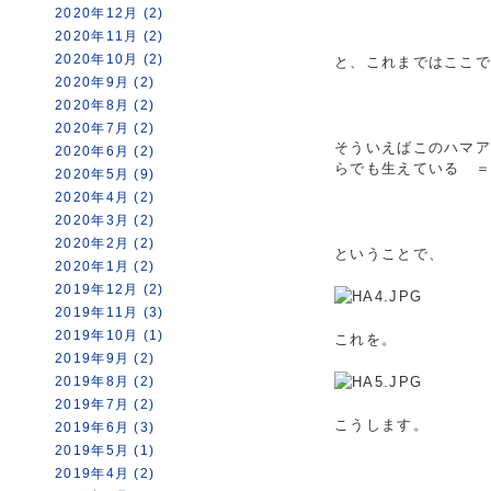
2020年12月 (2)
2020年11月 (2)
2020年10月 (2)
と、これまではここ
2020年9月 (2)
2020年8月 (2)
2020年7月 (2)
そういえばこのハマ
2020年6月 (2)
らでも生えている 
2020年5月 (9)
2020年4月 (2)
2020年3月 (2)
2020年2月 (2)
ということで、
2020年1月 (2)
2019年12月 (2)
2019年11月 (3)
2019年10月 (1)
これを。
2019年9月 (2)
2019年8月 (2)
2019年7月 (2)
こうします。
2019年6月 (3)
2019年5月 (1)
2019年4月 (2)