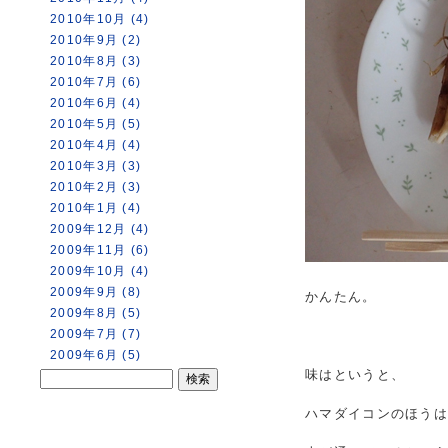
2010年10月 (4)
2010年9月 (2)
2010年8月 (3)
2010年7月 (6)
2010年6月 (4)
2010年5月 (5)
2010年4月 (4)
2010年3月 (3)
2010年2月 (3)
2010年1月 (4)
2009年12月 (4)
2009年11月 (6)
2009年10月 (4)
2009年9月 (8)
かんたん。
2009年8月 (5)
2009年7月 (7)
2009年6月 (5)
味はというと、
ハマダイコンのほう