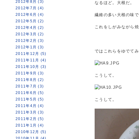
2012年8月 (3)
なるほど。大根だ。
2012年7月 (4)
2012年6月 (4)
繊維の多い大根の味
2012年5月 (2)
これをしがみながら
2012年4月 (2)
2012年3月 (2)
2012年2月 (3)
2012年1月 (3)
ではこれらをゆでて
2011年12月 (5)
2011年11月 (4)
2011年10月 (3)
2011年9月 (3)
こうして。
2011年8月 (2)
2011年7月 (3)
2011年6月 (5)
2011年5月 (5)
こうして。
2011年4月 (4)
2011年3月 (3)
2011年2月 (5)
2011年1月 (4)
2010年12月 (5)
2010年11月 (4)