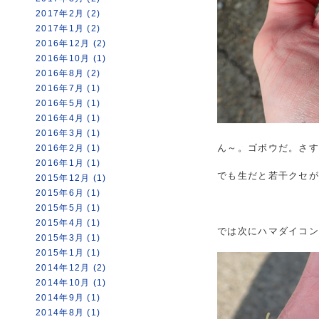
2017年2月 (2)
2017年1月 (2)
2016年12月 (2)
2016年10月 (1)
2016年8月 (2)
2016年7月 (1)
2016年5月 (1)
2016年4月 (1)
2016年3月 (1)
ん～。ゴボウだ。さ
2016年2月 (1)
2016年1月 (1)
でも生だと若干クセ
2015年12月 (1)
2015年6月 (1)
2015年5月 (1)
2015年4月 (1)
では次にハマダイコン
2015年3月 (1)
2015年1月 (1)
2014年12月 (2)
2014年10月 (1)
2014年9月 (1)
2014年8月 (1)