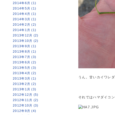
2014年6月 (1)
2014年5月 (1)
2014年4月 (1)
2014年3月 (1)
2014年2月 (2)
2014年1月 (1)
2013年12月 (2)
2013年10月 (2)
2013年9月 (1)
2013年8月 (1)
2013年7月 (3)
2013年6月 (2)
2013年5月 (3)
2013年4月 (2)
うん。甘いカイワレ
2013年3月 (1)
2013年2月 (2)
2013年1月 (3)
2012年12月 (5)
それではハマダイコ
2012年11月 (2)
2012年10月 (3)
2012年9月 (4)