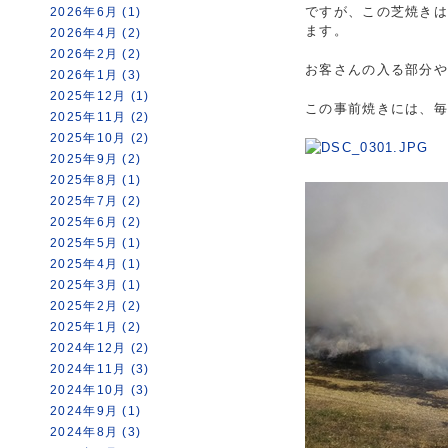
ですが、この芝焼き
2026年6月 (1)
ます。
2026年4月 (2)
2026年2月 (2)
お客さんの入る部分
2026年1月 (3)
2025年12月 (1)
この事前焼きには、
2025年11月 (2)
2025年10月 (2)
2025年9月 (2)
2025年8月 (1)
2025年7月 (2)
2025年6月 (2)
2025年5月 (1)
2025年4月 (1)
2025年3月 (1)
2025年2月 (2)
2025年1月 (2)
2024年12月 (2)
2024年11月 (3)
2024年10月 (3)
2024年9月 (1)
2024年8月 (3)