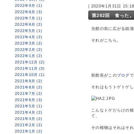
2022年9月 (1)
| 2020年1月31日 15:
2022年8月 (3)
第282回 食った
2022年7月 (1)
2022年6月 (2)
当館の前に広がる錆
2022年5月 (1)
2022年4月 (2)
それがこちら。
2022年3月 (2)
2022年2月 (2)
2022年1月 (2)
2021年12月 (2)
2021年11月 (3)
2021年10月 (1)
前館長がこの
ブログ
2021年9月 (2)
それはもうトゲトゲ
2021年8月 (2)
2021年7月 (2)
2021年6月 (3)
2021年5月 (1)
こんなトゲだらけの
2021年4月 (2)
て、
2021年3月 (2)
2021年2月 (2)
その植物はそれはそ
2021年1月 (2)