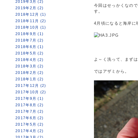
2019年3月 (2)
今回はせっかくなの
2019年2月 (2)
す。
2018年12月 (1)
2018年11月 (2)
4月頃になると海岸に
2018年10月 (1)
2018年9月 (1)
2018年7月 (2)
2018年6月 (1)
2018年5月 (2)
よ～く洗って、まず
2018年4月 (2)
2018年3月 (2)
ではアザミから。
2018年2月 (2)
2018年1月 (2)
2017年12月 (2)
2017年10月 (2)
2017年9月 (1)
2017年8月 (2)
2017年7月 (2)
2017年6月 (2)
2017年5月 (2)
2017年4月 (2)
2017年3月 (2)