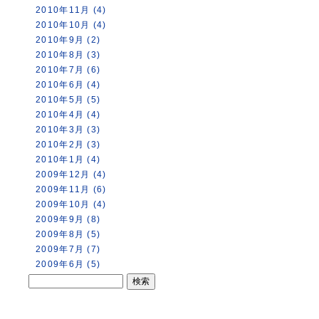
2010年11月 (4)
2010年10月 (4)
2010年9月 (2)
2010年8月 (3)
2010年7月 (6)
2010年6月 (4)
2010年5月 (5)
2010年4月 (4)
2010年3月 (3)
2010年2月 (3)
2010年1月 (4)
2009年12月 (4)
2009年11月 (6)
2009年10月 (4)
2009年9月 (8)
2009年8月 (5)
2009年7月 (7)
2009年6月 (5)