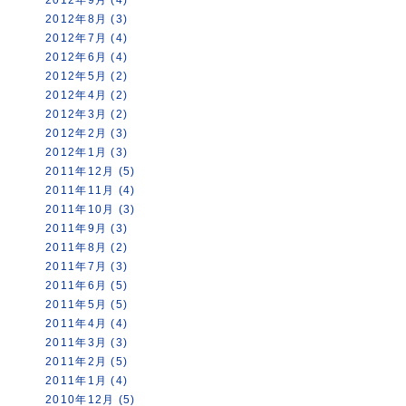
2012年8月 (3)
2012年7月 (4)
2012年6月 (4)
2012年5月 (2)
2012年4月 (2)
2012年3月 (2)
2012年2月 (3)
2012年1月 (3)
2011年12月 (5)
2011年11月 (4)
2011年10月 (3)
2011年9月 (3)
2011年8月 (2)
2011年7月 (3)
2011年6月 (5)
2011年5月 (5)
2011年4月 (4)
2011年3月 (3)
2011年2月 (5)
2011年1月 (4)
2010年12月 (5)