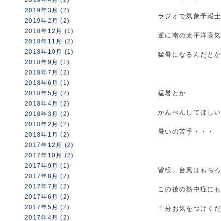
2019年3月 (2)
ラジオで気象予報
2019年2月 (2)
2018年12月 (1)
逆に南の太平洋高
2018年11月 (2)
2018年10月 (1)
猛暑になるんだと
2018年9月 (1)
2018年7月 (2)
2018年6月 (1)
猛暑とか
2018年5月 (2)
2018年4月 (2)
かんべんしてほし
2018年3月 (2)
2018年2月 (2)
暑いの苦手・・・
2018年1月 (2)
2017年12月 (2)
2017年10月 (2)
2017年9月 (1)
皆様、台風はもち
2017年8月 (2)
2017年7月 (2)
この後の熱中症に
2017年6月 (2)
2017年5月 (2)
十分お気をつけく
2017年4月 (2)