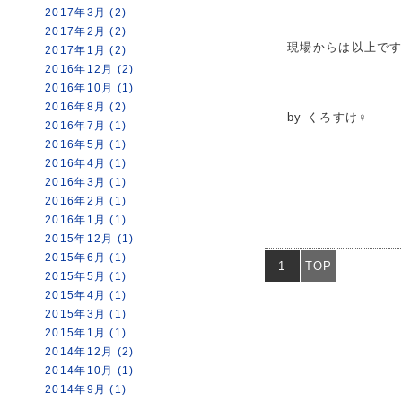
2017年3月 (2)
2017年2月 (2)
現場からは以上で
2017年1月 (2)
2016年12月 (2)
2016年10月 (1)
2016年8月 (2)
by くろすけ♀
2016年7月 (1)
2016年5月 (1)
2016年4月 (1)
2016年3月 (1)
2016年2月 (1)
2016年1月 (1)
2015年12月 (1)
2015年6月 (1)
1
TOP
2015年5月 (1)
2015年4月 (1)
2015年3月 (1)
2015年1月 (1)
2014年12月 (2)
2014年10月 (1)
2014年9月 (1)