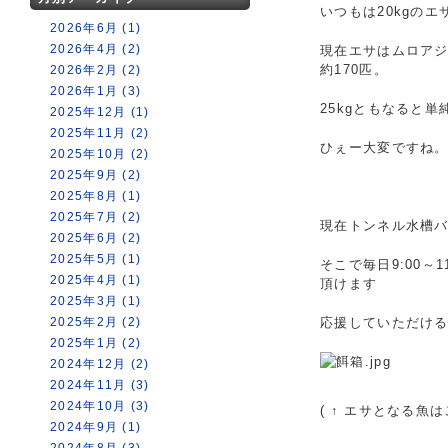
いつもは20kgのエ
2026年6月 (1)
2026年4月 (2)
現在エサはムロアジと
約170匹。
2026年2月 (2)
2026年1月 (3)
25kgともなると
2025年12月 (1)
2025年11月 (2)
ひぇー大変ですね
2025年10月 (2)
2025年9月 (2)
2025年8月 (1)
2025年7月 (2)
現在トンネル水槽
2025年6月 (2)
2025年5月 (1)
そこで毎日9:00
2025年4月 (1)
頂けます
2025年3月 (1)
2025年2月 (2)
応援していただけ
2025年1月 (2)
2024年12月 (2)
2024年11月 (3)
2024年10月 (3)
( ↑ エサとなる魚
2024年9月 (1)
2024年8月 (3)