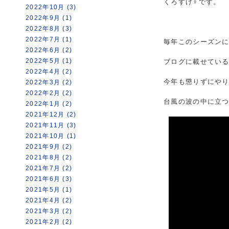
くろすけ♀です。
2022年10月 (3)
2022年9月 (1)
2022年8月 (3)
2022年7月 (1)
毎年このシーズン
2022年6月 (2)
2022年5月 (1)
ブログに載せてい
2022年4月 (2)
今年も懲りずにや
2022年3月 (2)
2022年2月 (2)
台風の波の中に立
2022年1月 (2)
2021年12月 (2)
2021年11月 (3)
2021年10月 (1)
2021年9月 (2)
2021年8月 (2)
2021年7月 (2)
2021年6月 (3)
2021年5月 (1)
2021年4月 (2)
2021年3月 (2)
2021年2月 (2)