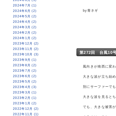
2024年7月 (1)
by青ネギ
2024年6月 (2)
2024年5月 (2)
2024年4月 (2)
2024年3月 (2)
2024年2月 (2)
2024年1月 (2)
2023年12月 (2)
2023年11月 (2)
第272回 台風10
2023年10月 (3)
2023年9月 (1)
2023年8月 (2)
風向きが南西に変
2023年7月 (2)
2023年6月 (2)
大きな波が立ち始
2023年5月 (2)
別にサーファーで
2023年4月 (3)
2023年3月 (1)
大きな波を見ると
2023年2月 (1)
2023年1月 (2)
でも、大きな被害
2022年12月 (2)
2022年11月 (1)