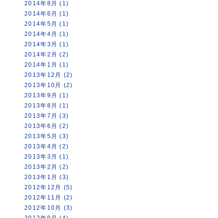
2014年8月 (1)
2014年6月 (1)
2014年5月 (1)
2014年4月 (1)
2014年3月 (1)
2014年2月 (2)
2014年1月 (1)
2013年12月 (2)
2013年10月 (2)
2013年9月 (1)
2013年8月 (1)
2013年7月 (3)
2013年6月 (2)
2013年5月 (3)
2013年4月 (2)
2013年3月 (1)
2013年2月 (2)
2013年1月 (3)
2012年12月 (5)
2012年11月 (2)
2012年10月 (3)
2012年9月 (4)