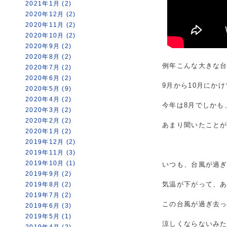
2021年1月 (2)
2020年12月 (2)
2020年11月 (2)
2020年10月 (2)
2020年9月 (2)
2020年8月 (2)
例年こんな大きな
2020年7月 (2)
2020年6月 (2)
9月から10月にか
2020年5月 (9)
2020年4月 (2)
今年は8月でしかも
2020年3月 (2)
2020年2月 (2)
あまり聞いたこと
2020年1月 (2)
2019年12月 (2)
2019年11月 (3)
2019年10月 (1)
いつも、台風が過
2019年9月 (2)
気温が下がって、
2019年8月 (2)
2019年7月 (2)
この台風が過ぎ去
2019年6月 (3)
2019年5月 (1)
涼しくならないみ
2019年4月 (2)