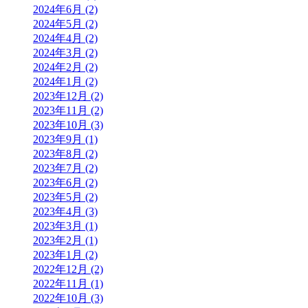
2024年6月 (2)
2024年5月 (2)
2024年4月 (2)
2024年3月 (2)
2024年2月 (2)
2024年1月 (2)
2023年12月 (2)
2023年11月 (2)
2023年10月 (3)
2023年9月 (1)
2023年8月 (2)
2023年7月 (2)
2023年6月 (2)
2023年5月 (2)
2023年4月 (3)
2023年3月 (1)
2023年2月 (1)
2023年1月 (2)
2022年12月 (2)
2022年11月 (1)
2022年10月 (3)