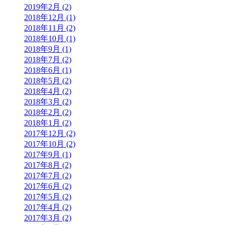
2019年2月 (2)
2018年12月 (1)
2018年11月 (2)
2018年10月 (1)
2018年9月 (1)
2018年7月 (2)
2018年6月 (1)
2018年5月 (2)
2018年4月 (2)
2018年3月 (2)
2018年2月 (2)
2018年1月 (2)
2017年12月 (2)
2017年10月 (2)
2017年9月 (1)
2017年8月 (2)
2017年7月 (2)
2017年6月 (2)
2017年5月 (2)
2017年4月 (2)
2017年3月 (2)