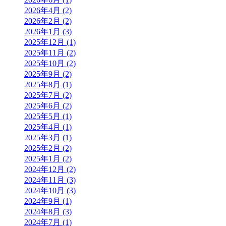
2026年4月 (2)
2026年2月 (2)
2026年1月 (3)
2025年12月 (1)
2025年11月 (2)
2025年10月 (2)
2025年9月 (2)
2025年8月 (1)
2025年7月 (2)
2025年6月 (2)
2025年5月 (1)
2025年4月 (1)
2025年3月 (1)
2025年2月 (2)
2025年1月 (2)
2024年12月 (2)
2024年11月 (3)
2024年10月 (3)
2024年9月 (1)
2024年8月 (3)
2024年7月 (1)