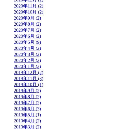
2020年11月 (2)
2020年10月 (2)
2020年9月 (2)
2020年8月 (2)
2020年7月 (2)
2020年6月 (2)
2020年5月 (9)
2020年4月 (2)
2020年3月 (2)
2020年2月 (2)
2020年1月 (2)
2019年12月 (2)
2019年11月 (3)
2019年10月 (1)
2019年9月 (2)
2019年8月 (2)
2019年7月 (2)
2019年6月 (3)
2019年5月 (1)
2019年4月 (2)
2019年3月 (2)