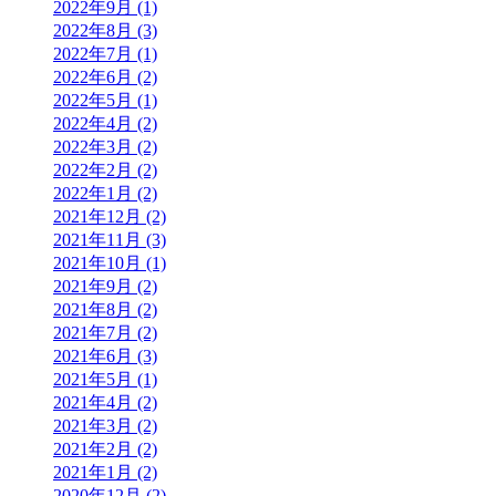
2022年9月 (1)
2022年8月 (3)
2022年7月 (1)
2022年6月 (2)
2022年5月 (1)
2022年4月 (2)
2022年3月 (2)
2022年2月 (2)
2022年1月 (2)
2021年12月 (2)
2021年11月 (3)
2021年10月 (1)
2021年9月 (2)
2021年8月 (2)
2021年7月 (2)
2021年6月 (3)
2021年5月 (1)
2021年4月 (2)
2021年3月 (2)
2021年2月 (2)
2021年1月 (2)
2020年12月 (2)