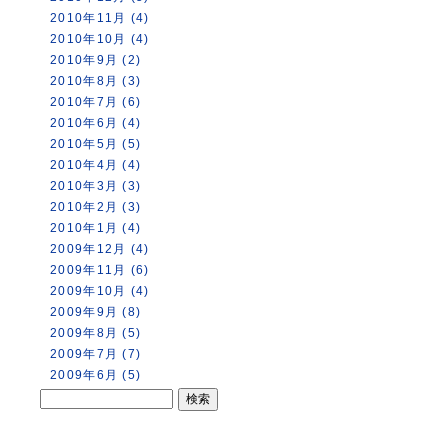
2010年11月 (4)
2010年10月 (4)
2010年9月 (2)
2010年8月 (3)
2010年7月 (6)
2010年6月 (4)
2010年5月 (5)
2010年4月 (4)
2010年3月 (3)
2010年2月 (3)
2010年1月 (4)
2009年12月 (4)
2009年11月 (6)
2009年10月 (4)
2009年9月 (8)
2009年8月 (5)
2009年7月 (7)
2009年6月 (5)