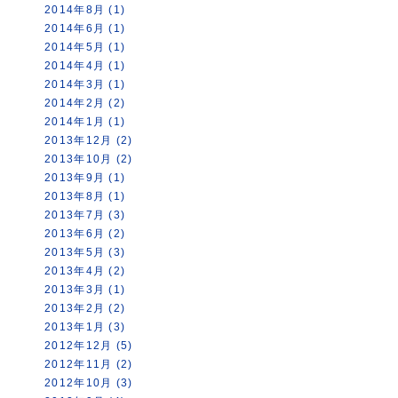
2014年8月 (1)
2014年6月 (1)
2014年5月 (1)
2014年4月 (1)
2014年3月 (1)
2014年2月 (2)
2014年1月 (1)
2013年12月 (2)
2013年10月 (2)
2013年9月 (1)
2013年8月 (1)
2013年7月 (3)
2013年6月 (2)
2013年5月 (3)
2013年4月 (2)
2013年3月 (1)
2013年2月 (2)
2013年1月 (3)
2012年12月 (5)
2012年11月 (2)
2012年10月 (3)