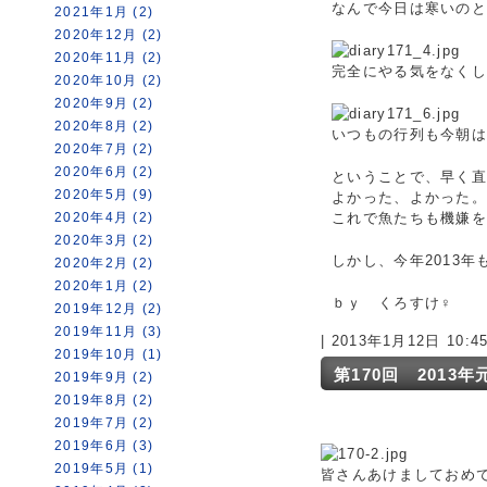
なんで今日は寒いの
2021年1月 (2)
2020年12月 (2)
2020年11月 (2)
完全にやる気をなくし
2020年10月 (2)
2020年9月 (2)
2020年8月 (2)
いつもの行列も今朝
2020年7月 (2)
2020年6月 (2)
ということで、早く
2020年5月 (9)
よかった、よかった。
2020年4月 (2)
これで魚たちも機嫌
2020年3月 (2)
しかし、今年2013
2020年2月 (2)
2020年1月 (2)
ｂｙ くろすけ♀
2019年12月 (2)
2019年11月 (3)
| 2013年1月12日 10:
2019年10月 (1)
第170回 2013年
2019年9月 (2)
2019年8月 (2)
2019年7月 (2)
2019年6月 (3)
2019年5月 (1)
皆さんあけましておめ