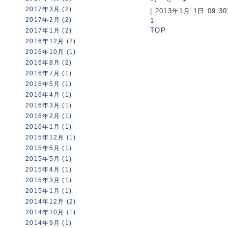
2017年3月 (2)
| 2013年1月 1日 09:
2017年2月 (2)
1
TOP
2017年1月 (2)
2016年12月 (2)
2016年10月 (1)
2016年8月 (2)
2016年7月 (1)
2016年5月 (1)
2016年4月 (1)
2016年3月 (1)
2016年2月 (1)
2016年1月 (1)
2015年12月 (1)
2015年6月 (1)
2015年5月 (1)
2015年4月 (1)
2015年3月 (1)
2015年1月 (1)
2014年12月 (2)
2014年10月 (1)
2014年9月 (1)