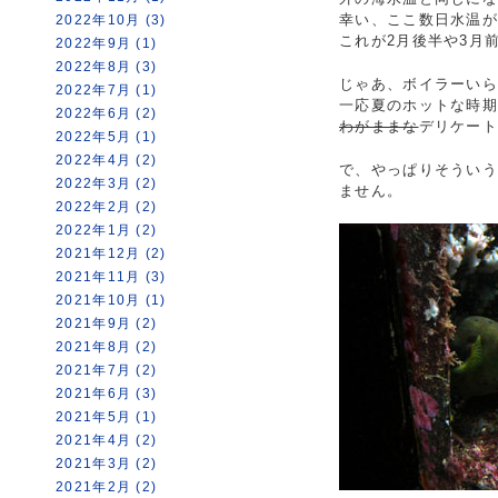
幸い、ここ数日水温が
2022年10月 (3)
これが2月後半や3月
2022年9月 (1)
2022年8月 (3)
じゃあ、ボイラーい
2022年7月 (1)
一応夏のホットな時
2022年6月 (2)
わがままな
デリケー
2022年5月 (1)
2022年4月 (2)
で、やっぱりそうい
2022年3月 (2)
ません。
2022年2月 (2)
2022年1月 (2)
2021年12月 (2)
2021年11月 (3)
2021年10月 (1)
2021年9月 (2)
2021年8月 (2)
2021年7月 (2)
2021年6月 (3)
2021年5月 (1)
2021年4月 (2)
2021年3月 (2)
2021年2月 (2)