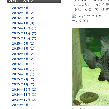
月別アーカイブ
用になり、けっこう
2026年6月 (1)
きたいと思っていま
2026年4月 (2)
2026年2月 (2)
テングダイ
2026年1月 (3)
2025年12月 (1)
2025年11月 (2)
2025年10月 (2)
2025年9月 (2)
2025年8月 (1)
2025年7月 (2)
2025年6月 (2)
2025年5月 (1)
2025年4月 (1)
2025年3月 (1)
2025年2月 (2)
2025年1月 (2)
2024年12月 (2)
2024年11月 (3)
2024年10月 (3)
2024年9月 (1)