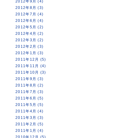
2012年9月 (4)
2012年8月 (3)
2012年7月 (4)
2012年6月 (4)
2012年5月 (2)
2012年4月 (2)
2012年3月 (2)
2012年2月 (3)
2012年1月 (3)
2011年12月 (5)
2011年11月 (4)
2011年10月 (3)
2011年9月 (3)
2011年8月 (2)
2011年7月 (3)
2011年6月 (5)
2011年5月 (5)
2011年4月 (4)
2011年3月 (3)
2011年2月 (5)
2011年1月 (4)
2010年12月 (5)