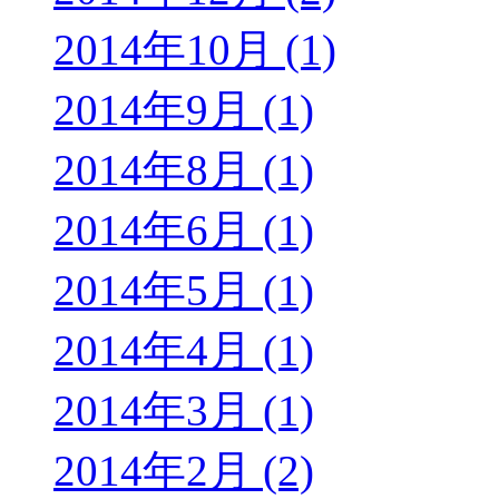
2014年10月 (1)
2014年9月 (1)
2014年8月 (1)
2014年6月 (1)
2014年5月 (1)
2014年4月 (1)
2014年3月 (1)
2014年2月 (2)