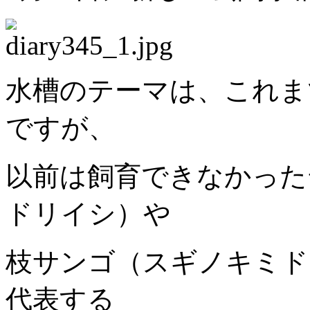
水槽のテーマは、これま
ですが、
以前は飼育できなかった
ドリイシ）や
枝サンゴ（スギノキミド
代表する