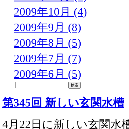
2009年10月 (4)
2009年9月 (8)
2009年8月 (5)
2009年7月 (7)
2009年6月 (5)
第345回 新しい玄関水槽
4月22日に新しい玄関