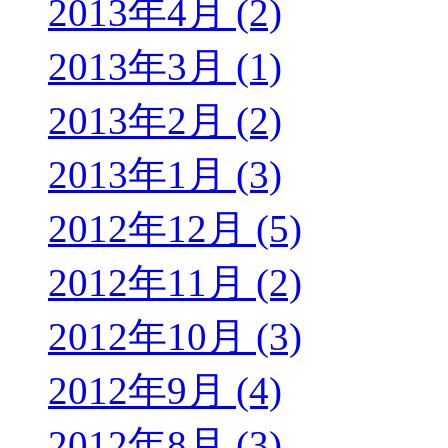
2013年4月 (2)
2013年3月 (1)
2013年2月 (2)
2013年1月 (3)
2012年12月 (5)
2012年11月 (2)
2012年10月 (3)
2012年9月 (4)
2012年8月 (3)