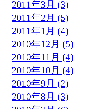
2011年3月 (3)
2011年2月 (5)
2011年1月 (4)
2010年12月 (5)
2010年11月 (4)
2010年10月 (4)
2010年9月 (2)
2010年8月 (3)