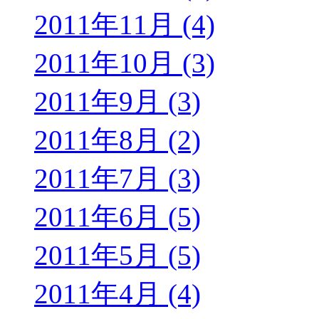
2011年11月 (4)
2011年10月 (3)
2011年9月 (3)
2011年8月 (2)
2011年7月 (3)
2011年6月 (5)
2011年5月 (5)
2011年4月 (4)