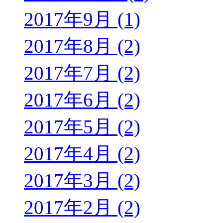
2017年9月 (1)
2017年8月 (2)
2017年7月 (2)
2017年6月 (2)
2017年5月 (2)
2017年4月 (2)
2017年3月 (2)
2017年2月 (2)