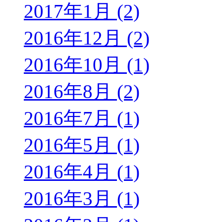
2017年1月 (2)
2016年12月 (2)
2016年10月 (1)
2016年8月 (2)
2016年7月 (1)
2016年5月 (1)
2016年4月 (1)
2016年3月 (1)