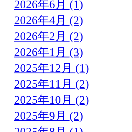
2026年6月 (1)
2026年4月 (2)
2026年2月 (2)
2026年1月 (3)
2025年12月 (1)
2025年11月 (2)
2025年10月 (2)
2025年9月 (2)
2025年8月 (1)