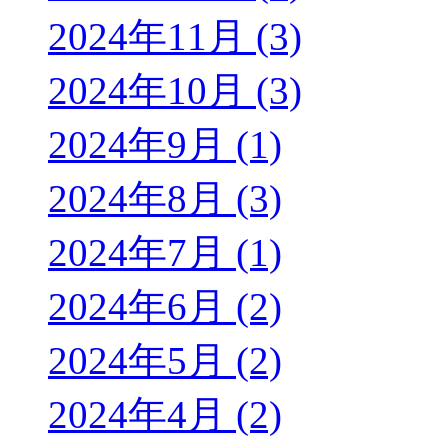
2024年11月 (3)
2024年10月 (3)
2024年9月 (1)
2024年8月 (3)
2024年7月 (1)
2024年6月 (2)
2024年5月 (2)
2024年4月 (2)