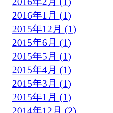
2016年2月 (1)
2016年1月 (1)
2015年12月 (1)
2015年6月 (1)
2015年5月 (1)
2015年4月 (1)
2015年3月 (1)
2015年1月 (1)
2014年12月 (2)