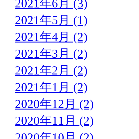
2021年6月 (3)
2021年5月 (1)
2021年4月 (2)
2021年3月 (2)
2021年2月 (2)
2021年1月 (2)
2020年12月 (2)
2020年11月 (2)
2020年10月 (2)