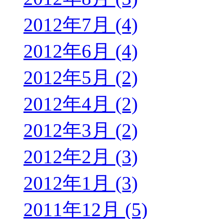
2012年7月 (4)
2012年6月 (4)
2012年5月 (2)
2012年4月 (2)
2012年3月 (2)
2012年2月 (3)
2012年1月 (3)
2011年12月 (5)