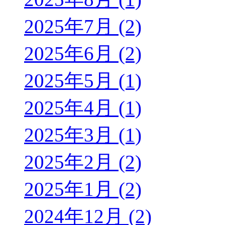
2025年7月 (2)
2025年6月 (2)
2025年5月 (1)
2025年4月 (1)
2025年3月 (1)
2025年2月 (2)
2025年1月 (2)
2024年12月 (2)