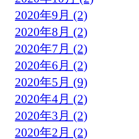
2020年9月 (2)
2020年8月 (2)
2020年7月 (2)
2020年6月 (2)
2020年5月 (9)
2020年4月 (2)
2020年3月 (2)
2020年2月 (2)