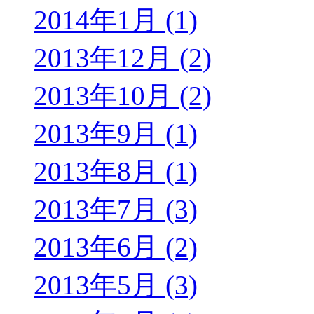
2014年1月 (1)
2013年12月 (2)
2013年10月 (2)
2013年9月 (1)
2013年8月 (1)
2013年7月 (3)
2013年6月 (2)
2013年5月 (3)