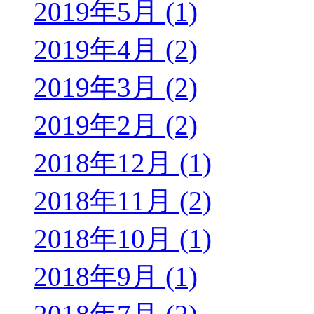
2019年5月 (1)
2019年4月 (2)
2019年3月 (2)
2019年2月 (2)
2018年12月 (1)
2018年11月 (2)
2018年10月 (1)
2018年9月 (1)