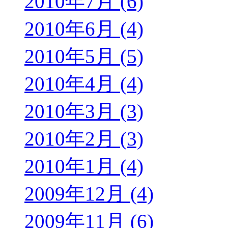
2010年7月 (6)
2010年6月 (4)
2010年5月 (5)
2010年4月 (4)
2010年3月 (3)
2010年2月 (3)
2010年1月 (4)
2009年12月 (4)
2009年11月 (6)