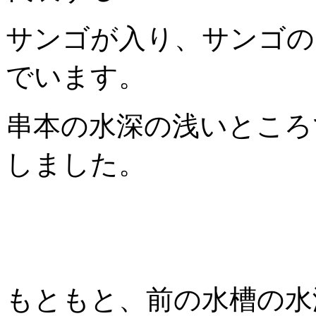
サンゴが入り、サンゴの
でいます。
串本の水深の浅いところ
しました。
もともと、前の水槽の水