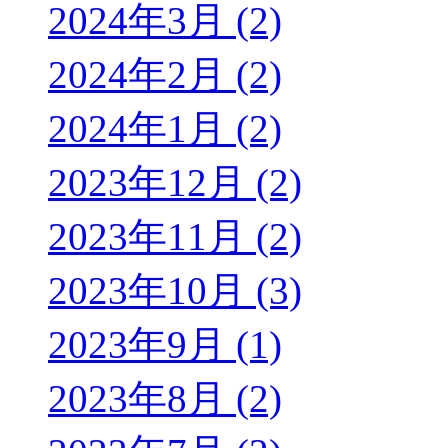
2024年3月 (2)
2024年2月 (2)
2024年1月 (2)
2023年12月 (2)
2023年11月 (2)
2023年10月 (3)
2023年9月 (1)
2023年8月 (2)