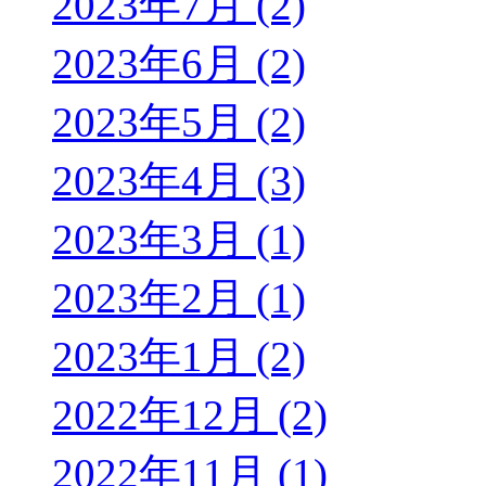
2023年7月 (2)
2023年6月 (2)
2023年5月 (2)
2023年4月 (3)
2023年3月 (1)
2023年2月 (1)
2023年1月 (2)
2022年12月 (2)
2022年11月 (1)