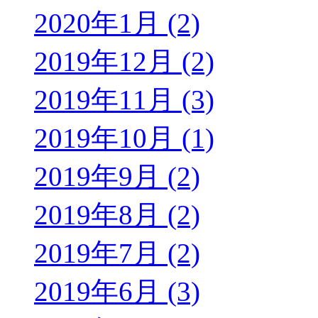
2020年1月 (2)
2019年12月 (2)
2019年11月 (3)
2019年10月 (1)
2019年9月 (2)
2019年8月 (2)
2019年7月 (2)
2019年6月 (3)