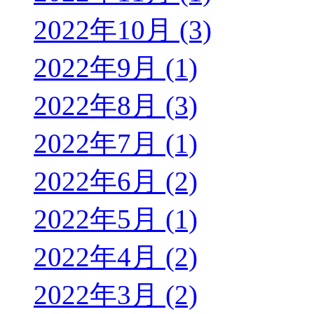
2022年10月 (3)
2022年9月 (1)
2022年8月 (3)
2022年7月 (1)
2022年6月 (2)
2022年5月 (1)
2022年4月 (2)
2022年3月 (2)