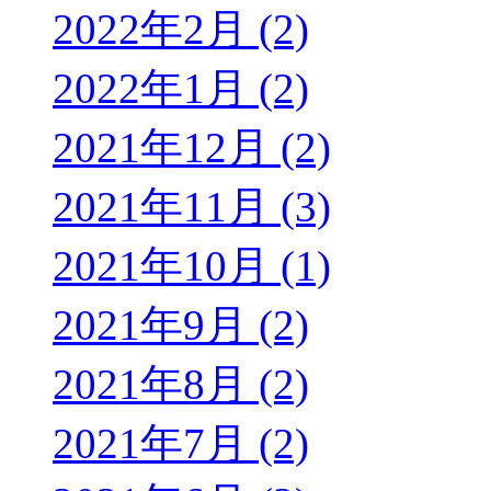
2022年2月 (2)
2022年1月 (2)
2021年12月 (2)
2021年11月 (3)
2021年10月 (1)
2021年9月 (2)
2021年8月 (2)
2021年7月 (2)