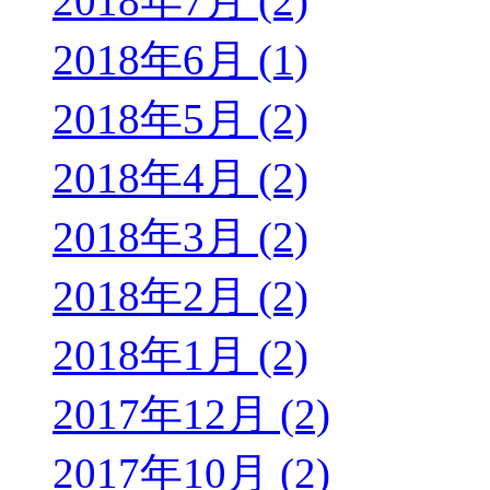
2018年7月 (2)
2018年6月 (1)
2018年5月 (2)
2018年4月 (2)
2018年3月 (2)
2018年2月 (2)
2018年1月 (2)
2017年12月 (2)
2017年10月 (2)