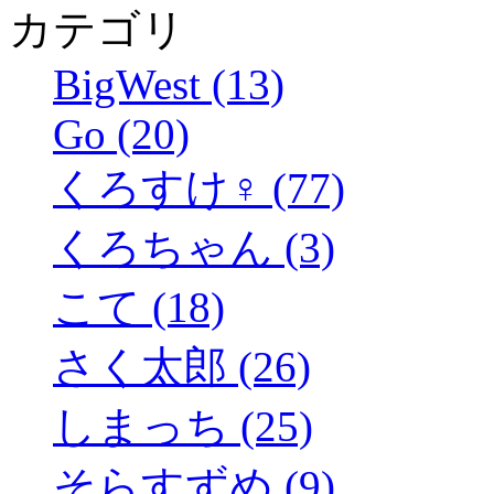
カテゴリ
BigWest (13)
Go (20)
くろすけ♀ (77)
くろちゃん (3)
こて (18)
さく太郎 (26)
しまっち (25)
そらすずめ (9)