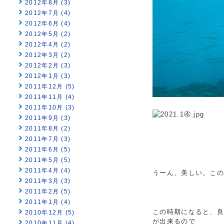
2012年8月 (3)
2012年7月 (4)
2012年6月 (4)
2012年5月 (2)
2012年4月 (2)
2012年3月 (2)
2012年2月 (3)
2012年1月 (3)
2011年12月 (5)
2011年11月 (4)
2011年10月 (3)
2011年9月 (3)
2011年8月 (2)
2011年7月 (3)
2011年6月 (5)
2011年5月 (5)
2011年4月 (4)
うーん、美しい。こ
2011年3月 (3)
2011年2月 (5)
2011年1月 (4)
この時期になると、
2010年12月 (5)
が出来るので
2010年11月 (4)