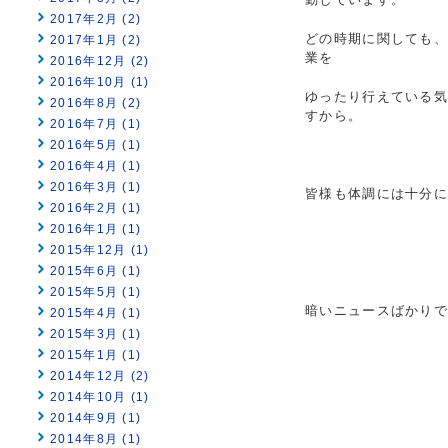
2017年2月 (2)
どの時期に関しても、
2017年1月 (2)
業を
2016年12月 (2)
2016年10月 (1)
ゆったり行えている
2016年8月 (2)
すから。
2016年7月 (1)
2016年5月 (1)
2016年4月 (1)
2016年3月 (1)
皆様も体調には十分に
2016年2月 (1)
2016年1月 (1)
2015年12月 (1)
2015年6月 (1)
2015年5月 (1)
暗いニュースばかりで
2015年4月 (1)
2015年3月 (1)
2015年1月 (1)
2014年12月 (2)
2014年10月 (1)
2014年9月 (1)
2014年8月 (1)