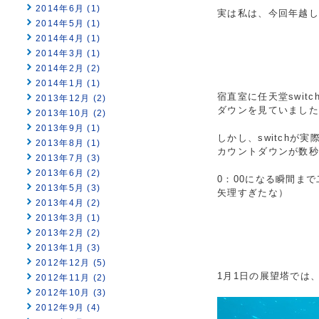
2014年6月 (1)
実は私は、今回年越
2014年5月 (1)
2014年4月 (1)
2014年3月 (1)
2014年2月 (2)
2014年1月 (1)
宿直室に任天堂swi
2013年12月 (2)
ダウンを見ていまし
2013年10月 (2)
2013年9月 (1)
しかし、switch
2013年8月 (1)
カウントダウンが数
2013年7月 (3)
2013年6月 (2)
0：00になる瞬間ま
2013年5月 (3)
矢理すぎたな）
2013年4月 (2)
2013年3月 (1)
2013年2月 (2)
2013年1月 (3)
2012年12月 (5)
1月1日の展望塔では
2012年11月 (2)
2012年10月 (3)
2012年9月 (4)