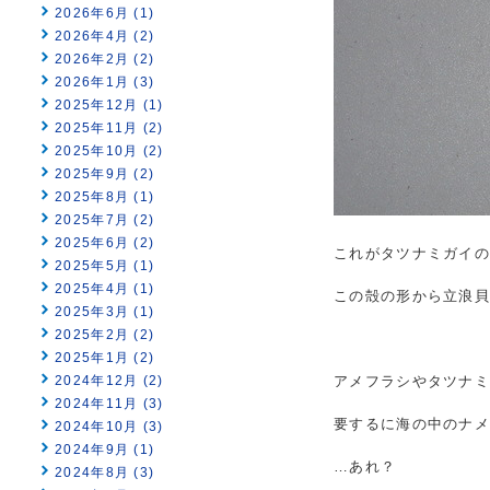
2026年6月 (1)
2026年4月 (2)
2026年2月 (2)
2026年1月 (3)
2025年12月 (1)
2025年11月 (2)
2025年10月 (2)
2025年9月 (2)
2025年8月 (1)
2025年7月 (2)
2025年6月 (2)
これがタツナミガイの
2025年5月 (1)
2025年4月 (1)
この殻の形から立浪
2025年3月 (1)
2025年2月 (2)
2025年1月 (2)
2024年12月 (2)
アメフラシやタツナ
2024年11月 (3)
要するに海の中のナメ
2024年10月 (3)
2024年9月 (1)
…あれ？
2024年8月 (3)