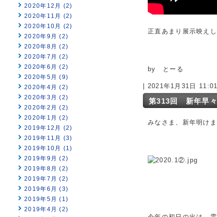
2020年12月 (2)
2020年11月 (2)
2020年10月 (2)
正直あまり展示映え
2020年9月 (2)
2020年8月 (2)
2020年7月 (2)
2020年6月 (2)
by とーる
2020年5月 (9)
| 2021年1月31日 11:
2020年4月 (2)
2020年3月 (2)
第313回 新年早
2020年2月 (2)
2020年1月 (2)
みなさま、新年明けま
2019年12月 (2)
2019年11月 (3)
2019年10月 (1)
2019年9月 (2)
2019年8月 (2)
2019年7月 (2)
2019年6月 (3)
2019年5月 (1)
2019年4月 (2)
今年の初日の出は、雲