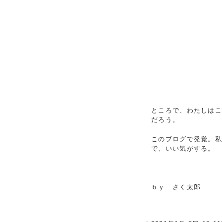
ところで、わたしは
だろう。
このブログで発覚。
で、いい気がする。
ｂｙ さく太郎