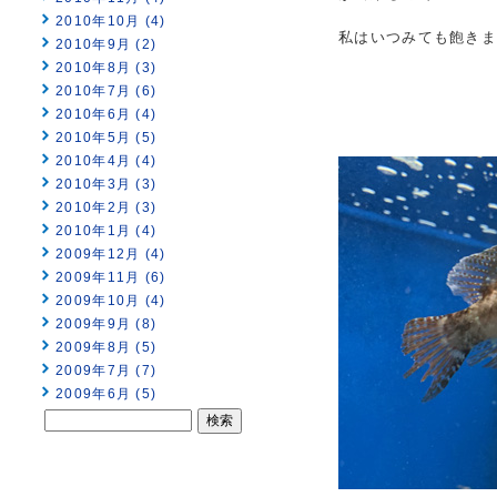
2010年10月 (4)
私はいつみても飽き
2010年9月 (2)
2010年8月 (3)
2010年7月 (6)
2010年6月 (4)
2010年5月 (5)
2010年4月 (4)
2010年3月 (3)
2010年2月 (3)
2010年1月 (4)
2009年12月 (4)
2009年11月 (6)
2009年10月 (4)
2009年9月 (8)
2009年8月 (5)
2009年7月 (7)
2009年6月 (5)