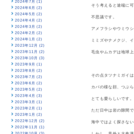
2024年7月 (1)
そう考えると途端に可
2024年6月 (2)
2024年5月 (2)
不思議です。
2024年4月 (2)
2024年3月 (2)
アメフラシやウミウ
2024年2月 (2)
2024年1月 (2)
ミミズやナメクジ、
2023年12月 (2)
2023年11月 (2)
毛虫やムカデは地球
2023年10月 (3)
2023年9月 (1)
2023年8月 (2)
その点タツナミガイ
2023年7月 (2)
2023年6月 (2)
カバの様な顔、つぶ
2023年5月 (2)
2023年4月 (3)
とても愛らしいです。
2023年3月 (1)
2023年2月 (1)
ただ日中は岩の隙間
2023年1月 (2)
2022年12月 (2)
海中ではよく探さない
2022年11月 (1)
2022年10月 (3)
しかし、意外と大食