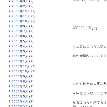
2019年3月 (2)
2019年2月 (2)
2018年12月 (1)
2018年11月 (2)
2018年10月 (1)
2018年9月 (1)
2018年7月 (2)
2018年6月 (1)
2018年5月 (2)
2018年4月 (2)
ちなみにこちらは初
2018年3月 (2)
何かが降臨しています
2018年2月 (2)
2018年1月 (2)
2017年12月 (2)
2017年10月 (2)
2017年9月 (1)
2017年8月 (2)
しかし昨年は大変な年
2017年7月 (2)
2017年6月 (2)
今年もどうなることや
2017年5月 (2)
2017年4月 (2)
私もこちらへ来てもう
2017年3月 (2)
勤しています。