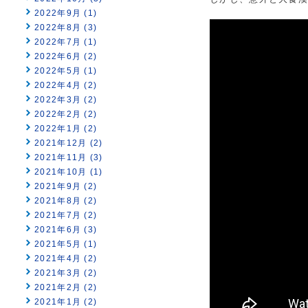
2022年9月 (1)
2022年8月 (3)
2022年7月 (1)
2022年6月 (2)
2022年5月 (1)
2022年4月 (2)
2022年3月 (2)
2022年2月 (2)
2022年1月 (2)
2021年12月 (2)
2021年11月 (3)
2021年10月 (1)
2021年9月 (2)
2021年8月 (2)
2021年7月 (2)
2021年6月 (3)
2021年5月 (1)
2021年4月 (2)
2021年3月 (2)
2021年2月 (2)
2021年1月 (2)