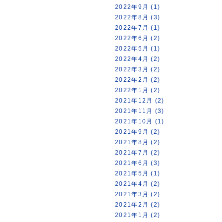
2022年9月 (1)
2022年8月 (3)
2022年7月 (1)
2022年6月 (2)
2022年5月 (1)
2022年4月 (2)
2022年3月 (2)
2022年2月 (2)
2022年1月 (2)
2021年12月 (2)
2021年11月 (3)
2021年10月 (1)
2021年9月 (2)
2021年8月 (2)
2021年7月 (2)
2021年6月 (3)
2021年5月 (1)
2021年4月 (2)
2021年3月 (2)
2021年2月 (2)
2021年1月 (2)