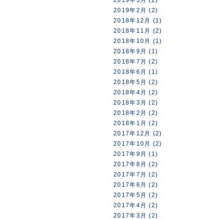
2019年2月 (2)
2018年12月 (1)
2018年11月 (2)
2018年10月 (1)
2018年9月 (1)
2018年7月 (2)
2018年6月 (1)
2018年5月 (2)
2018年4月 (2)
2018年3月 (2)
2018年2月 (2)
2018年1月 (2)
2017年12月 (2)
2017年10月 (2)
2017年9月 (1)
2017年8月 (2)
2017年7月 (2)
2017年6月 (2)
2017年5月 (2)
2017年4月 (2)
2017年3月 (2)