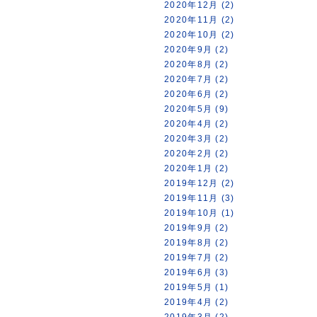
2020年12月 (2)
2020年11月 (2)
2020年10月 (2)
2020年9月 (2)
2020年8月 (2)
2020年7月 (2)
2020年6月 (2)
2020年5月 (9)
2020年4月 (2)
2020年3月 (2)
2020年2月 (2)
2020年1月 (2)
2019年12月 (2)
2019年11月 (3)
2019年10月 (1)
2019年9月 (2)
2019年8月 (2)
2019年7月 (2)
2019年6月 (3)
2019年5月 (1)
2019年4月 (2)
2019年3月 (2)