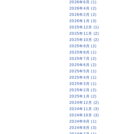
2026年6月 (1)
2026年4月 (2)
2026年2月 (2)
2026年1月 (3)
2025年12月 (1)
2025年11月 (2)
2025年10月 (2)
2025年9月 (2)
2025年8月 (1)
2025年7月 (2)
2025年6月 (2)
2025年5月 (1)
2025年4月 (1)
2025年3月 (1)
2025年2月 (2)
2025年1月 (2)
2024年12月 (2)
2024年11月 (3)
2024年10月 (3)
2024年9月 (1)
2024年8月 (3)
2024年7月 (1)