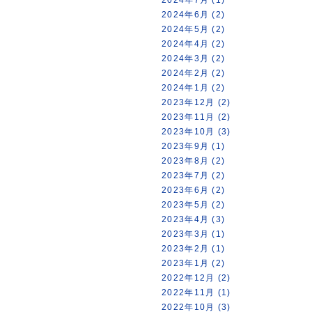
2024年6月 (2)
2024年5月 (2)
2024年4月 (2)
2024年3月 (2)
2024年2月 (2)
2024年1月 (2)
2023年12月 (2)
2023年11月 (2)
2023年10月 (3)
2023年9月 (1)
2023年8月 (2)
2023年7月 (2)
2023年6月 (2)
2023年5月 (2)
2023年4月 (3)
2023年3月 (1)
2023年2月 (1)
2023年1月 (2)
2022年12月 (2)
2022年11月 (1)
2022年10月 (3)