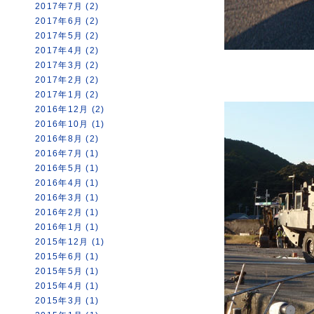
2017年7月 (2)
2017年6月 (2)
2017年5月 (2)
2017年4月 (2)
2017年3月 (2)
2017年2月 (2)
2017年1月 (2)
2016年12月 (2)
2016年10月 (1)
2016年8月 (2)
2016年7月 (1)
2016年5月 (1)
2016年4月 (1)
2016年3月 (1)
2016年2月 (1)
2016年1月 (1)
2015年12月 (1)
2015年6月 (1)
2015年5月 (1)
2015年4月 (1)
2015年3月 (1)