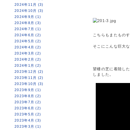
2024年11月 (3)
2024年10月 (3)
2024年9月 (1)
2024年8月 (3)
2024年7月 (1)
こちらもまたもの
2024年6月 (2)
2024年5月 (2)
そこにこんな巨大
2024年4月 (2)
2024年3月 (2)
2024年2月 (2)
2024年1月 (2)
望楼の芝に着陸し
2023年12月 (2)
しました。
2023年11月 (2)
2023年10月 (3)
2023年9月 (1)
2023年8月 (2)
2023年7月 (2)
2023年6月 (2)
2023年5月 (2)
2023年4月 (3)
2023年3月 (1)