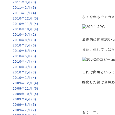
2011年3月 (3)
2011年2月 (5)
2011年1月 (4)
さて今年もウミガ
2010年12月 (5)
2010年11月 (4)
2010年10月 (4)
2010年9月 (2)
最終的に体重100
2010年8月 (3)
2010年7月 (6)
また、生れてしば
2010年6月 (4)
2010年5月 (5)
2010年4月 (4)
2010年3月 (3)
これは卵角といっ
2010年2月 (3)
2010年1月 (4)
孵化した後は当然
2009年12月 (4)
2009年11月 (6)
2009年10月 (4)
2009年9月 (8)
2009年8月 (5)
2009年7月 (7)
もう一つ、