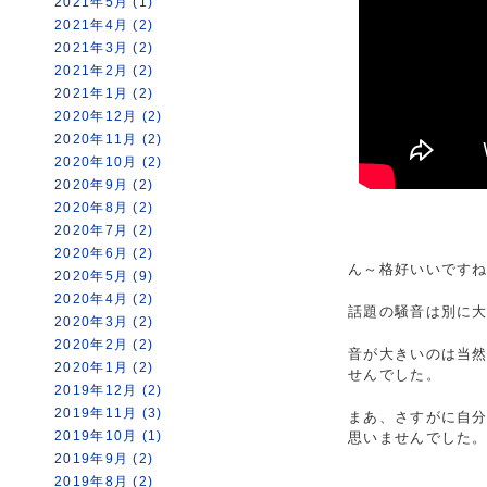
2021年5月 (1)
2021年4月 (2)
2021年3月 (2)
2021年2月 (2)
2021年1月 (2)
2020年12月 (2)
2020年11月 (2)
2020年10月 (2)
2020年9月 (2)
2020年8月 (2)
2020年7月 (2)
2020年6月 (2)
ん～格好いいです
2020年5月 (9)
2020年4月 (2)
話題の騒音は別に
2020年3月 (2)
2020年2月 (2)
音が大きいのは当
2020年1月 (2)
せんでした。
2019年12月 (2)
2019年11月 (3)
まあ、さすがに自
2019年10月 (1)
思いませんでした
2019年9月 (2)
2019年8月 (2)