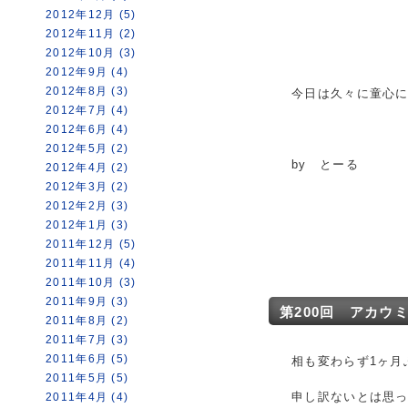
2012年12月 (5)
2012年11月 (2)
2012年10月 (3)
2012年9月 (4)
2012年8月 (3)
今日は久々に童心
2012年7月 (4)
2012年6月 (4)
2012年5月 (2)
by とーる
2012年4月 (2)
2012年3月 (2)
2012年2月 (3)
2012年1月 (3)
2011年12月 (5)
2011年11月 (4)
2011年10月 (3)
2011年9月 (3)
第200回 アカウ
2011年8月 (2)
2011年7月 (3)
2011年6月 (5)
相も変わらず1ヶ月
2011年5月 (5)
申し訳ないとは思
2011年4月 (4)