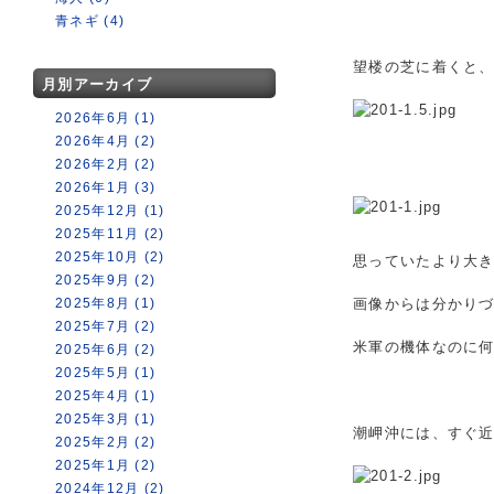
青ネギ (4)
望楼の芝に着くと
月別アーカイブ
2026年6月 (1)
2026年4月 (2)
2026年2月 (2)
2026年1月 (3)
2025年12月 (1)
2025年11月 (2)
2025年10月 (2)
思っていたより大
2025年9月 (2)
2025年8月 (1)
画像からは分かり
2025年7月 (2)
米軍の機体なのに
2025年6月 (2)
2025年5月 (1)
2025年4月 (1)
2025年3月 (1)
潮岬沖には、すぐ
2025年2月 (2)
2025年1月 (2)
2024年12月 (2)