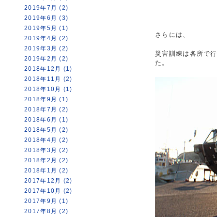
2019年7月 (2)
2019年6月 (3)
2019年5月 (1)
さらには、
2019年4月 (2)
2019年3月 (2)
災害訓練は各所で
2019年2月 (2)
た。
2018年12月 (1)
2018年11月 (2)
2018年10月 (1)
2018年9月 (1)
2018年7月 (2)
2018年6月 (1)
2018年5月 (2)
2018年4月 (2)
2018年3月 (2)
2018年2月 (2)
2018年1月 (2)
2017年12月 (2)
2017年10月 (2)
2017年9月 (1)
2017年8月 (2)