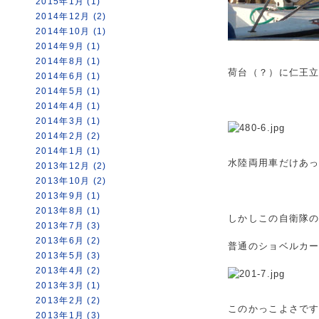
2015年1月 (1)
2014年12月 (2)
2014年10月 (1)
2014年9月 (1)
2014年8月 (1)
荷台（？）に仁王
2014年6月 (1)
2014年5月 (1)
2014年4月 (1)
2014年3月 (1)
2014年2月 (2)
2014年1月 (1)
水陸両用車だけあ
2013年12月 (2)
2013年10月 (2)
2013年9月 (1)
2013年8月 (1)
しかしこの自衛隊
2013年7月 (3)
2013年6月 (2)
普通のショベルカ
2013年5月 (3)
2013年4月 (2)
2013年3月 (1)
2013年2月 (2)
このかっこよさで
2013年1月 (3)