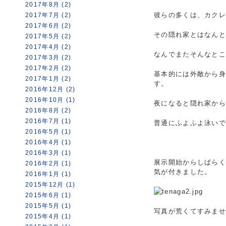
2017年8月 (2)
彼らの多くは、カク
2017年7月 (2)
2017年6月 (2)
その隠れ家とはなん
2017年5月 (2)
2017年4月 (2)
なんでまたそんなとこ
2017年3月 (2)
2017年2月 (2)
基本的には外敵から
2017年1月 (2)
す。
2016年12月 (2)
2016年10月 (1)
夜になると隠れ家か
2016年8月 (2)
2016年7月 (1)
普通にふよふよ泳いで
2016年5月 (1)
2016年4月 (1)
2016年3月 (1)
展示開始からしばら
2016年2月 (1)
気が付きました。
2016年1月 (1)
2015年12月 (1)
2015年6月 (1)
2015年5月 (1)
写真が荒くてすみま
2015年4月 (1)