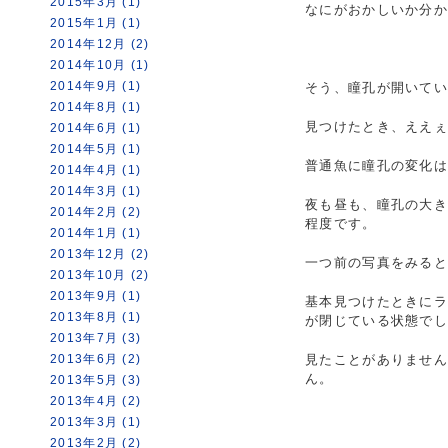
2015年3月 (1)
なにがおかしいか分か
2015年1月 (1)
2014年12月 (2)
2014年10月 (1)
2014年9月 (1)
そう、瞳孔が開いて
2014年8月 (1)
見つけたとき、ええ
2014年6月 (1)
2014年5月 (1)
普通魚に瞳孔の変化
2014年4月 (1)
2014年3月 (1)
夜も昼も、瞳孔の大
2014年2月 (2)
程度です。
2014年1月 (1)
2013年12月 (2)
一つ前の写真をみる
2013年10月 (2)
2013年9月 (1)
基本見つけたときに
2013年8月 (1)
が閉じている状態で
2013年7月 (3)
2013年6月 (2)
見たことがありませ
ん。
2013年5月 (3)
2013年4月 (2)
2013年3月 (1)
2013年2月 (2)