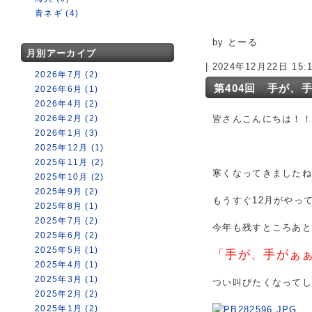
青ネギ (4)
by とーる
月別アーカイブ
| 2024年12月22日 15
2026年7月 (2)
第404回 手が、
2026年6月 (1)
2026年4月 (2)
2026年2月 (2)
皆さんこんにちは！！
2026年1月 (3)
2025年12月 (1)
2025年11月 (2)
寒くなってきました
2025年10月 (2)
2025年9月 (2)
もうすぐ12月がやっ
2025年8月 (1)
2025年7月 (2)
今年も残すところあと
2025年6月 (2)
2025年5月 (1)
「手が、手がぁ
2025年4月 (1)
2025年3月 (1)
つい叫びたくなってし
2025年2月 (2)
2025年1月 (2)