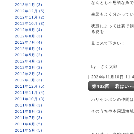
なんとも不思議な魚で
2013年1月 (3)
2012年12月 (5)
生態もよく分かって
2012年11月 (2)
2012年10月 (3)
状態によっては裏で
2012年9月 (4)
る姿を
2012年8月 (3)
2012年7月 (4)
見に来て下さい！
2012年6月 (4)
2012年5月 (2)
2012年4月 (2)
by さく太郎
2012年3月 (2)
2012年2月 (3)
| 2024年11月10日 11
2012年1月 (3)
第402回 君はい
2011年12月 (5)
2011年11月 (4)
2011年10月 (3)
ハリセンボンの仲間
2011年9月 (3)
そのうち串本周辺海
2011年8月 (2)
2011年7月 (3)
2011年6月 (5)
2011年5月 (5)