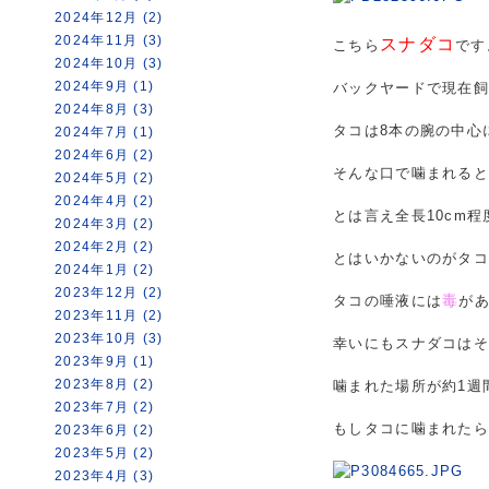
2024年12月 (2)
2024年11月 (3)
スナダコ
こちら
です
2024年10月 (3)
2024年9月 (1)
バックヤードで現在
2024年8月 (3)
タコは8本の腕の中心
2024年7月 (1)
2024年6月 (2)
そんな口で噛まれる
2024年5月 (2)
2024年4月 (2)
とは言え全長10cm
2024年3月 (2)
2024年2月 (2)
とはいかないのがタ
2024年1月 (2)
2023年12月 (2)
毒
タコの唾液には
が
2023年11月 (2)
2023年10月 (3)
幸いにもスナダコは
2023年9月 (1)
2023年8月 (2)
噛まれた場所が約1週
2023年7月 (2)
もしタコに噛まれた
2023年6月 (2)
2023年5月 (2)
2023年4月 (3)