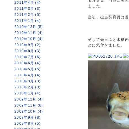
８月某日、当館に実
2011年4月 (4)
ました。
2011年3月 (3)
2011年2月 (5)
当初、担当飼育員は普
2011年1月 (4)
2010年12月 (5)
2010年11月 (4)
2010年10月 (4)
そして先日ふと水槽
2010年9月 (2)
とに気付きました。
2010年8月 (3)
2010年7月 (6)
2010年6月 (4)
2010年5月 (5)
2010年4月 (4)
2010年3月 (3)
2010年2月 (3)
2010年1月 (4)
2009年12月 (4)
2009年11月 (6)
2009年10月 (4)
2009年9月 (8)
2009年8月 (5)