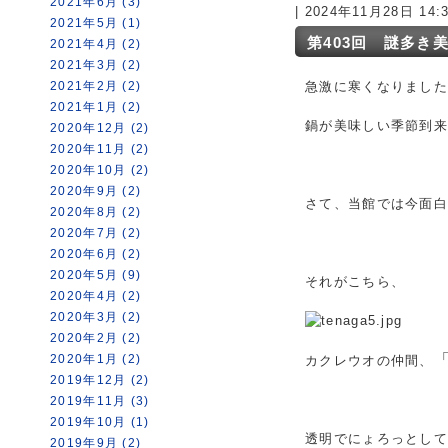
2021年6月 (3)
| 2024年11月28日 14
2021年5月 (1)
第403回 謎多き
2021年4月 (2)
2021年3月 (2)
2021年2月 (2)
急激に寒くなりまし
2021年1月 (2)
鍋が美味しい季節到
2020年12月 (2)
2020年11月 (2)
2020年10月 (2)
2020年9月 (2)
さて、当館では今面
2020年8月 (2)
2020年7月 (2)
2020年6月 (2)
2020年5月 (9)
それがこちら、
2020年4月 (2)
2020年3月 (2)
2020年2月 (2)
2020年1月 (2)
カクレウオの仲間、
2019年12月 (2)
2019年11月 (3)
2019年10月 (1)
透明でにょろっとし
2019年9月 (2)