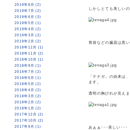
2019年8月 (2)
しかしとても美しい
2019年7月 (2)
2019年6月 (3)
2019年5月 (1)
2019年4月 (2)
2019年3月 (2)
2019年2月 (2)
胃袋などの臓器は黒
2018年12月 (1)
2018年11月 (2)
2018年10月 (1)
2018年9月 (1)
2018年7月 (2)
「テナガ」の由来は
2018年6月 (1)
ます。
2018年5月 (2)
2018年4月 (2)
透明の胸びれが見え
2018年3月 (2)
2018年2月 (2)
2018年1月 (2)
2017年12月 (2)
2017年10月 (2)
2017年9月 (1)
あぁぁ･･･美しい･･･