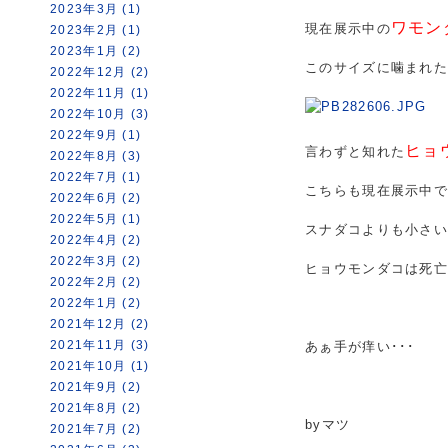
2023年3月 (1)
ワモン
現在展示中の
2023年2月 (1)
2023年1月 (2)
このサイズに噛まれた
2022年12月 (2)
2022年11月 (1)
2022年10月 (3)
2022年9月 (1)
ヒョ
言わずと知れた
2022年8月 (3)
2022年7月 (1)
こちらも現在展示中
2022年6月 (2)
2022年5月 (1)
スナダコよりも小さ
2022年4月 (2)
2022年3月 (2)
ヒョウモンダコは死
2022年2月 (2)
2022年1月 (2)
2021年12月 (2)
2021年11月 (3)
あぁ手が痒い･･･
2021年10月 (1)
2021年9月 (2)
2021年8月 (2)
byマツ
2021年7月 (2)