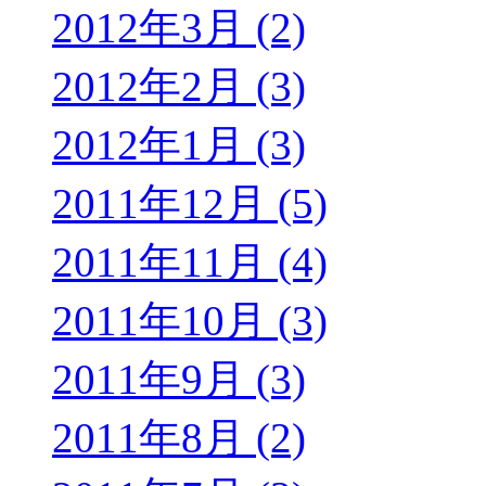
2012年3月 (2)
2012年2月 (3)
2012年1月 (3)
2011年12月 (5)
2011年11月 (4)
2011年10月 (3)
2011年9月 (3)
2011年8月 (2)