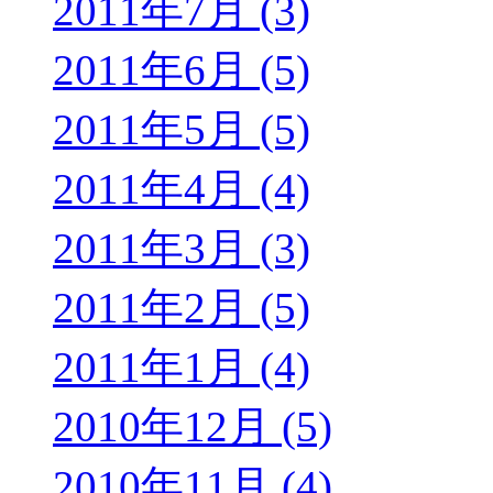
2011年7月 (3)
2011年6月 (5)
2011年5月 (5)
2011年4月 (4)
2011年3月 (3)
2011年2月 (5)
2011年1月 (4)
2010年12月 (5)
2010年11月 (4)