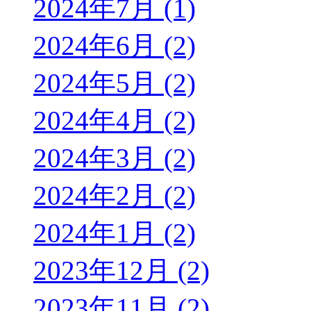
2024年7月 (1)
2024年6月 (2)
2024年5月 (2)
2024年4月 (2)
2024年3月 (2)
2024年2月 (2)
2024年1月 (2)
2023年12月 (2)
2023年11月 (2)