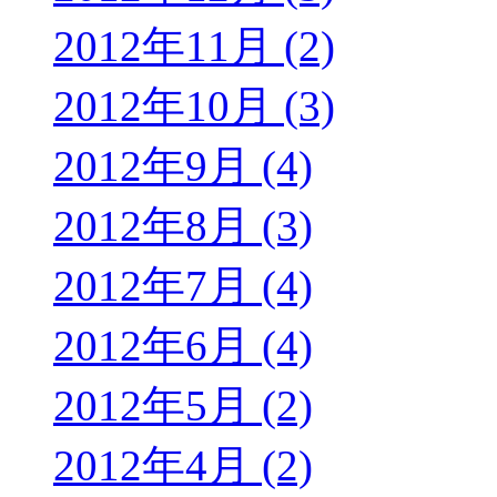
2012年11月 (2)
2012年10月 (3)
2012年9月 (4)
2012年8月 (3)
2012年7月 (4)
2012年6月 (4)
2012年5月 (2)
2012年4月 (2)