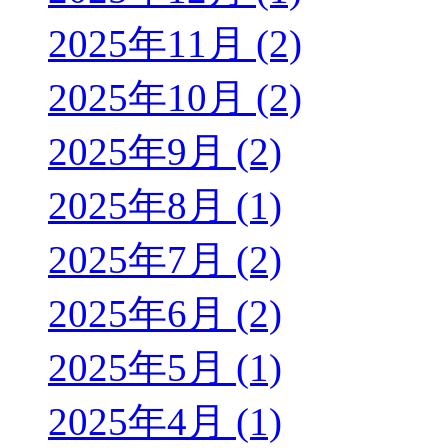
2025年11月 (2)
2025年10月 (2)
2025年9月 (2)
2025年8月 (1)
2025年7月 (2)
2025年6月 (2)
2025年5月 (1)
2025年4月 (1)