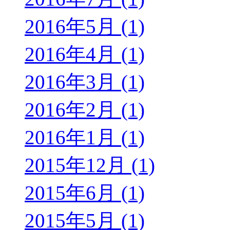
2016年5月 (1)
2016年4月 (1)
2016年3月 (1)
2016年2月 (1)
2016年1月 (1)
2015年12月 (1)
2015年6月 (1)
2015年5月 (1)