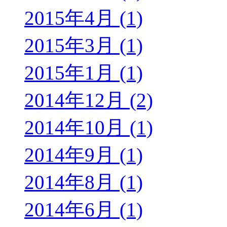
2015年4月 (1)
2015年3月 (1)
2015年1月 (1)
2014年12月 (2)
2014年10月 (1)
2014年9月 (1)
2014年8月 (1)
2014年6月 (1)