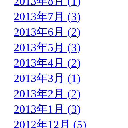
2013年8月 (1)
2013年7月 (3)
2013年6月 (2)
2013年5月 (3)
2013年4月 (2)
2013年3月 (1)
2013年2月 (2)
2013年1月 (3)
2012年12月 (5)