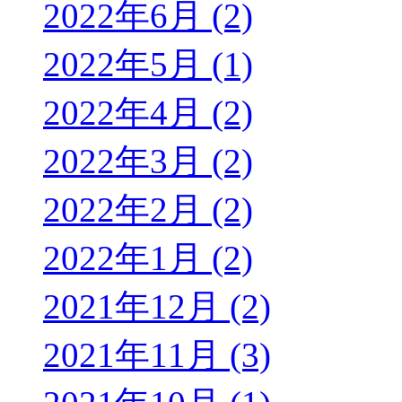
2022年6月 (2)
2022年5月 (1)
2022年4月 (2)
2022年3月 (2)
2022年2月 (2)
2022年1月 (2)
2021年12月 (2)
2021年11月 (3)