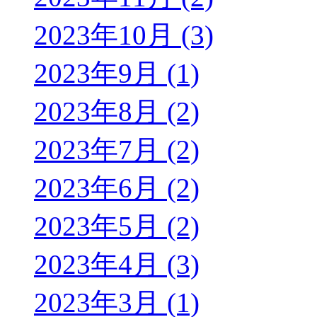
2023年10月 (3)
2023年9月 (1)
2023年8月 (2)
2023年7月 (2)
2023年6月 (2)
2023年5月 (2)
2023年4月 (3)
2023年3月 (1)