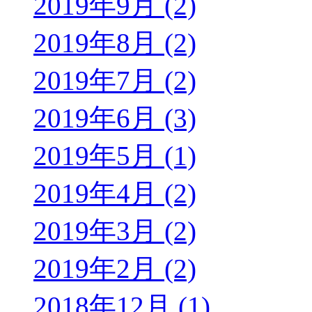
2019年9月 (2)
2019年8月 (2)
2019年7月 (2)
2019年6月 (3)
2019年5月 (1)
2019年4月 (2)
2019年3月 (2)
2019年2月 (2)
2018年12月 (1)