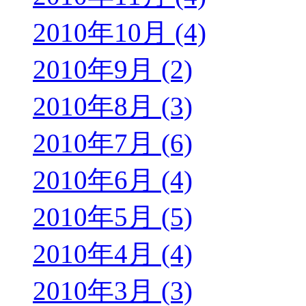
2010年10月 (4)
2010年9月 (2)
2010年8月 (3)
2010年7月 (6)
2010年6月 (4)
2010年5月 (5)
2010年4月 (4)
2010年3月 (3)