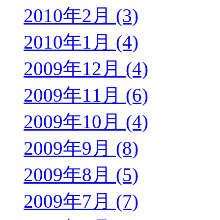
2010年2月 (3)
2010年1月 (4)
2009年12月 (4)
2009年11月 (6)
2009年10月 (4)
2009年9月 (8)
2009年8月 (5)
2009年7月 (7)