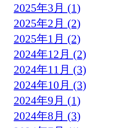
2025年3月 (1)
2025年2月 (2)
2025年1月 (2)
2024年12月 (2)
2024年11月 (3)
2024年10月 (3)
2024年9月 (1)
2024年8月 (3)