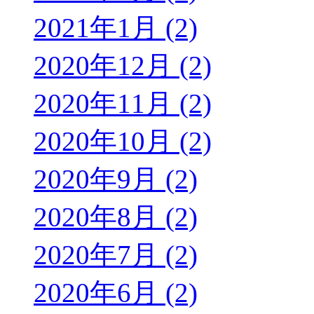
2021年1月 (2)
2020年12月 (2)
2020年11月 (2)
2020年10月 (2)
2020年9月 (2)
2020年8月 (2)
2020年7月 (2)
2020年6月 (2)