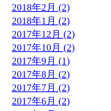
2018年2月 (2)
2018年1月 (2)
2017年12月 (2)
2017年10月 (2)
2017年9月 (1)
2017年8月 (2)
2017年7月 (2)
2017年6月 (2)