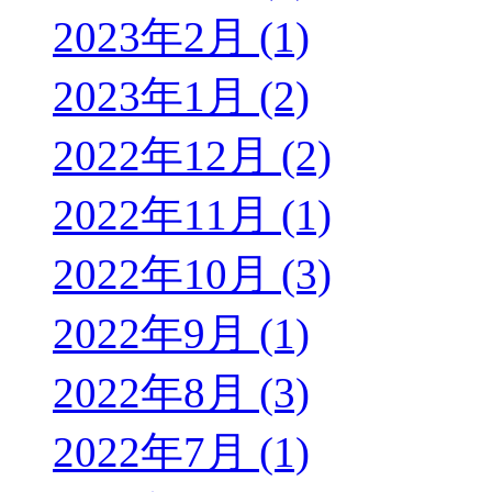
2023年2月 (1)
2023年1月 (2)
2022年12月 (2)
2022年11月 (1)
2022年10月 (3)
2022年9月 (1)
2022年8月 (3)
2022年7月 (1)