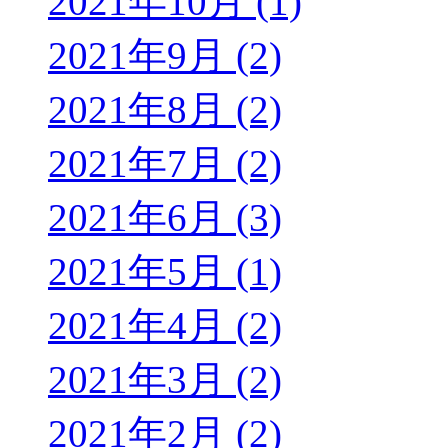
2021年10月 (1)
2021年9月 (2)
2021年8月 (2)
2021年7月 (2)
2021年6月 (3)
2021年5月 (1)
2021年4月 (2)
2021年3月 (2)
2021年2月 (2)