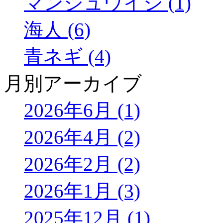
マンジュウイシ (1)
海人 (6)
青ネギ (4)
月別アーカイブ
2026年6月 (1)
2026年4月 (2)
2026年2月 (2)
2026年1月 (3)
2025年12月 (1)