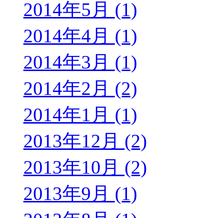
2014年5月 (1)
2014年4月 (1)
2014年3月 (1)
2014年2月 (2)
2014年1月 (1)
2013年12月 (2)
2013年10月 (2)
2013年9月 (1)