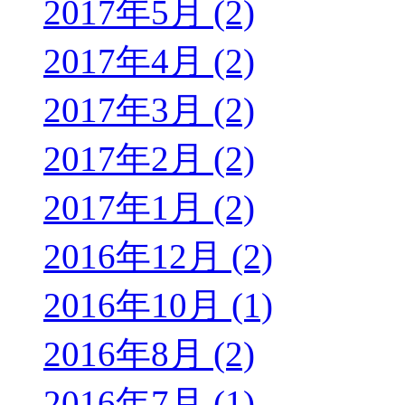
2017年5月 (2)
2017年4月 (2)
2017年3月 (2)
2017年2月 (2)
2017年1月 (2)
2016年12月 (2)
2016年10月 (1)
2016年8月 (2)
2016年7月 (1)