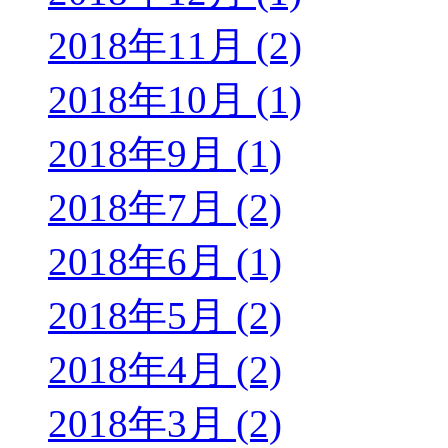
2018年11月 (2)
2018年10月 (1)
2018年9月 (1)
2018年7月 (2)
2018年6月 (1)
2018年5月 (2)
2018年4月 (2)
2018年3月 (2)