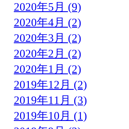
2020年5月 (9)
2020年4月 (2)
2020年3月 (2)
2020年2月 (2)
2020年1月 (2)
2019年12月 (2)
2019年11月 (3)
2019年10月 (1)