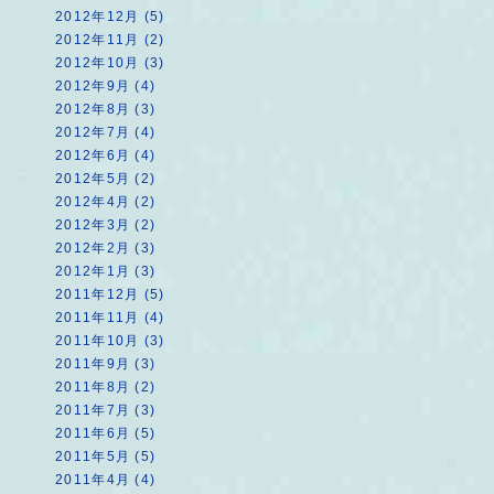
2012年12月 (5)
2012年11月 (2)
2012年10月 (3)
2012年9月 (4)
2012年8月 (3)
2012年7月 (4)
2012年6月 (4)
2012年5月 (2)
2012年4月 (2)
2012年3月 (2)
2012年2月 (3)
2012年1月 (3)
2011年12月 (5)
2011年11月 (4)
2011年10月 (3)
2011年9月 (3)
2011年8月 (2)
2011年7月 (3)
2011年6月 (5)
2011年5月 (5)
2011年4月 (4)