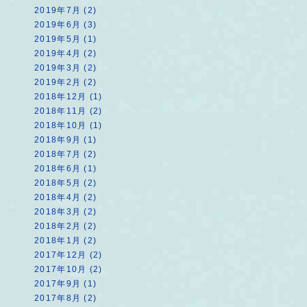
2019年7月 (2)
2019年6月 (3)
2019年5月 (1)
2019年4月 (2)
2019年3月 (2)
2019年2月 (2)
2018年12月 (1)
2018年11月 (2)
2018年10月 (1)
2018年9月 (1)
2018年7月 (2)
2018年6月 (1)
2018年5月 (2)
2018年4月 (2)
2018年3月 (2)
2018年2月 (2)
2018年1月 (2)
2017年12月 (2)
2017年10月 (2)
2017年9月 (1)
2017年8月 (2)