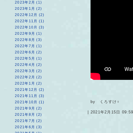
2023年2月 (1)
2023年1月 (2)
2022年12月 (2)
2022年11月 (1)
2022年10月 (3)
2022年9月 (1)
2022年8月 (3)
2022年7月 (1)
2022年6月 (2)
2022年5月 (1)
2022年4月 (2)
2022年3月 (2)
2022年2月 (2)
2022年1月 (2)
2021年12月 (2)
2021年11月 (3)
by くろすけ♀
2021年10月 (1)
2021年9月 (2)
| 2021年2月15日 09:
2021年8月 (2)
2021年7月 (2)
2021年6月 (3)