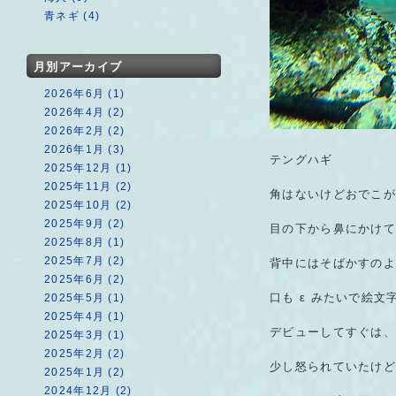
青ネギ (4)
月別アーカイブ
2026年6月 (1)
2026年4月 (2)
2026年2月 (2)
2026年1月 (3)
テングハギ
2025年12月 (1)
2025年11月 (2)
角はないけどおでこ
2025年10月 (2)
2025年9月 (2)
目の下から鼻にかけて
2025年8月 (1)
2025年7月 (2)
背中にはそばかすのよ
2025年6月 (2)
口も ε みたいで絵文字
2025年5月 (1)
2025年4月 (1)
デビューしてすぐは
2025年3月 (1)
2025年2月 (2)
少し怒られていたけど
2025年1月 (2)
2024年12月 (2)