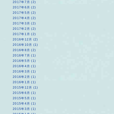
2017年7月 (2)
2017年6月 (2)
2017年5月 (2)
2017年4月 (2)
2017年3月 (2)
2017年2月 (2)
2017年1月 (2)
2016年12月 (2)
2016年10月 (1)
2016年8月 (2)
2016年7月 (1)
2016年5月 (1)
2016年4月 (1)
2016年3月 (1)
2016年2月 (1)
2016年1月 (1)
2015年12月 (1)
2015年6月 (1)
2015年5月 (1)
2015年4月 (1)
2015年3月 (1)