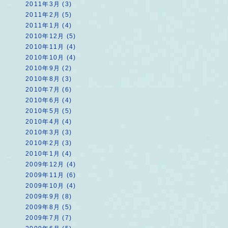
2011年3月 (3)
2011年2月 (5)
2011年1月 (4)
2010年12月 (5)
2010年11月 (4)
2010年10月 (4)
2010年9月 (2)
2010年8月 (3)
2010年7月 (6)
2010年6月 (4)
2010年5月 (5)
2010年4月 (4)
2010年3月 (3)
2010年2月 (3)
2010年1月 (4)
2009年12月 (4)
2009年11月 (6)
2009年10月 (4)
2009年9月 (8)
2009年8月 (5)
2009年7月 (7)