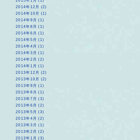
2015年1月 (1)
2014年12月 (2)
2014年10月 (1)
2014年9月 (1)
2014年8月 (1)
2014年6月 (1)
2014年5月 (1)
2014年4月 (1)
2014年3月 (1)
2014年2月 (2)
2014年1月 (1)
2013年12月 (2)
2013年10月 (2)
2013年9月 (1)
2013年8月 (1)
2013年7月 (3)
2013年6月 (2)
2013年5月 (3)
2013年4月 (2)
2013年3月 (1)
2013年2月 (2)
2013年1月 (3)