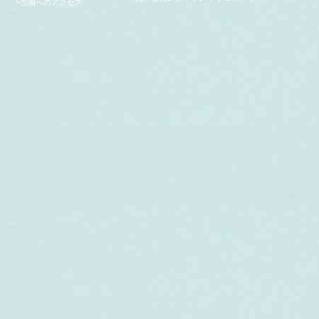
└
当園へのアクセス