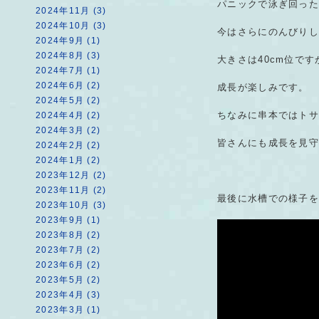
パニックで泳ぎ回っ
2024年11月 (3)
2024年10月 (3)
今はさらにのんびりし
2024年9月 (1)
2024年8月 (3)
大きさは40cm位で
2024年7月 (1)
2024年6月 (2)
成長が楽しみです。
2024年5月 (2)
ちなみに串本ではト
2024年4月 (2)
2024年3月 (2)
皆さんにも成長を見
2024年2月 (2)
2024年1月 (2)
2023年12月 (2)
2023年11月 (2)
最後に水槽での様子
2023年10月 (3)
2023年9月 (1)
2023年8月 (2)
2023年7月 (2)
2023年6月 (2)
2023年5月 (2)
2023年4月 (3)
2023年3月 (1)