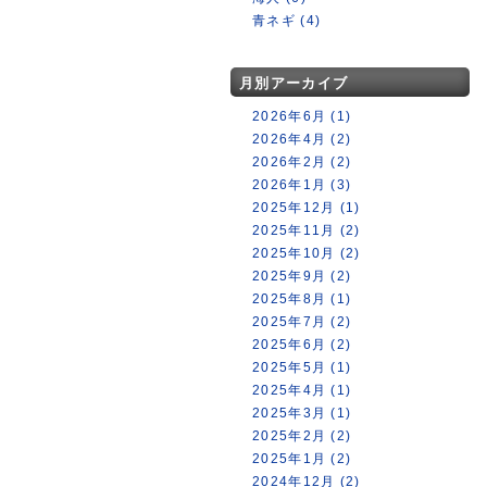
青ネギ (4)
月別アーカイブ
2026年6月 (1)
2026年4月 (2)
2026年2月 (2)
2026年1月 (3)
2025年12月 (1)
2025年11月 (2)
2025年10月 (2)
2025年9月 (2)
2025年8月 (1)
2025年7月 (2)
2025年6月 (2)
2025年5月 (1)
2025年4月 (1)
2025年3月 (1)
2025年2月 (2)
2025年1月 (2)
2024年12月 (2)