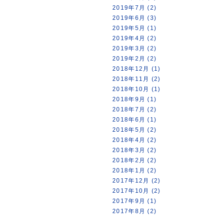
2019年7月 (2)
2019年6月 (3)
2019年5月 (1)
2019年4月 (2)
2019年3月 (2)
2019年2月 (2)
2018年12月 (1)
2018年11月 (2)
2018年10月 (1)
2018年9月 (1)
2018年7月 (2)
2018年6月 (1)
2018年5月 (2)
2018年4月 (2)
2018年3月 (2)
2018年2月 (2)
2018年1月 (2)
2017年12月 (2)
2017年10月 (2)
2017年9月 (1)
2017年8月 (2)