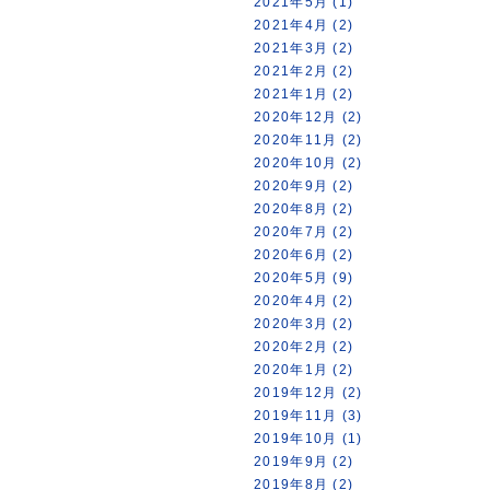
2021年5月 (1)
2021年4月 (2)
2021年3月 (2)
2021年2月 (2)
2021年1月 (2)
2020年12月 (2)
2020年11月 (2)
2020年10月 (2)
2020年9月 (2)
2020年8月 (2)
2020年7月 (2)
2020年6月 (2)
2020年5月 (9)
2020年4月 (2)
2020年3月 (2)
2020年2月 (2)
2020年1月 (2)
2019年12月 (2)
2019年11月 (3)
2019年10月 (1)
2019年9月 (2)
2019年8月 (2)