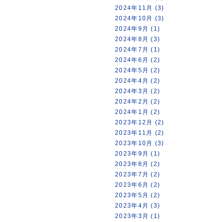
2024年11月 (3)
2024年10月 (3)
2024年9月 (1)
2024年8月 (3)
2024年7月 (1)
2024年6月 (2)
2024年5月 (2)
2024年4月 (2)
2024年3月 (2)
2024年2月 (2)
2024年1月 (2)
2023年12月 (2)
2023年11月 (2)
2023年10月 (3)
2023年9月 (1)
2023年8月 (2)
2023年7月 (2)
2023年6月 (2)
2023年5月 (2)
2023年4月 (3)
2023年3月 (1)