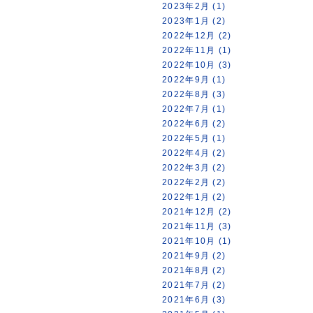
2023年2月 (1)
2023年1月 (2)
2022年12月 (2)
2022年11月 (1)
2022年10月 (3)
2022年9月 (1)
2022年8月 (3)
2022年7月 (1)
2022年6月 (2)
2022年5月 (1)
2022年4月 (2)
2022年3月 (2)
2022年2月 (2)
2022年1月 (2)
2021年12月 (2)
2021年11月 (3)
2021年10月 (1)
2021年9月 (2)
2021年8月 (2)
2021年7月 (2)
2021年6月 (3)