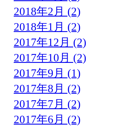
2018年2月 (2)
2018年1月 (2)
2017年12月 (2)
2017年10月 (2)
2017年9月 (1)
2017年8月 (2)
2017年7月 (2)
2017年6月 (2)