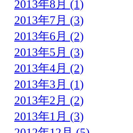
2013年8月 (1)
2013年7月 (3)
2013年6月 (2)
2013年5月 (3)
2013年4月 (2)
2013年3月 (1)
2013年2月 (2)
2013年1月 (3)
2012年12月 (5)