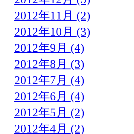
2012年11月 (2)
2012年10月 (3)
2012年9月 (4)
2012年8月 (3)
2012年7月 (4)
2012年6月 (4)
2012年5月 (2)
2012年4月 (2)