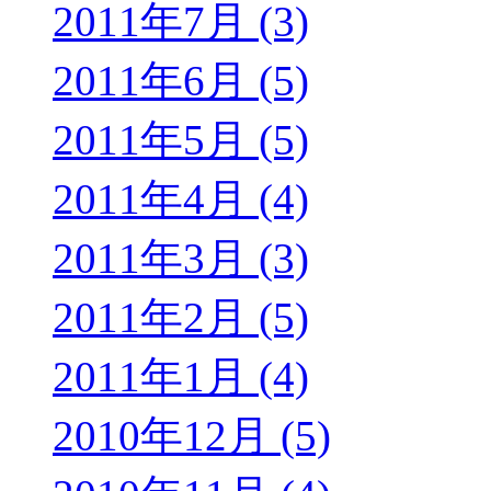
2011年7月 (3)
2011年6月 (5)
2011年5月 (5)
2011年4月 (4)
2011年3月 (3)
2011年2月 (5)
2011年1月 (4)
2010年12月 (5)