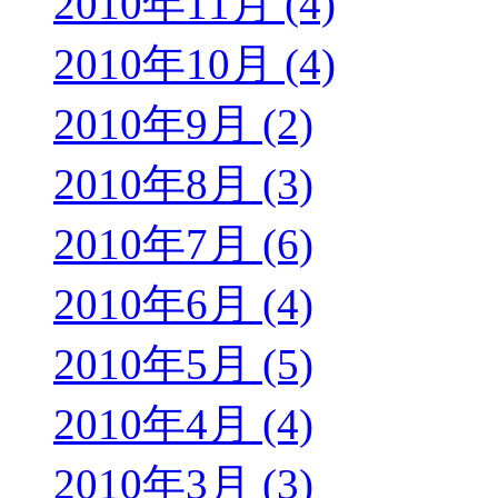
2010年11月 (4)
2010年10月 (4)
2010年9月 (2)
2010年8月 (3)
2010年7月 (6)
2010年6月 (4)
2010年5月 (5)
2010年4月 (4)
2010年3月 (3)