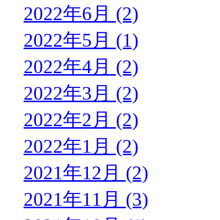
2022年6月 (2)
2022年5月 (1)
2022年4月 (2)
2022年3月 (2)
2022年2月 (2)
2022年1月 (2)
2021年12月 (2)
2021年11月 (3)