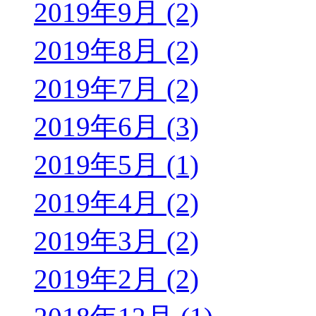
2019年9月 (2)
2019年8月 (2)
2019年7月 (2)
2019年6月 (3)
2019年5月 (1)
2019年4月 (2)
2019年3月 (2)
2019年2月 (2)