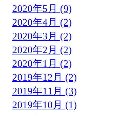
2020年5月 (9)
2020年4月 (2)
2020年3月 (2)
2020年2月 (2)
2020年1月 (2)
2019年12月 (2)
2019年11月 (3)
2019年10月 (1)