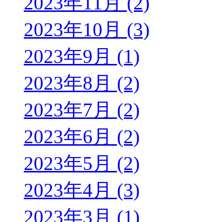
2023年11月 (2)
2023年10月 (3)
2023年9月 (1)
2023年8月 (2)
2023年7月 (2)
2023年6月 (2)
2023年5月 (2)
2023年4月 (3)
2023年3月 (1)