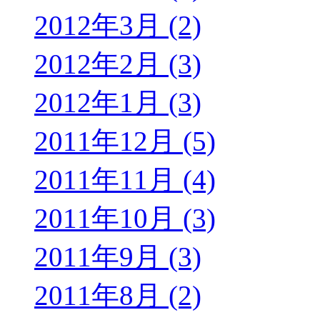
2012年3月 (2)
2012年2月 (3)
2012年1月 (3)
2011年12月 (5)
2011年11月 (4)
2011年10月 (3)
2011年9月 (3)
2011年8月 (2)