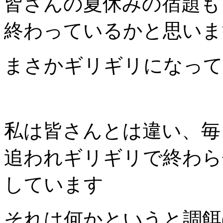
皆さんの夏休みの宿題も
終わっているかと思いま
まさかギリギリになって、
私は皆さんとは違い、毎
追われギリギリで終わら
しています
それは何かというと調餌