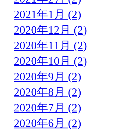
2021年1月 (2)
2020年12月 (2)
2020年11月 (2)
2020年10月 (2)
2020年9月 (2)
2020年8月 (2)
2020年7月 (2)
2020年6月 (2)