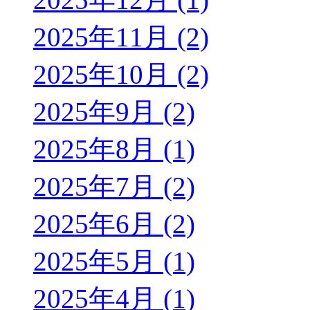
2025年11月 (2)
2025年10月 (2)
2025年9月 (2)
2025年8月 (1)
2025年7月 (2)
2025年6月 (2)
2025年5月 (1)
2025年4月 (1)