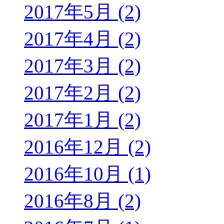
2017年5月 (2)
2017年4月 (2)
2017年3月 (2)
2017年2月 (2)
2017年1月 (2)
2016年12月 (2)
2016年10月 (1)
2016年8月 (2)