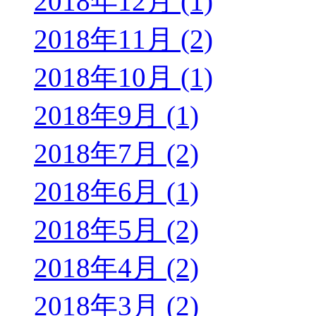
2018年12月 (1)
2018年11月 (2)
2018年10月 (1)
2018年9月 (1)
2018年7月 (2)
2018年6月 (1)
2018年5月 (2)
2018年4月 (2)
2018年3月 (2)