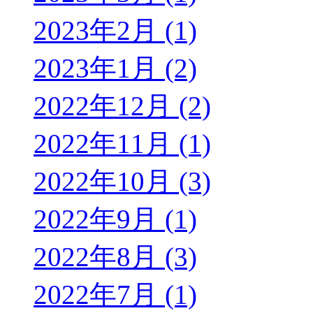
2023年2月 (1)
2023年1月 (2)
2022年12月 (2)
2022年11月 (1)
2022年10月 (3)
2022年9月 (1)
2022年8月 (3)
2022年7月 (1)