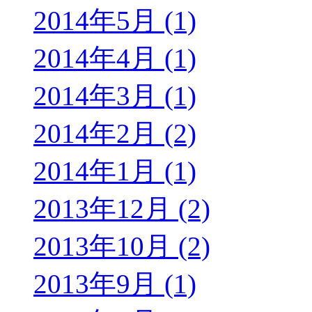
2014年5月 (1)
2014年4月 (1)
2014年3月 (1)
2014年2月 (2)
2014年1月 (1)
2013年12月 (2)
2013年10月 (2)
2013年9月 (1)