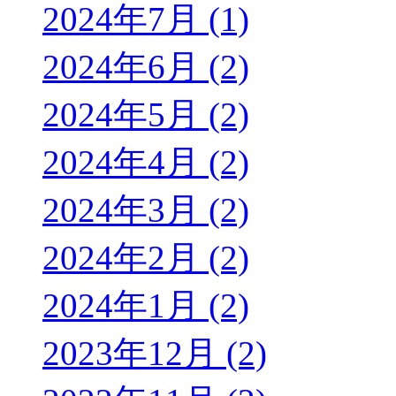
2024年7月 (1)
2024年6月 (2)
2024年5月 (2)
2024年4月 (2)
2024年3月 (2)
2024年2月 (2)
2024年1月 (2)
2023年12月 (2)