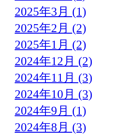
2025年3月 (1)
2025年2月 (2)
2025年1月 (2)
2024年12月 (2)
2024年11月 (3)
2024年10月 (3)
2024年9月 (1)
2024年8月 (3)