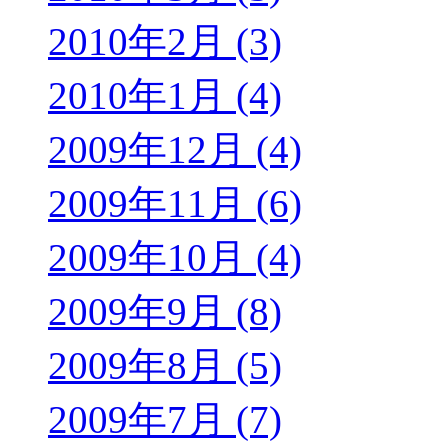
2010年2月 (3)
2010年1月 (4)
2009年12月 (4)
2009年11月 (6)
2009年10月 (4)
2009年9月 (8)
2009年8月 (5)
2009年7月 (7)