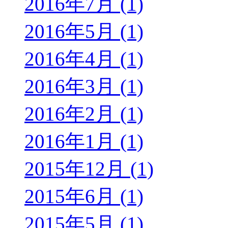
2016年7月 (1)
2016年5月 (1)
2016年4月 (1)
2016年3月 (1)
2016年2月 (1)
2016年1月 (1)
2015年12月 (1)
2015年6月 (1)
2015年5月 (1)