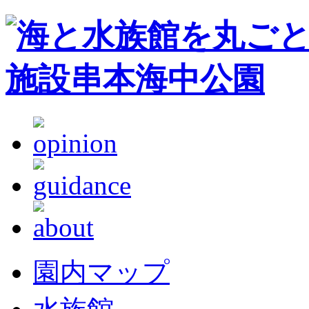
園内マップ