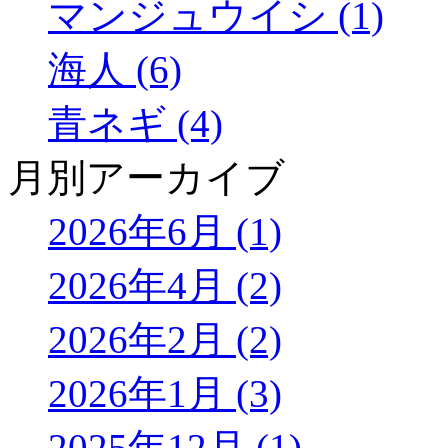
マンジュウイシ (1)
海人 (6)
青ネギ (4)
月別アーカイブ
2026年6月 (1)
2026年4月 (2)
2026年2月 (2)
2026年1月 (3)
2025年12月 (1)