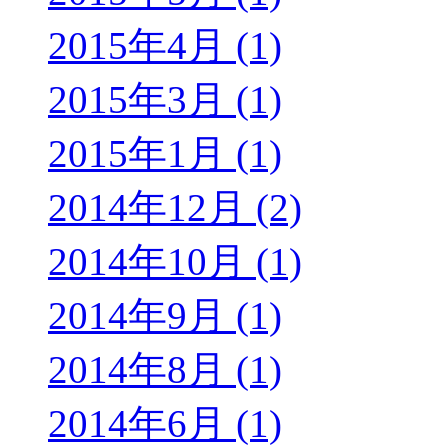
2015年4月 (1)
2015年3月 (1)
2015年1月 (1)
2014年12月 (2)
2014年10月 (1)
2014年9月 (1)
2014年8月 (1)
2014年6月 (1)