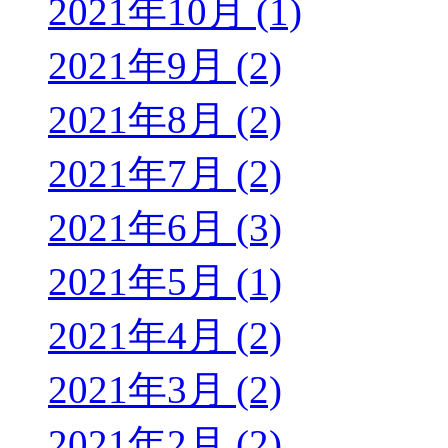
2021年10月 (1)
2021年9月 (2)
2021年8月 (2)
2021年7月 (2)
2021年6月 (3)
2021年5月 (1)
2021年4月 (2)
2021年3月 (2)
2021年2月 (2)