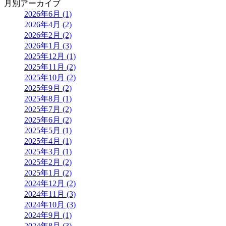
月別アーカイブ
2026年6月 (1)
2026年4月 (2)
2026年2月 (2)
2026年1月 (3)
2025年12月 (1)
2025年11月 (2)
2025年10月 (2)
2025年9月 (2)
2025年8月 (1)
2025年7月 (2)
2025年6月 (2)
2025年5月 (1)
2025年4月 (1)
2025年3月 (1)
2025年2月 (2)
2025年1月 (2)
2024年12月 (2)
2024年11月 (3)
2024年10月 (3)
2024年9月 (1)
2024年8月 (3)