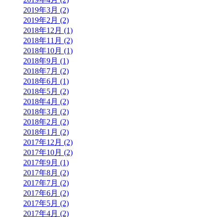
2019年3月 (2)
2019年2月 (2)
2018年12月 (1)
2018年11月 (2)
2018年10月 (1)
2018年9月 (1)
2018年7月 (2)
2018年6月 (1)
2018年5月 (2)
2018年4月 (2)
2018年3月 (2)
2018年2月 (2)
2018年1月 (2)
2017年12月 (2)
2017年10月 (2)
2017年9月 (1)
2017年8月 (2)
2017年7月 (2)
2017年6月 (2)
2017年5月 (2)
2017年4月 (2)