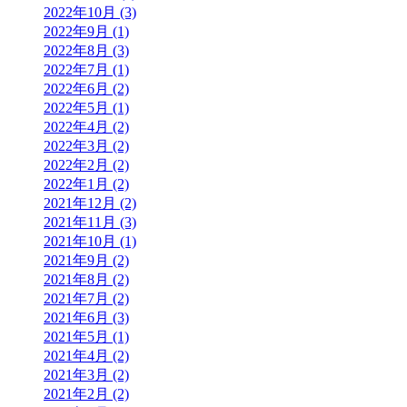
2022年10月 (3)
2022年9月 (1)
2022年8月 (3)
2022年7月 (1)
2022年6月 (2)
2022年5月 (1)
2022年4月 (2)
2022年3月 (2)
2022年2月 (2)
2022年1月 (2)
2021年12月 (2)
2021年11月 (3)
2021年10月 (1)
2021年9月 (2)
2021年8月 (2)
2021年7月 (2)
2021年6月 (3)
2021年5月 (1)
2021年4月 (2)
2021年3月 (2)
2021年2月 (2)