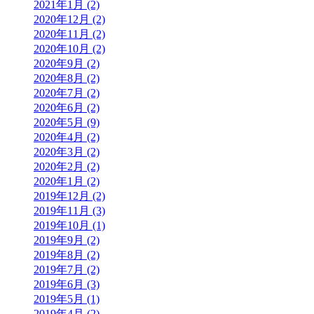
2021年1月 (2)
2020年12月 (2)
2020年11月 (2)
2020年10月 (2)
2020年9月 (2)
2020年8月 (2)
2020年7月 (2)
2020年6月 (2)
2020年5月 (9)
2020年4月 (2)
2020年3月 (2)
2020年2月 (2)
2020年1月 (2)
2019年12月 (2)
2019年11月 (3)
2019年10月 (1)
2019年9月 (2)
2019年8月 (2)
2019年7月 (2)
2019年6月 (3)
2019年5月 (1)
2019年4月 (2)