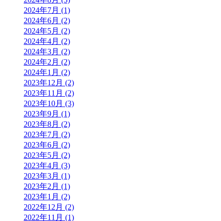
2024年7月 (1)
2024年6月 (2)
2024年5月 (2)
2024年4月 (2)
2024年3月 (2)
2024年2月 (2)
2024年1月 (2)
2023年12月 (2)
2023年11月 (2)
2023年10月 (3)
2023年9月 (1)
2023年8月 (2)
2023年7月 (2)
2023年6月 (2)
2023年5月 (2)
2023年4月 (3)
2023年3月 (1)
2023年2月 (1)
2023年1月 (2)
2022年12月 (2)
2022年11月 (1)