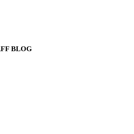
AFF BLOG