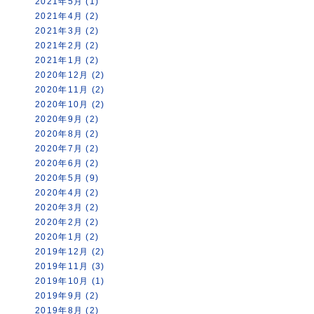
2021年5月 (1)
2021年4月 (2)
2021年3月 (2)
2021年2月 (2)
2021年1月 (2)
2020年12月 (2)
2020年11月 (2)
2020年10月 (2)
2020年9月 (2)
2020年8月 (2)
2020年7月 (2)
2020年6月 (2)
2020年5月 (9)
2020年4月 (2)
2020年3月 (2)
2020年2月 (2)
2020年1月 (2)
2019年12月 (2)
2019年11月 (3)
2019年10月 (1)
2019年9月 (2)
2019年8月 (2)