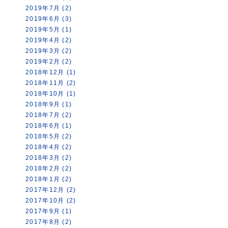
2019年7月 (2)
2019年6月 (3)
2019年5月 (1)
2019年4月 (2)
2019年3月 (2)
2019年2月 (2)
2018年12月 (1)
2018年11月 (2)
2018年10月 (1)
2018年9月 (1)
2018年7月 (2)
2018年6月 (1)
2018年5月 (2)
2018年4月 (2)
2018年3月 (2)
2018年2月 (2)
2018年1月 (2)
2017年12月 (2)
2017年10月 (2)
2017年9月 (1)
2017年8月 (2)