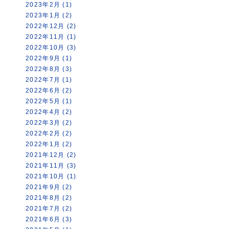
2023年2月 (1)
2023年1月 (2)
2022年12月 (2)
2022年11月 (1)
2022年10月 (3)
2022年9月 (1)
2022年8月 (3)
2022年7月 (1)
2022年6月 (2)
2022年5月 (1)
2022年4月 (2)
2022年3月 (2)
2022年2月 (2)
2022年1月 (2)
2021年12月 (2)
2021年11月 (3)
2021年10月 (1)
2021年9月 (2)
2021年8月 (2)
2021年7月 (2)
2021年6月 (3)