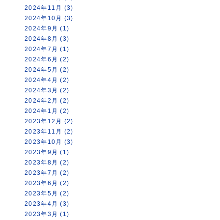
2024年11月 (3)
2024年10月 (3)
2024年9月 (1)
2024年8月 (3)
2024年7月 (1)
2024年6月 (2)
2024年5月 (2)
2024年4月 (2)
2024年3月 (2)
2024年2月 (2)
2024年1月 (2)
2023年12月 (2)
2023年11月 (2)
2023年10月 (3)
2023年9月 (1)
2023年8月 (2)
2023年7月 (2)
2023年6月 (2)
2023年5月 (2)
2023年4月 (3)
2023年3月 (1)