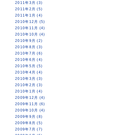
2011年3月 (3)
2011年2月 (5)
2011年1月 (4)
2010年12月 (5)
2010年11月 (4)
2010年10月 (4)
2010年9月 (2)
2010年8月 (3)
2010年7月 (6)
2010年6月 (4)
2010年5月 (5)
2010年4月 (4)
2010年3月 (3)
2010年2月 (3)
2010年1月 (4)
2009年12月 (4)
2009年11月 (6)
2009年10月 (4)
2009年9月 (8)
2009年8月 (5)
2009年7月 (7)