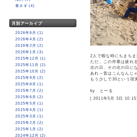
青ネギ (4)
月別アーカイブ
2026年6月 (1)
2026年4月 (2)
2026年2月 (2)
2026年1月 (3)
2人で暇な時にちまち
2025年12月 (1)
ただ、この作業は疲れ
2025年11月 (2)
次の日、その次の日に
2025年10月 (2)
あれ～昔はこんなんじ
2025年9月 (2)
もう少しで30という
2025年8月 (1)
2025年7月 (2)
by とーる
2025年6月 (2)
| 2011年5月 3日 10:
2025年5月 (1)
2025年4月 (1)
2025年3月 (1)
2025年2月 (2)
2025年1月 (2)
2024年12月 (2)