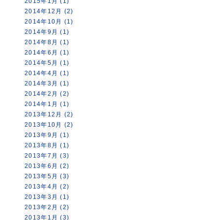
2015年1月 (1)
2014年12月 (2)
2014年10月 (1)
2014年9月 (1)
2014年8月 (1)
2014年6月 (1)
2014年5月 (1)
2014年4月 (1)
2014年3月 (1)
2014年2月 (2)
2014年1月 (1)
2013年12月 (2)
2013年10月 (2)
2013年9月 (1)
2013年8月 (1)
2013年7月 (3)
2013年6月 (2)
2013年5月 (3)
2013年4月 (2)
2013年3月 (1)
2013年2月 (2)
2013年1月 (3)