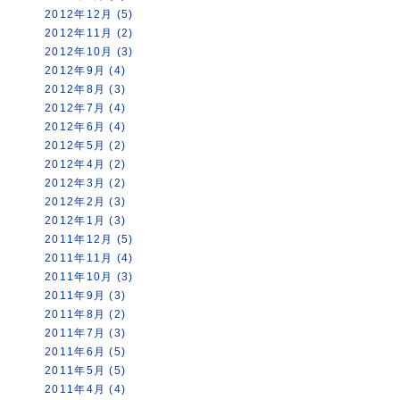
2012年12月 (5)
2012年11月 (2)
2012年10月 (3)
2012年9月 (4)
2012年8月 (3)
2012年7月 (4)
2012年6月 (4)
2012年5月 (2)
2012年4月 (2)
2012年3月 (2)
2012年2月 (3)
2012年1月 (3)
2011年12月 (5)
2011年11月 (4)
2011年10月 (3)
2011年9月 (3)
2011年8月 (2)
2011年7月 (3)
2011年6月 (5)
2011年5月 (5)
2011年4月 (4)