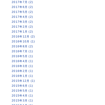
2017年7月 (2)
2017年6月 (2)
2017年5月 (2)
2017年4月 (2)
2017年3月 (2)
2017年2月 (2)
2017年1月 (2)
2016年12月 (2)
2016年10月 (1)
2016年8月 (2)
2016年7月 (1)
2016年5月 (1)
2016年4月 (1)
2016年3月 (1)
2016年2月 (1)
2016年1月 (1)
2015年12月 (1)
2015年6月 (1)
2015年5月 (1)
2015年4月 (1)
2015年3月 (1)