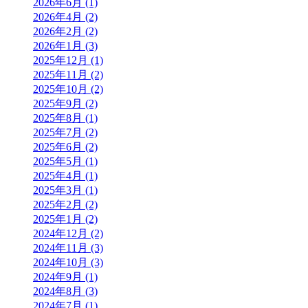
2026年6月 (1)
2026年4月 (2)
2026年2月 (2)
2026年1月 (3)
2025年12月 (1)
2025年11月 (2)
2025年10月 (2)
2025年9月 (2)
2025年8月 (1)
2025年7月 (2)
2025年6月 (2)
2025年5月 (1)
2025年4月 (1)
2025年3月 (1)
2025年2月 (2)
2025年1月 (2)
2024年12月 (2)
2024年11月 (3)
2024年10月 (3)
2024年9月 (1)
2024年8月 (3)
2024年7月 (1)