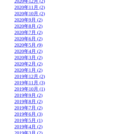
2020年12月 (2)
2020年11月 (2)
2020年10月 (2)
2020年9月 (2)
2020年8月 (2)
2020年7月 (2)
2020年6月 (2)
2020年5月 (9)
2020年4月 (2)
2020年3月 (2)
2020年2月 (2)
2020年1月 (2)
2019年12月 (2)
2019年11月 (3)
2019年10月 (1)
2019年9月 (2)
2019年8月 (2)
2019年7月 (2)
2019年6月 (3)
2019年5月 (1)
2019年4月 (2)
2019年3月 (2)