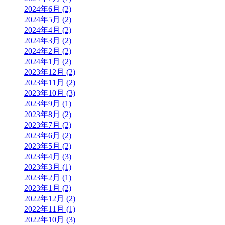
2024年6月 (2)
2024年5月 (2)
2024年4月 (2)
2024年3月 (2)
2024年2月 (2)
2024年1月 (2)
2023年12月 (2)
2023年11月 (2)
2023年10月 (3)
2023年9月 (1)
2023年8月 (2)
2023年7月 (2)
2023年6月 (2)
2023年5月 (2)
2023年4月 (3)
2023年3月 (1)
2023年2月 (1)
2023年1月 (2)
2022年12月 (2)
2022年11月 (1)
2022年10月 (3)