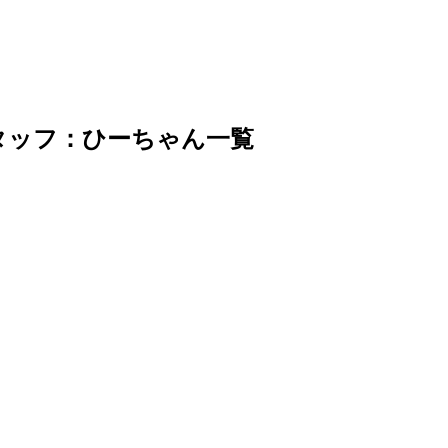
タッフ：ひーちゃん一覧