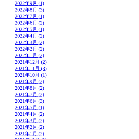
2022年9月 (1)
2022年8月 (3)
2022年7月 (1)
2022年6月 (2)
2022年5月 (1)
2022年4月 (2)
2022年3月 (2)
2022年2月 (2)
2022年1月 (2)
2021年12月 (2)
2021年11月 (3)
2021年10月 (1)
2021年9月 (2)
2021年8月 (2)
2021年7月 (2)
2021年6月 (3)
2021年5月 (1)
2021年4月 (2)
2021年3月 (2)
2021年2月 (2)
2021年1月 (2)