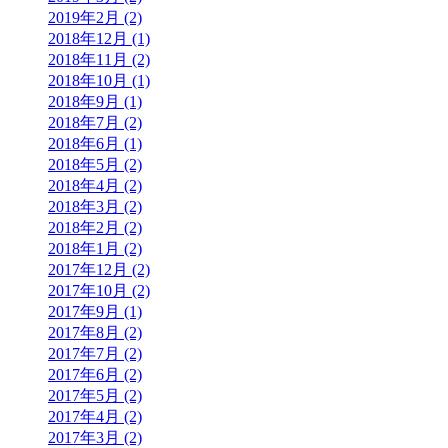
2019年2月 (2)
2018年12月 (1)
2018年11月 (2)
2018年10月 (1)
2018年9月 (1)
2018年7月 (2)
2018年6月 (1)
2018年5月 (2)
2018年4月 (2)
2018年3月 (2)
2018年2月 (2)
2018年1月 (2)
2017年12月 (2)
2017年10月 (2)
2017年9月 (1)
2017年8月 (2)
2017年7月 (2)
2017年6月 (2)
2017年5月 (2)
2017年4月 (2)
2017年3月 (2)