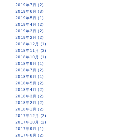
2019年7月 (2)
2019年6月 (3)
2019年5月 (1)
2019年4月 (2)
2019年3月 (2)
2019年2月 (2)
2018年12月 (1)
2018年11月 (2)
2018年10月 (1)
2018年9月 (1)
2018年7月 (2)
2018年6月 (1)
2018年5月 (2)
2018年4月 (2)
2018年3月 (2)
2018年2月 (2)
2018年1月 (2)
2017年12月 (2)
2017年10月 (2)
2017年9月 (1)
2017年8月 (2)