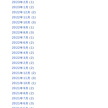
2023年2月 (1)
2023年1月 (2)
2022年12月 (2)
2022年11月 (1)
2022年10月 (3)
2022年9月 (1)
2022年8月 (3)
2022年7月 (1)
2022年6月 (2)
2022年5月 (1)
2022年4月 (2)
2022年3月 (2)
2022年2月 (2)
2022年1月 (2)
2021年12月 (2)
2021年11月 (3)
2021年10月 (1)
2021年9月 (2)
2021年8月 (2)
2021年7月 (2)
2021年6月 (3)