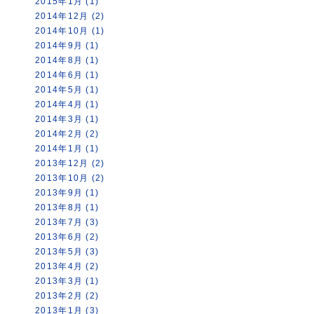
2015年1月 (1)
2014年12月 (2)
2014年10月 (1)
2014年9月 (1)
2014年8月 (1)
2014年6月 (1)
2014年5月 (1)
2014年4月 (1)
2014年3月 (1)
2014年2月 (2)
2014年1月 (1)
2013年12月 (2)
2013年10月 (2)
2013年9月 (1)
2013年8月 (1)
2013年7月 (3)
2013年6月 (2)
2013年5月 (3)
2013年4月 (2)
2013年3月 (1)
2013年2月 (2)
2013年1月 (3)