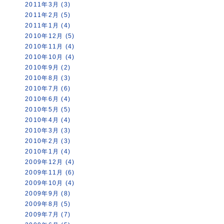
2011年3月 (3)
2011年2月 (5)
2011年1月 (4)
2010年12月 (5)
2010年11月 (4)
2010年10月 (4)
2010年9月 (2)
2010年8月 (3)
2010年7月 (6)
2010年6月 (4)
2010年5月 (5)
2010年4月 (4)
2010年3月 (3)
2010年2月 (3)
2010年1月 (4)
2009年12月 (4)
2009年11月 (6)
2009年10月 (4)
2009年9月 (8)
2009年8月 (5)
2009年7月 (7)