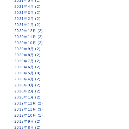
2021年5月 (1)
2021年4月 (2)
2021年3月 (2)
2021年2月 (2)
2021年1月 (2)
2020年12月 (2)
2020年11月 (2)
2020年10月 (2)
2020年9月 (2)
2020年8月 (2)
2020年7月 (2)
2020年6月 (2)
2020年5月 (9)
2020年4月 (2)
2020年3月 (2)
2020年2月 (2)
2020年1月 (2)
2019年12月 (2)
2019年11月 (3)
2019年10月 (1)
2019年9月 (2)
2019年8月 (2)