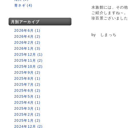
青ネギ (4)
水族館には、その
ご紹介しますね～
珍百景ございました
月別アーカイブ
2026年6月 (1)
by しまっち
2026年4月 (2)
2026年2月 (2)
2026年1月 (3)
2025年12月 (1)
2025年11月 (2)
2025年10月 (2)
2025年9月 (2)
2025年8月 (1)
2025年7月 (2)
2025年6月 (2)
2025年5月 (1)
2025年4月 (1)
2025年3月 (1)
2025年2月 (2)
2025年1月 (2)
2024年12月 (2)