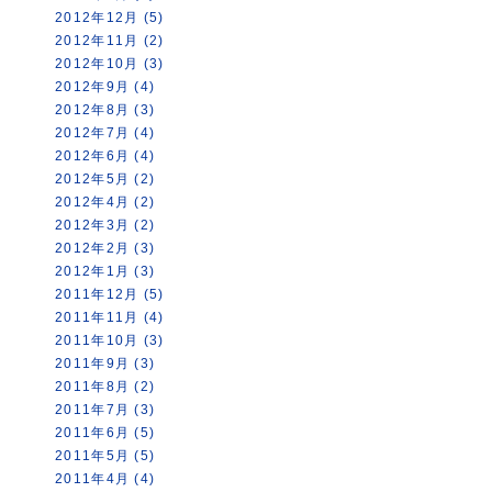
2012年12月 (5)
2012年11月 (2)
2012年10月 (3)
2012年9月 (4)
2012年8月 (3)
2012年7月 (4)
2012年6月 (4)
2012年5月 (2)
2012年4月 (2)
2012年3月 (2)
2012年2月 (3)
2012年1月 (3)
2011年12月 (5)
2011年11月 (4)
2011年10月 (3)
2011年9月 (3)
2011年8月 (2)
2011年7月 (3)
2011年6月 (5)
2011年5月 (5)
2011年4月 (4)