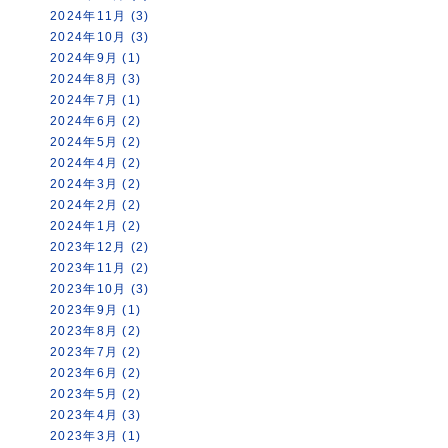
2024年11月 (3)
2024年10月 (3)
2024年9月 (1)
2024年8月 (3)
2024年7月 (1)
2024年6月 (2)
2024年5月 (2)
2024年4月 (2)
2024年3月 (2)
2024年2月 (2)
2024年1月 (2)
2023年12月 (2)
2023年11月 (2)
2023年10月 (3)
2023年9月 (1)
2023年8月 (2)
2023年7月 (2)
2023年6月 (2)
2023年5月 (2)
2023年4月 (3)
2023年3月 (1)