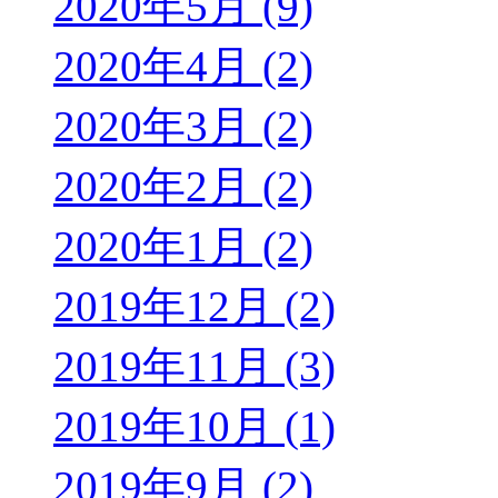
2020年5月 (9)
2020年4月 (2)
2020年3月 (2)
2020年2月 (2)
2020年1月 (2)
2019年12月 (2)
2019年11月 (3)
2019年10月 (1)
2019年9月 (2)