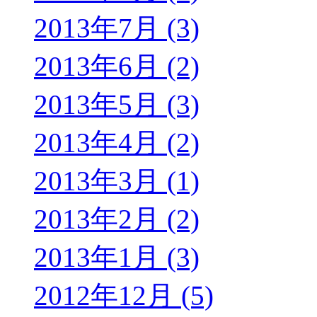
2013年7月 (3)
2013年6月 (2)
2013年5月 (3)
2013年4月 (2)
2013年3月 (1)
2013年2月 (2)
2013年1月 (3)
2012年12月 (5)