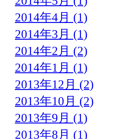
2014年5月 (1)
2014年4月 (1)
2014年3月 (1)
2014年2月 (2)
2014年1月 (1)
2013年12月 (2)
2013年10月 (2)
2013年9月 (1)
2013年8月 (1)