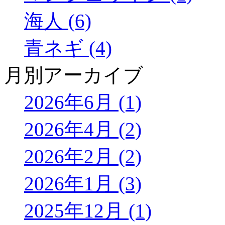
海人 (6)
青ネギ (4)
月別アーカイブ
2026年6月 (1)
2026年4月 (2)
2026年2月 (2)
2026年1月 (3)
2025年12月 (1)