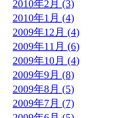
2010年2月 (3)
2010年1月 (4)
2009年12月 (4)
2009年11月 (6)
2009年10月 (4)
2009年9月 (8)
2009年8月 (5)
2009年7月 (7)
2009年6月 (5)