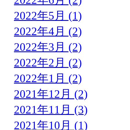
2022年5月 (1)
2022年4月 (2)
2022年3月 (2)
2022年2月 (2)
2022年1月 (2)
2021年12月 (2)
2021年11月 (3)
2021年10月 (1)