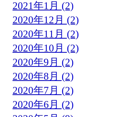
2021年1月 (2)
2020年12月 (2)
2020年11月 (2)
2020年10月 (2)
2020年9月 (2)
2020年8月 (2)
2020年7月 (2)
2020年6月 (2)