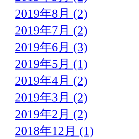
2019年8月 (2)
2019年7月 (2)
2019年6月 (3)
2019年5月 (1)
2019年4月 (2)
2019年3月 (2)
2019年2月 (2)
2018年12月 (1)