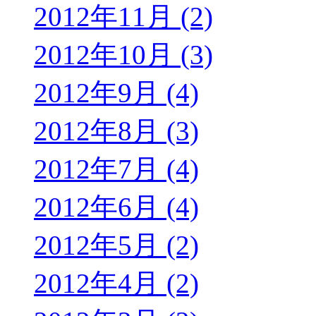
2012年11月 (2)
2012年10月 (3)
2012年9月 (4)
2012年8月 (3)
2012年7月 (4)
2012年6月 (4)
2012年5月 (2)
2012年4月 (2)