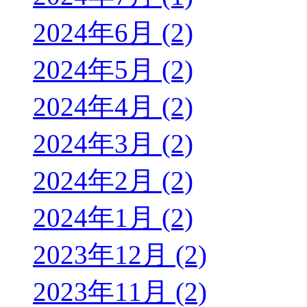
2024年6月 (2)
2024年5月 (2)
2024年4月 (2)
2024年3月 (2)
2024年2月 (2)
2024年1月 (2)
2023年12月 (2)
2023年11月 (2)