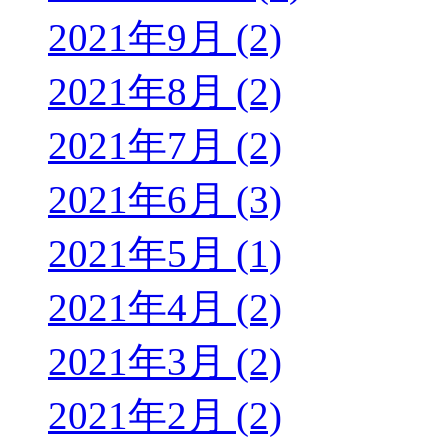
2021年9月 (2)
2021年8月 (2)
2021年7月 (2)
2021年6月 (3)
2021年5月 (1)
2021年4月 (2)
2021年3月 (2)
2021年2月 (2)