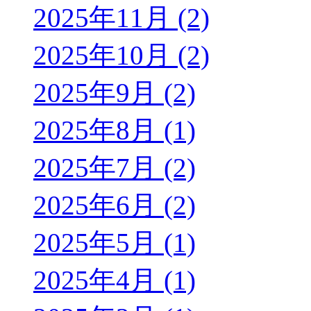
2025年11月 (2)
2025年10月 (2)
2025年9月 (2)
2025年8月 (1)
2025年7月 (2)
2025年6月 (2)
2025年5月 (1)
2025年4月 (1)