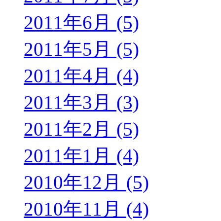
2011年6月 (5)
2011年5月 (5)
2011年4月 (4)
2011年3月 (3)
2011年2月 (5)
2011年1月 (4)
2010年12月 (5)
2010年11月 (4)