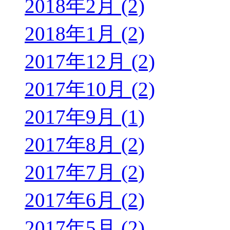
2018年2月 (2)
2018年1月 (2)
2017年12月 (2)
2017年10月 (2)
2017年9月 (1)
2017年8月 (2)
2017年7月 (2)
2017年6月 (2)
2017年5月 (2)