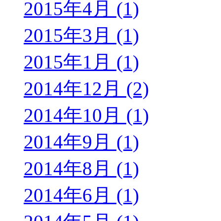
2015年4月 (1)
2015年3月 (1)
2015年1月 (1)
2014年12月 (2)
2014年10月 (1)
2014年9月 (1)
2014年8月 (1)
2014年6月 (1)