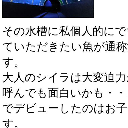
その水槽に私個人的にで
ていただきたい魚が通称
す。
大人のシイラは大変迫力
呼んでも面白いかも・・
でデビューしたのはお子
す。