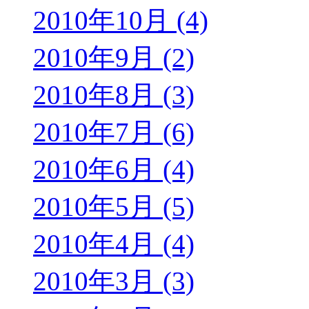
2010年10月 (4)
2010年9月 (2)
2010年8月 (3)
2010年7月 (6)
2010年6月 (4)
2010年5月 (5)
2010年4月 (4)
2010年3月 (3)