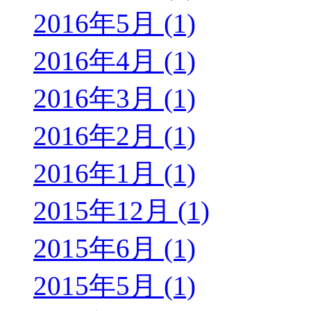
2016年5月 (1)
2016年4月 (1)
2016年3月 (1)
2016年2月 (1)
2016年1月 (1)
2015年12月 (1)
2015年6月 (1)
2015年5月 (1)