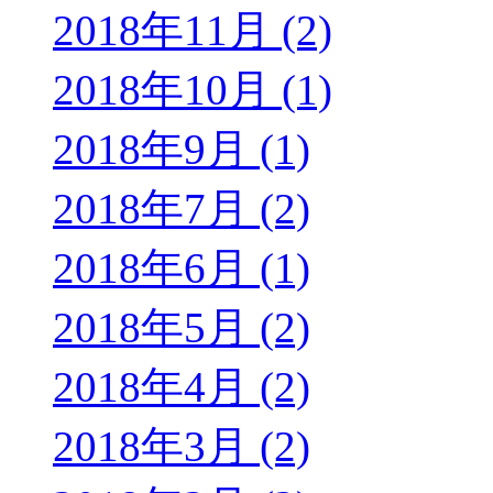
2018年11月 (2)
2018年10月 (1)
2018年9月 (1)
2018年7月 (2)
2018年6月 (1)
2018年5月 (2)
2018年4月 (2)
2018年3月 (2)