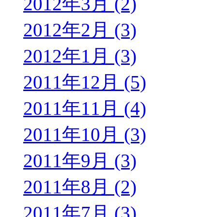
2012年3月 (2)
2012年2月 (3)
2012年1月 (3)
2011年12月 (5)
2011年11月 (4)
2011年10月 (3)
2011年9月 (3)
2011年8月 (2)
2011年7月 (3)