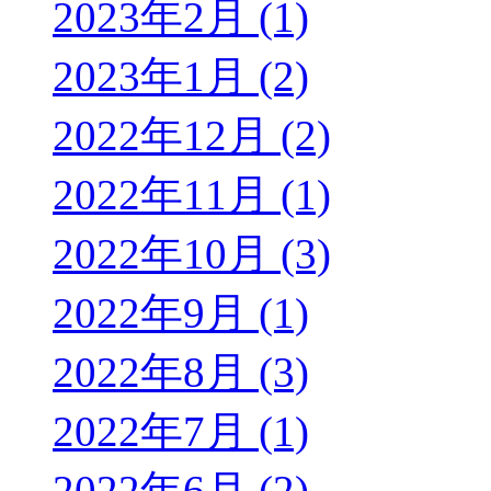
2023年2月 (1)
2023年1月 (2)
2022年12月 (2)
2022年11月 (1)
2022年10月 (3)
2022年9月 (1)
2022年8月 (3)
2022年7月 (1)
2022年6月 (2)