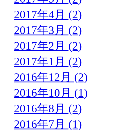
2017年4月 (2)
2017年3月 (2)
2017年2月 (2)
2017年1月 (2)
2016年12月 (2)
2016年10月 (1)
2016年8月 (2)
2016年7月 (1)