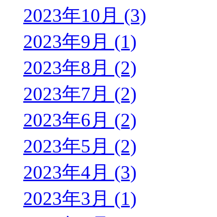
2023年10月 (3)
2023年9月 (1)
2023年8月 (2)
2023年7月 (2)
2023年6月 (2)
2023年5月 (2)
2023年4月 (3)
2023年3月 (1)