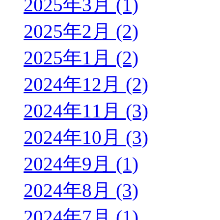
2025年3月 (1)
2025年2月 (2)
2025年1月 (2)
2024年12月 (2)
2024年11月 (3)
2024年10月 (3)
2024年9月 (1)
2024年8月 (3)
2024年7月 (1)