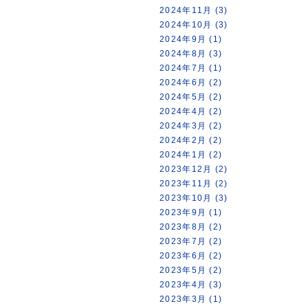
2024年11月 (3)
2024年10月 (3)
2024年9月 (1)
2024年8月 (3)
2024年7月 (1)
2024年6月 (2)
2024年5月 (2)
2024年4月 (2)
2024年3月 (2)
2024年2月 (2)
2024年1月 (2)
2023年12月 (2)
2023年11月 (2)
2023年10月 (3)
2023年9月 (1)
2023年8月 (2)
2023年7月 (2)
2023年6月 (2)
2023年5月 (2)
2023年4月 (3)
2023年3月 (1)