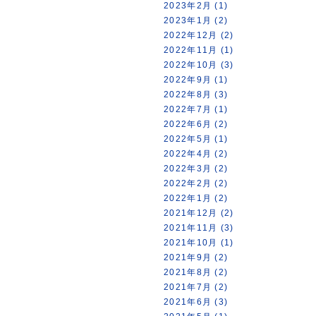
2023年2月 (1)
2023年1月 (2)
2022年12月 (2)
2022年11月 (1)
2022年10月 (3)
2022年9月 (1)
2022年8月 (3)
2022年7月 (1)
2022年6月 (2)
2022年5月 (1)
2022年4月 (2)
2022年3月 (2)
2022年2月 (2)
2022年1月 (2)
2021年12月 (2)
2021年11月 (3)
2021年10月 (1)
2021年9月 (2)
2021年8月 (2)
2021年7月 (2)
2021年6月 (3)