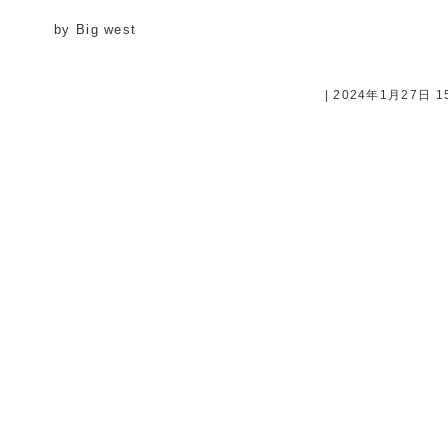
by Big west
| 2024年1月27日 