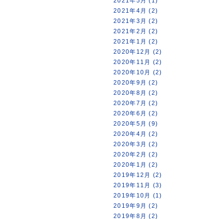
2021年5月 (1)
2021年4月 (2)
2021年3月 (2)
2021年2月 (2)
2021年1月 (2)
2020年12月 (2)
2020年11月 (2)
2020年10月 (2)
2020年9月 (2)
2020年8月 (2)
2020年7月 (2)
2020年6月 (2)
2020年5月 (9)
2020年4月 (2)
2020年3月 (2)
2020年2月 (2)
2020年1月 (2)
2019年12月 (2)
2019年11月 (3)
2019年10月 (1)
2019年9月 (2)
2019年8月 (2)