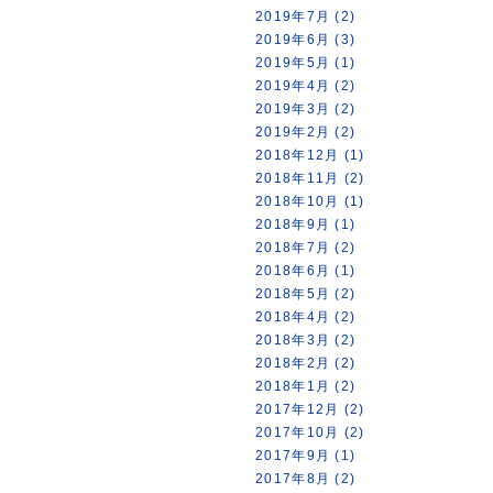
2019年7月 (2)
2019年6月 (3)
2019年5月 (1)
2019年4月 (2)
2019年3月 (2)
2019年2月 (2)
2018年12月 (1)
2018年11月 (2)
2018年10月 (1)
2018年9月 (1)
2018年7月 (2)
2018年6月 (1)
2018年5月 (2)
2018年4月 (2)
2018年3月 (2)
2018年2月 (2)
2018年1月 (2)
2017年12月 (2)
2017年10月 (2)
2017年9月 (1)
2017年8月 (2)