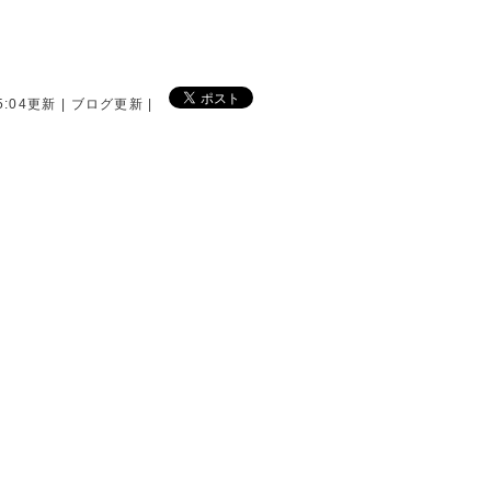
15:04更新 | ブログ更新 |