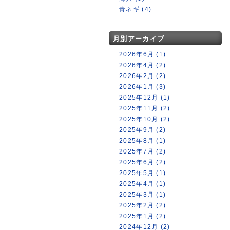
青ネギ (4)
月別アーカイブ
2026年6月 (1)
2026年4月 (2)
2026年2月 (2)
2026年1月 (3)
2025年12月 (1)
2025年11月 (2)
2025年10月 (2)
2025年9月 (2)
2025年8月 (1)
2025年7月 (2)
2025年6月 (2)
2025年5月 (1)
2025年4月 (1)
2025年3月 (1)
2025年2月 (2)
2025年1月 (2)
2024年12月 (2)