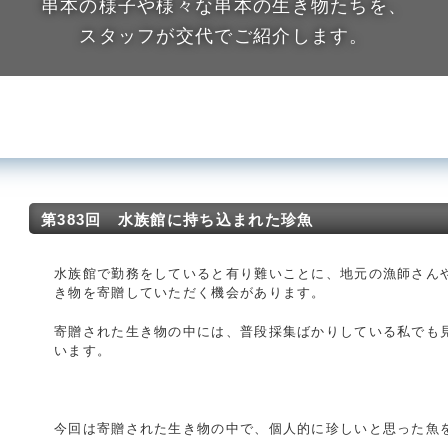
串本の様子や様々な串本の生き物たちを、
スタッフが交代でご紹介します。
第383回 水族館に持ち込まれた珍魚
水族館で勤務をしていると有り難いことに、地元の漁師さん
き物を寄贈していただく機会があります。
寄贈された生き物の中には、普段採集ばかりしている私でも
います。
今回は寄贈された生き物の中で、個人的に珍しいと思った魚