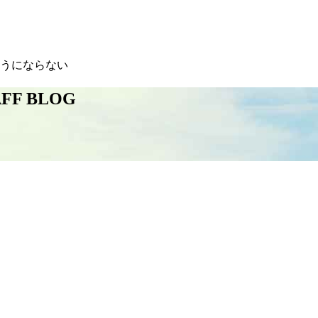
ようにならない
AFF BLOG