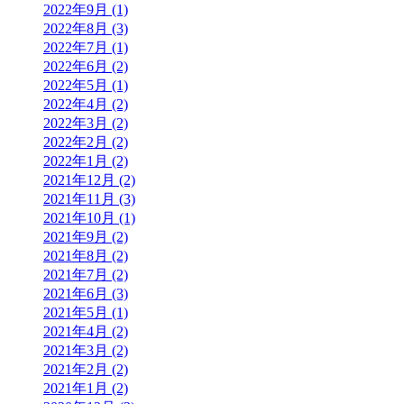
2022年9月 (1)
2022年8月 (3)
2022年7月 (1)
2022年6月 (2)
2022年5月 (1)
2022年4月 (2)
2022年3月 (2)
2022年2月 (2)
2022年1月 (2)
2021年12月 (2)
2021年11月 (3)
2021年10月 (1)
2021年9月 (2)
2021年8月 (2)
2021年7月 (2)
2021年6月 (3)
2021年5月 (1)
2021年4月 (2)
2021年3月 (2)
2021年2月 (2)
2021年1月 (2)