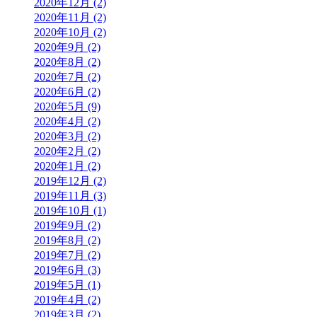
2020年12月 (2)
2020年11月 (2)
2020年10月 (2)
2020年9月 (2)
2020年8月 (2)
2020年7月 (2)
2020年6月 (2)
2020年5月 (9)
2020年4月 (2)
2020年3月 (2)
2020年2月 (2)
2020年1月 (2)
2019年12月 (2)
2019年11月 (3)
2019年10月 (1)
2019年9月 (2)
2019年8月 (2)
2019年7月 (2)
2019年6月 (3)
2019年5月 (1)
2019年4月 (2)
2019年3月 (2)