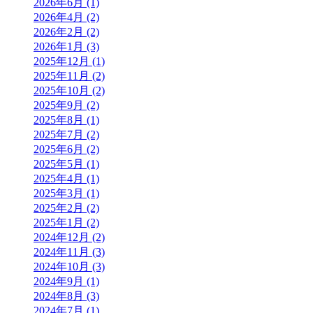
2026年6月 (1)
2026年4月 (2)
2026年2月 (2)
2026年1月 (3)
2025年12月 (1)
2025年11月 (2)
2025年10月 (2)
2025年9月 (2)
2025年8月 (1)
2025年7月 (2)
2025年6月 (2)
2025年5月 (1)
2025年4月 (1)
2025年3月 (1)
2025年2月 (2)
2025年1月 (2)
2024年12月 (2)
2024年11月 (3)
2024年10月 (3)
2024年9月 (1)
2024年8月 (3)
2024年7月 (1)