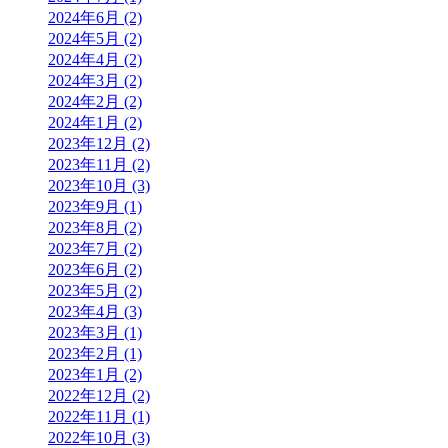
2024年6月 (2)
2024年5月 (2)
2024年4月 (2)
2024年3月 (2)
2024年2月 (2)
2024年1月 (2)
2023年12月 (2)
2023年11月 (2)
2023年10月 (3)
2023年9月 (1)
2023年8月 (2)
2023年7月 (2)
2023年6月 (2)
2023年5月 (2)
2023年4月 (3)
2023年3月 (1)
2023年2月 (1)
2023年1月 (2)
2022年12月 (2)
2022年11月 (1)
2022年10月 (3)