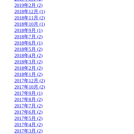
2019年2月 (2)
2018年12月 (1)
2018年11月 (2)
2018年10月 (1)
2018年9月 (1)
2018年7月 (2)
2018年6月 (1)
2018年5月 (2)
2018年4月 (2)
2018年3月 (2)
2018年2月 (2)
2018年1月 (2)
2017年12月 (2)
2017年10月 (2)
2017年9月 (1)
2017年8月 (2)
2017年7月 (2)
2017年6月 (2)
2017年5月 (2)
2017年4月 (2)
2017年3月 (2)