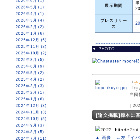
2026年6月 (1)
串
展示期間
2026年5月 (1)
2
2026年4月 (1)
2026年3月 (4)
プレスリリー
2
ス
2026年2月 (2)
2026年1月 (6)
2025年12月 (5)
2025年11月 (3)
▼ PHOTO
2025年10月 (2)
2025年8月 (5)
2025年6月 (9)
2025年5月 (2)
2025年4月 (2)
『
子
2025年3月 (3)
「行
2025年2月 (1)
当園
2025年1月 (6)
| 2
2024年12月 (3)
2024年11月 (3)
[論文掲載]標本に
2024年10月 (5)
2024年9月 (3)
2024年8月 (5)
▲ 画像 ←左「イ
2024年7月 (11)