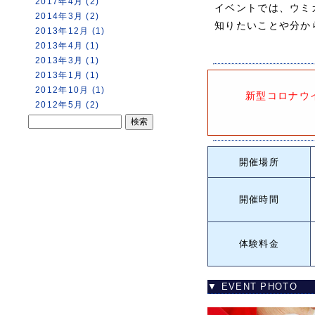
2017年4月 (2)
イベントでは、ウミ
2014年3月 (2)
知りたいことや分か
2013年12月 (1)
2013年4月 (1)
2013年3月 (1)
2013年1月 (1)
2012年10月 (1)
新型コロナウ
2012年5月 (2)
開催場所
開催時間
体験料金
▼ EVENT PHOTO