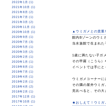
2022年1月 (1)
2021年10月 (1)
2021年8月 (2)
2021年7月 (1)
2021年3月 (2)
2020年11月 (1)
▲ウミガメとの貴重
2020年10月 (1)
2020年9月 (1)
館内Bゾーンのウミ
2020年7月 (3)
当水族館で生まれた
2020年5月 (1)
2020年3月 (2)
1歳に満たない子ガ
2020年2月 (1)
その甲羅（こうら）
2020年1月 (1)
2019年8月 (1)
イベントでは手にと
2019年7月 (1)
2019年4月 (1)
ウミガメコーナーに
2019年2月 (1)
その隣の屋外ウミガ
2018年4月 (2)
見比べると、その大
2018年2月 (1)
2017年12月 (1)
2017年10月 (1)
★おしえて！ウミガ