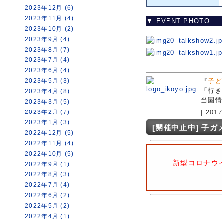
2023年12月 (6)
2023年11月 (4)
▼ EVENT PHOTO
2023年10月 (2)
2023年9月 (4)
2023年8月 (7)
2023年7月 (4)
2023年6月 (4)
2023年5月 (3)
『
子ど
「行き
2023年4月 (8)
当園情
2023年3月 (5)
2023年2月 (7)
| 20
2023年1月 (3)
[開催中止中] 子
2022年12月 (5)
2022年11月 (4)
2022年10月 (5)
新型コロナウ
2022年9月 (1)
2022年8月 (3)
2022年7月 (4)
2022年6月 (2)
2022年5月 (2)
2022年4月 (1)