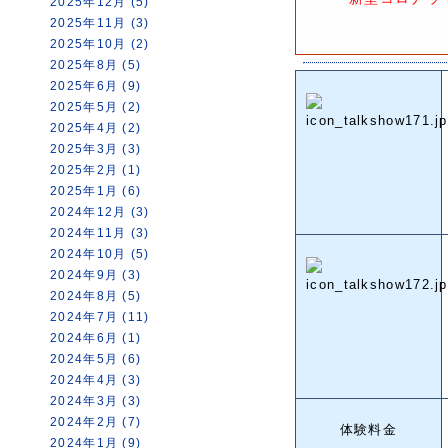
2025年12月 (5)
2025年11月 (3)
2025年10月 (2)
2025年8月 (5)
2025年6月 (9)
2025年5月 (2)
2025年4月 (2)
2025年3月 (3)
2025年2月 (1)
2025年1月 (6)
2024年12月 (3)
2024年11月 (3)
2024年10月 (5)
2024年9月 (3)
2024年8月 (5)
2024年7月 (11)
2024年6月 (1)
2024年5月 (6)
2024年4月 (3)
2024年3月 (3)
2024年2月 (7)
体験料金
2024年1月 (9)