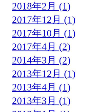
2018年2月 (1)
2017年12月 (1)
2017年10月 (1)
2017年4月 (2)
2014年3月 (2)
2013年12月 (1)
2013年4月 (1)
2013年3月 (1)