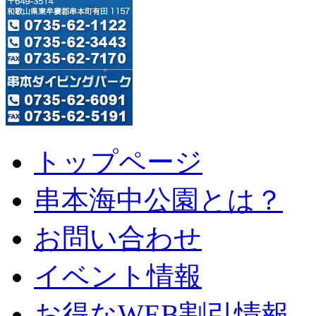
トップページ
串本海中公園とは？
お問い合わせ
イベント情報
お得なWEB割引情報