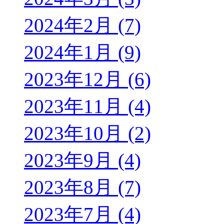
2024年2月 (7)
2024年1月 (9)
2023年12月 (6)
2023年11月 (4)
2023年10月 (2)
2023年9月 (4)
2023年8月 (7)
2023年7月 (4)