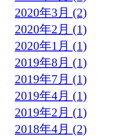
2020年3月 (2)
2020年2月 (1)
2020年1月 (1)
2019年8月 (1)
2019年7月 (1)
2019年4月 (1)
2019年2月 (1)
2018年4月 (2)