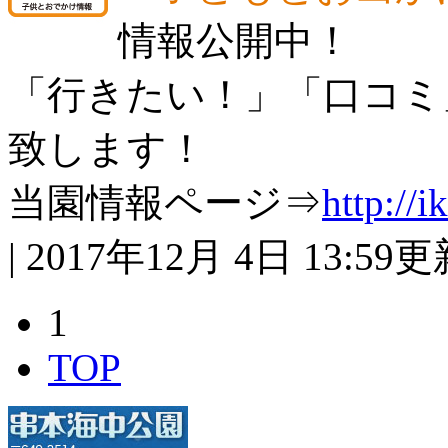
情報公開中！
「行きたい！」「口コミ
致します！
当園情報ページ⇒
http://i
| 2017年12月 4日 13:59
1
TOP