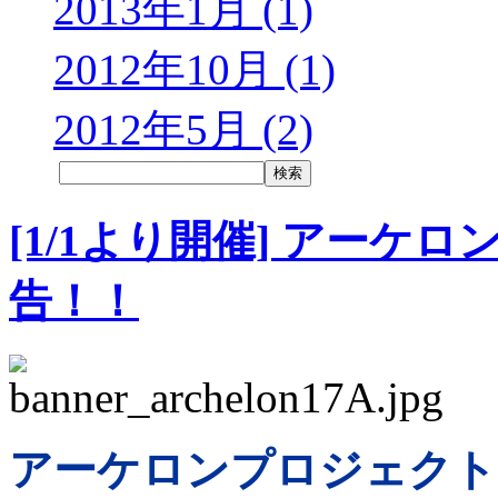
2013年1月 (1)
2012年10月 (1)
2012年5月 (2)
[1/1より開催] アーケ
告！！
アーケロンプロジェクト