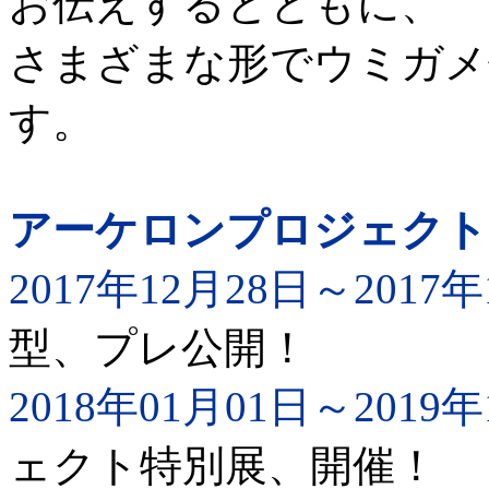
お伝えするとともに、
さまざまな形でウミガメ
す。
アーケロンプロジェクト
2017年12月28日～2017年
型、プレ公開！
2018年01月01日～2019年
ェクト特別展、開催！