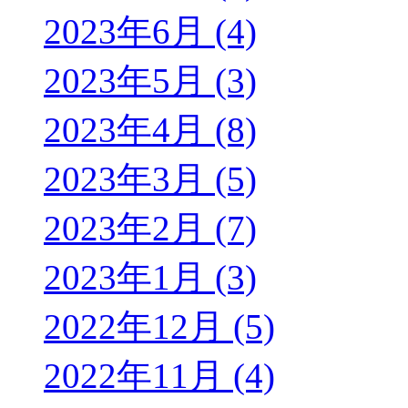
2023年6月 (4)
2023年5月 (3)
2023年4月 (8)
2023年3月 (5)
2023年2月 (7)
2023年1月 (3)
2022年12月 (5)
2022年11月 (4)