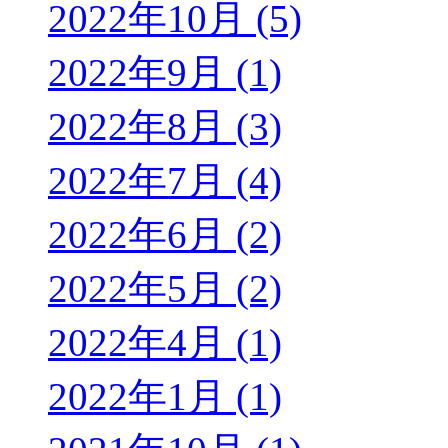
2022年10月 (5)
2022年9月 (1)
2022年8月 (3)
2022年7月 (4)
2022年6月 (2)
2022年5月 (2)
2022年4月 (1)
2022年1月 (1)