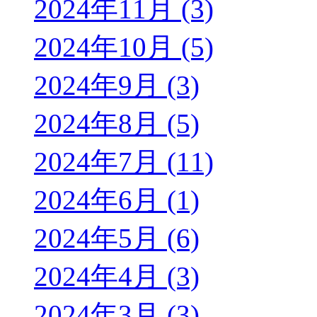
2024年11月 (3)
2024年10月 (5)
2024年9月 (3)
2024年8月 (5)
2024年7月 (11)
2024年6月 (1)
2024年5月 (6)
2024年4月 (3)
2024年3月 (3)