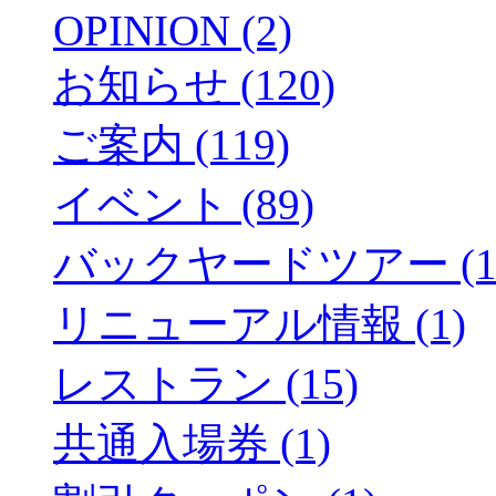
OPINION (2)
お知らせ (120)
ご案内 (119)
イベント (89)
バックヤードツアー (1
リニューアル情報 (1)
レストラン (15)
共通入場券 (1)