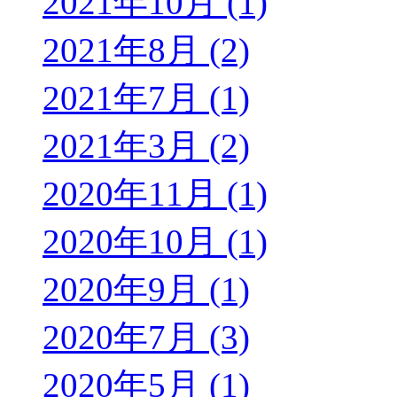
2021年10月 (1)
2021年8月 (2)
2021年7月 (1)
2021年3月 (2)
2020年11月 (1)
2020年10月 (1)
2020年9月 (1)
2020年7月 (3)
2020年5月 (1)