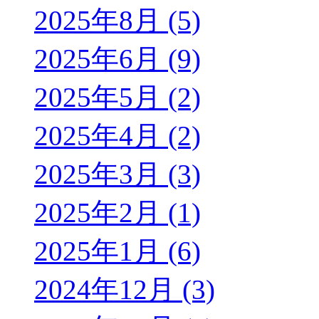
2025年8月 (5)
2025年6月 (9)
2025年5月 (2)
2025年4月 (2)
2025年3月 (3)
2025年2月 (1)
2025年1月 (6)
2024年12月 (3)