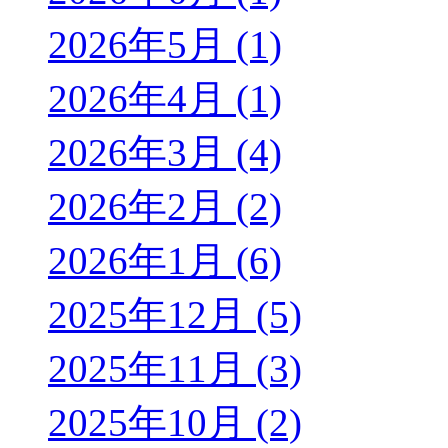
2026年5月 (1)
2026年4月 (1)
2026年3月 (4)
2026年2月 (2)
2026年1月 (6)
2025年12月 (5)
2025年11月 (3)
2025年10月 (2)