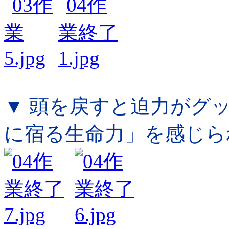
▼ 頭を戻すと迫力がグ
に宿る生命力」を感じら