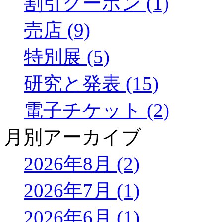
割引クーポン (1)
売店 (9)
特別展 (5)
研究と発表 (15)
電子チケット (2)
月別アーカイブ
2026年8月 (2)
2026年7月 (1)
2026年6月 (1)