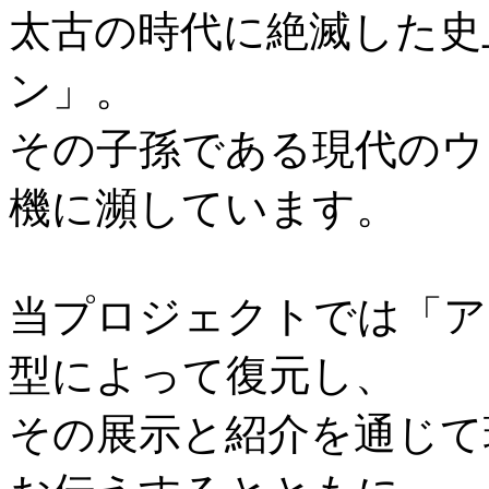
太古の時代に絶滅した史
ン」。
その子孫である現代のウ
機に瀕しています。
当プロジェクトでは「ア
型によって復元し、
その展示と紹介を通じて