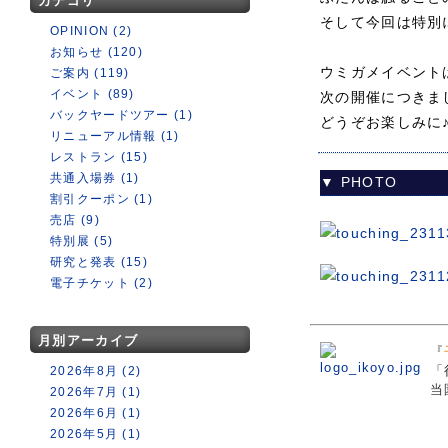
カテゴリ
そして今回は特別
OPINION (2)
お知らせ (120)
ウミガメイベント
ご案内 (119)
イベント (89)
次の開催につきま
バックヤードツアー (1)
どうぞお楽しみに
リニューアル情報 (1)
レストラン (15)
共通入場券 (1)
▼ PHOTO
割引クーポン (1)
売店 (9)
特別展 (5)
研究と発表 (15)
電子チケット (2)
月別アーカイブ
『
「
2026年8月 (2)
当
2026年7月 (1)
2026年6月 (1)
2026年5月 (1)