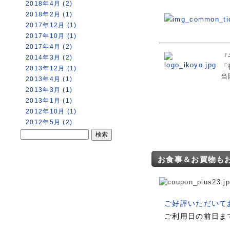
2018年4月 (2)
2018年2月 (1)
2017年12月 (1)
2017年10月 (1)
2017年4月 (2)
『
2014年3月 (2)
「
2013年12月 (1)
当
2013年4月 (1)
2013年3月 (1)
2013年1月 (1)
2012年10月 (1)
2012年5月 (2)
お食事＆お買物もお
ご好評いただいて
ご利用日の前日ま