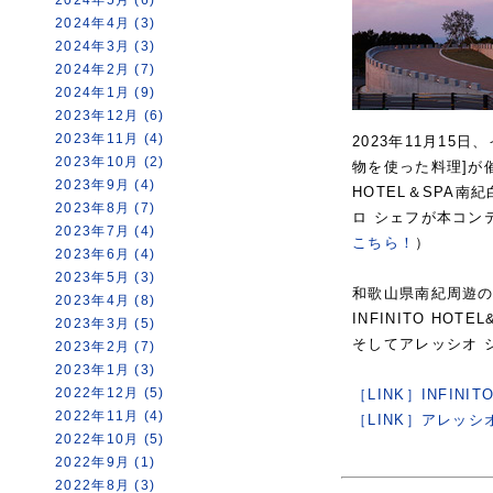
2024年5月 (6)
2024年4月 (3)
2024年3月 (3)
2024年2月 (7)
2024年1月 (9)
2023年12月 (6)
2023年11月 (4)
2023年11月1
2023年10月 (2)
物を使った料理]が
2023年9月 (4)
HOTEL＆SPA
2023年8月 (7)
ロ シェフが本コン
2023年7月 (4)
こちら！
）
2023年6月 (4)
2023年5月 (3)
和歌山県南紀周遊
2023年4月 (8)
INFINITO HO
2023年3月 (5)
そしてアレッシオ 
2023年2月 (7)
2023年1月 (3)
2022年12月 (5)
［LINK］INFIN
2022年11月 (4)
［LINK］アレッ
2022年10月 (5)
2022年9月 (1)
2022年8月 (3)