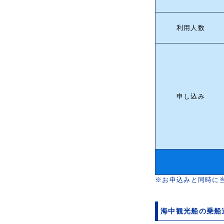
利用人数
申し込み
※お申込みと同時に
海中観光船の乗船