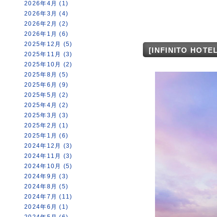
2026年4月 (1)
2026年3月 (4)
2026年2月 (2)
2026年1月 (6)
2025年12月 (5)
[INFINITO H
2025年11月 (3)
2025年10月 (2)
2025年8月 (5)
2025年6月 (9)
2025年5月 (2)
2025年4月 (2)
2025年3月 (3)
2025年2月 (1)
2025年1月 (6)
2024年12月 (3)
2024年11月 (3)
2024年10月 (5)
2024年9月 (3)
2024年8月 (5)
2024年7月 (11)
2024年6月 (1)