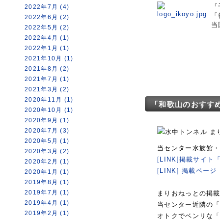
『
2022年7月 (4)
「
2022年6月 (2)
当
2022年5月 (2)
2022年4月 (1)
2022年1月 (1)
2021年10月 (1)
2021年8月 (2)
2021年7月 (1)
2021年3月 (2)
2020年11月 (1)
「和歌山のおすす
2020年10月 (1)
2020年9月 (1)
2020年7月 (3)
ま
2020年5月 (1)
当センター水族館
2020年3月 (2)
[LINK]掲載サイ
2020年2月 (1)
[LINK] 掲載ペ
2020年1月 (1)
2019年8月 (1)
2019年7月 (1)
まりおねっとの掲載
2019年4月 (1)
当センター近隣の
2019年2月 (1)
オトクでベンリな