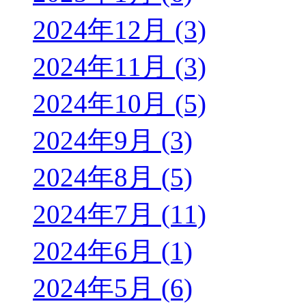
2024年12月 (3)
2024年11月 (3)
2024年10月 (5)
2024年9月 (3)
2024年8月 (5)
2024年7月 (11)
2024年6月 (1)
2024年5月 (6)