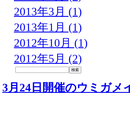
2013年3月 (1)
2013年1月 (1)
2012年10月 (1)
2012年5月 (2)
3月24日開催のウミガメ