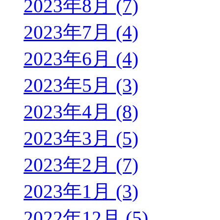
2023年8月 (7)
2023年7月 (4)
2023年6月 (4)
2023年5月 (3)
2023年4月 (8)
2023年3月 (5)
2023年2月 (7)
2023年1月 (3)
2022年12月 (5)