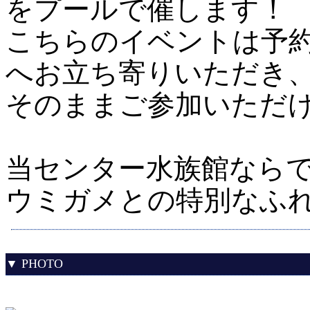
をプールで催します！
こちらのイベントは予
へお立ち寄りいただき
そのままご参加いただけ
当センター水族館なら
ウミガメとの特別なふれ
▼ PHOTO