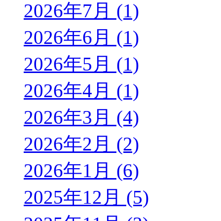
2026年7月 (1)
2026年6月 (1)
2026年5月 (1)
2026年4月 (1)
2026年3月 (4)
2026年2月 (2)
2026年1月 (6)
2025年12月 (5)