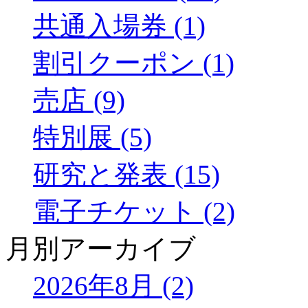
共通入場券 (1)
割引クーポン (1)
売店 (9)
特別展 (5)
研究と発表 (15)
電子チケット (2)
月別アーカイブ
2026年8月 (2)