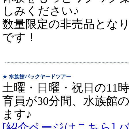
しみください♪
数量限定の非売品となり
です！
★
水族館バックヤードツアー
土曜・日曜・祝日の11時
育員が30分間、水族館
ます♪
[紹介ページはこちら] 