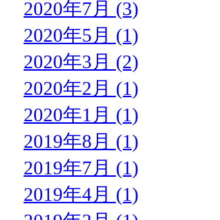
2020年7月 (3)
2020年5月 (1)
2020年3月 (2)
2020年2月 (1)
2020年1月 (1)
2019年8月 (1)
2019年7月 (1)
2019年4月 (1)