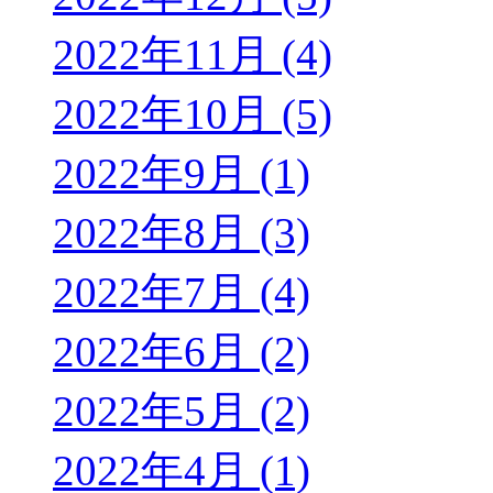
2022年11月 (4)
2022年10月 (5)
2022年9月 (1)
2022年8月 (3)
2022年7月 (4)
2022年6月 (2)
2022年5月 (2)
2022年4月 (1)