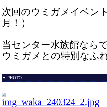
次回のウミガメイベント
月！）
当センター水族館なら
ウミガメとの特別なふれ
▼ PHOTO