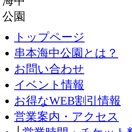
トップページ
串本海中公園とは？
お問い合わせ
イベント情報
お得なWEB割引情報
営業案内・アクセス