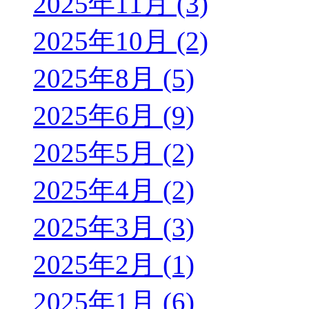
2025年11月 (3)
2025年10月 (2)
2025年8月 (5)
2025年6月 (9)
2025年5月 (2)
2025年4月 (2)
2025年3月 (3)
2025年2月 (1)
2025年1月 (6)