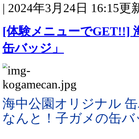
| 2024年3月24日 16:15更
[体験メニューでGET!!
缶バッジ」
海中公園オリジナル 
なんと！子ガメの缶バッ