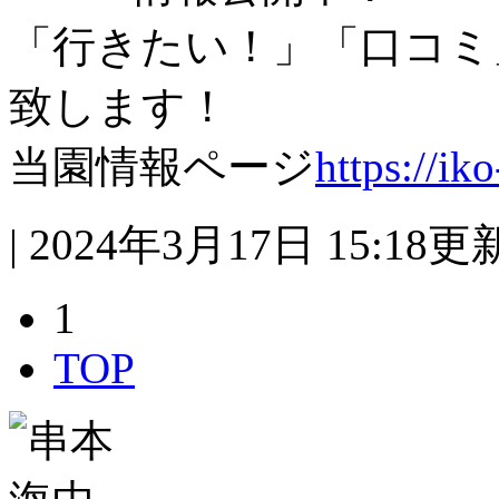
「行きたい！」「口コミ
致します！
当園情報ページ
https://iko
| 2024年3月17日 15:18更
1
TOP