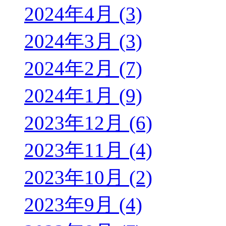
2024年4月 (3)
2024年3月 (3)
2024年2月 (7)
2024年1月 (9)
2023年12月 (6)
2023年11月 (4)
2023年10月 (2)
2023年9月 (4)