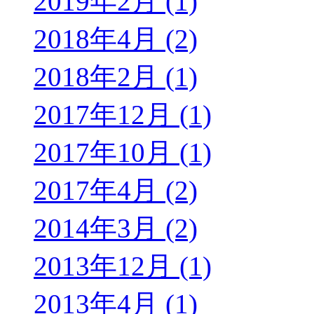
2019年2月 (1)
2018年4月 (2)
2018年2月 (1)
2017年12月 (1)
2017年10月 (1)
2017年4月 (2)
2014年3月 (2)
2013年12月 (1)
2013年4月 (1)