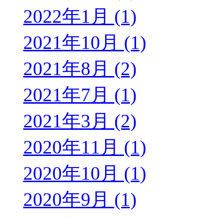
2022年1月 (1)
2021年10月 (1)
2021年8月 (2)
2021年7月 (1)
2021年3月 (2)
2020年11月 (1)
2020年10月 (1)
2020年9月 (1)