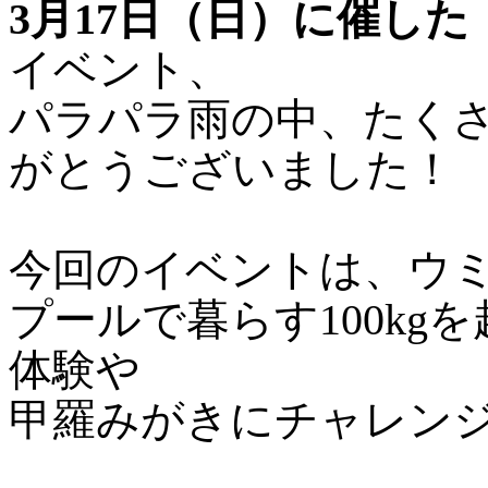
3月17日（日）に催し
イベント、
パラパラ雨の中、たく
がとうございました！
今回のイベントは、ウ
プールで暮らす100k
体験や
甲羅みがきにチャレンジ