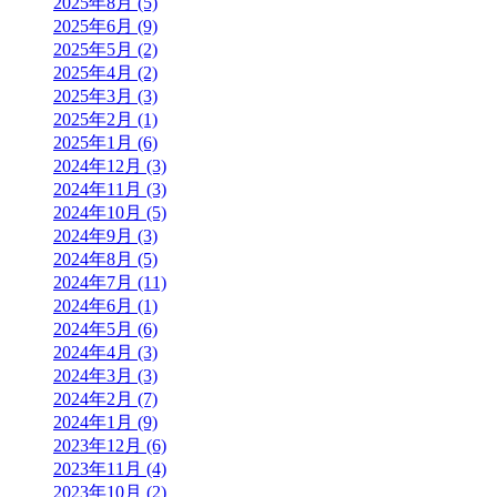
2025年8月 (5)
2025年6月 (9)
2025年5月 (2)
2025年4月 (2)
2025年3月 (3)
2025年2月 (1)
2025年1月 (6)
2024年12月 (3)
2024年11月 (3)
2024年10月 (5)
2024年9月 (3)
2024年8月 (5)
2024年7月 (11)
2024年6月 (1)
2024年5月 (6)
2024年4月 (3)
2024年3月 (3)
2024年2月 (7)
2024年1月 (9)
2023年12月 (6)
2023年11月 (4)
2023年10月 (2)