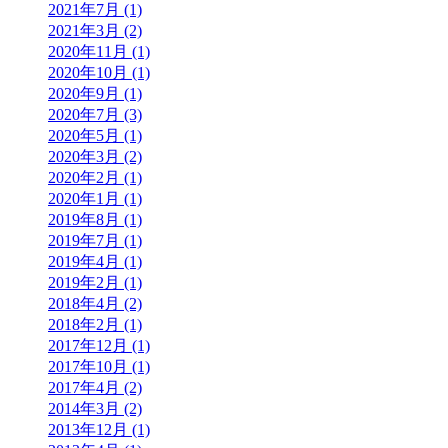
2021年7月 (1)
2021年3月 (2)
2020年11月 (1)
2020年10月 (1)
2020年9月 (1)
2020年7月 (3)
2020年5月 (1)
2020年3月 (2)
2020年2月 (1)
2020年1月 (1)
2019年8月 (1)
2019年7月 (1)
2019年4月 (1)
2019年2月 (1)
2018年4月 (2)
2018年2月 (1)
2017年12月 (1)
2017年10月 (1)
2017年4月 (2)
2014年3月 (2)
2013年12月 (1)