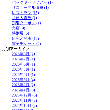
バックヤードツアー (1)
リニューアル情報 (1)
レストラン (15)
共通入場券 (1)
割引クーポン (1)
売店 (9)
特別展 (5)
研究と発表 (15)
電子チケット (2)
月別アーカイブ
2026年8月 (2)
2026年7月 (1)
2026年6月 (1)
2026年5月 (1)
2026年4月 (1)
2026年3月 (4)
2026年2月 (2)
2026年1月 (6)
2025年12月 (5)
2025年11月 (3)
2025年10月 (2)