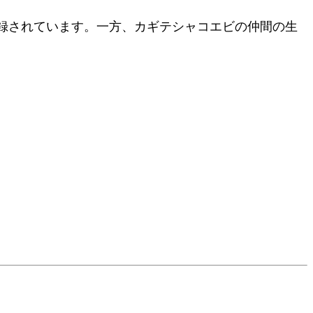
録されています。一方、カギテシャコエビの仲間の生