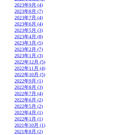
2023年9月 (4)
2023年8月 (7)
2023年7月 (4)
2023年6月 (4)
2023年5月 (3)
2023年4月 (8)
2023年3月 (5)
2023年2月 (7)
2023年1月 (3)
2022年12月 (5)
2022年11月 (4)
2022年10月 (5)
2022年9月 (1)
2022年8月 (3)
2022年7月 (4)
2022年6月 (2)
2022年5月 (2)
2022年4月 (1)
2022年1月 (1)
2021年10月 (1)
2021年8月 (2)