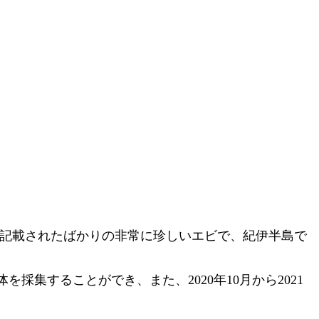
種記載されたばかりの非常に珍しいエビで、紀伊半島で
集することができ、また、2020年10月から2021