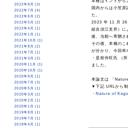
本種はインドから
2022年8月 (3)
国内からは小笠原
2022年7月 (4)
た。
2022年6月 (2)
2023 年 11 
2022年5月 (2)
2022年4月 (1)
組合須江支所）に
2022年1月 (1)
後、当館へ寄贈さ
2021年10月 (1)
その後、本種のこ
2021年8月 (2)
が分かり、今回串
2021年7月 (1)
・是枝伶旺氏 （
2021年3月 (2)
2020年11月 (1)
ました。
2020年10月 (1)
2020年9月 (1)
本論文は 「Natu
2020年7月 (3)
▼下記 URLか
2020年5月 (1)
・Nature of Kago
2020年3月 (2)
2020年2月 (1)
2020年1月 (1)
2019年8月 (1)
2019年7月 (1)
2019年4月 (1)