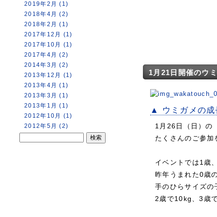
2019年2月 (1)
2018年4月 (2)
2018年2月 (1)
2017年12月 (1)
2017年10月 (1)
2017年4月 (2)
2014年3月 (2)
1月21日開催のウ
2013年12月 (1)
2013年4月 (1)
2013年3月 (1)
2013年1月 (1)
▲ ウミガメの
2012年10月 (1)
1月26日（日）の
2012年5月 (2)
たくさんのご参加
イベントでは1歳
昨年うまれた0歳
手のひらサイズの
2歳で10kg、3