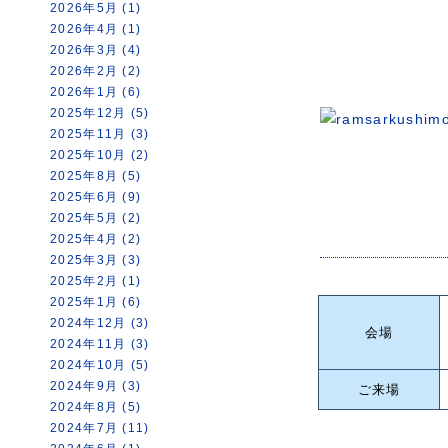
2026年5月 (1)
2026年4月 (1)
2026年3月 (4)
2026年2月 (2)
2026年1月 (6)
2025年12月 (5)
2025年11月 (3)
2025年10月 (2)
2025年8月 (5)
2025年6月 (9)
2025年5月 (2)
2025年4月 (2)
2025年3月 (3)
2025年2月 (1)
2025年1月 (6)
2024年12月 (3)
会場
2024年11月 (3)
2024年10月 (5)
2024年9月 (3)
ご来場
2024年8月 (5)
2024年7月 (11)