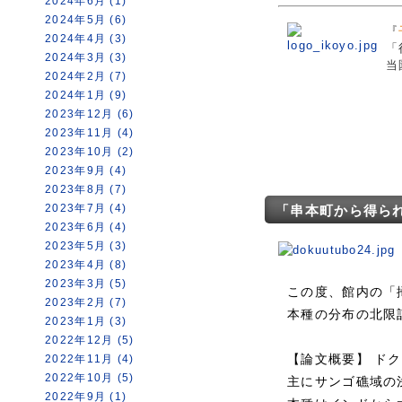
2024年6月 (1)
2024年5月 (6)
『
2024年4月 (3)
「
2024年3月 (3)
当
2024年2月 (7)
2024年1月 (9)
2023年12月 (6)
2023年11月 (4)
2023年10月 (2)
2023年9月 (4)
2023年8月 (7)
2023年7月 (4)
「串本町から得ら
2023年6月 (4)
2023年5月 (3)
2023年4月 (8)
2023年3月 (5)
この度、館内の「
2023年2月 (7)
本種の分布の北限
2023年1月 (3)
2022年12月 (5)
【論文概要】 ド
2022年11月 (4)
2022年10月 (5)
主にサンゴ礁域の
2022年9月 (1)