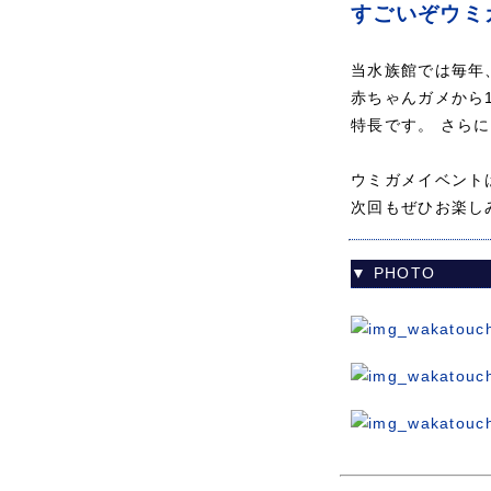
すごいぞウミ
当水族館では毎年
赤ちゃんガメから
特長です。 さら
ウミガメイベント
次回もぜひお楽し
▼ PHOTO