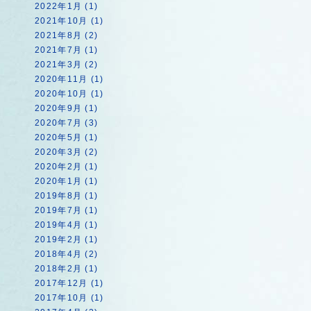
2022年1月 (1)
2021年10月 (1)
2021年8月 (2)
2021年7月 (1)
2021年3月 (2)
2020年11月 (1)
2020年10月 (1)
2020年9月 (1)
2020年7月 (3)
2020年5月 (1)
2020年3月 (2)
2020年2月 (1)
2020年1月 (1)
2019年8月 (1)
2019年7月 (1)
2019年4月 (1)
2019年2月 (1)
2018年4月 (2)
2018年2月 (1)
2017年12月 (1)
2017年10月 (1)