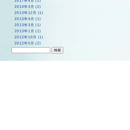
2017年4月 (2)
2014年3月 (2)
2013年12月 (1)
2013年4月 (1)
2013年3月 (1)
2013年1月 (1)
2012年10月 (1)
2012年5月 (2)
トップページ
園内マップ
串本ダイ
串本海中公園とは？
水族館
錆浦海中