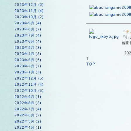
2023年12月 (6)
2023年11月 (4)
2023年10月 (2)
2023年9月 (4)
2023年8月 (7)
『
子
2023年7月 (4)
「行
2023年6月 (4)
当園
2023年5月 (3)
| 2
2023年4月 (8)
1
2023年3月 (5)
TOP
2023年2月 (7)
2023年1月 (3)
2022年12月 (5)
2022年11月 (4)
2022年10月 (5)
2022年9月 (1)
2022年8月 (3)
2022年7月 (4)
2022年6月 (2)
2022年5月 (2)
2022年4月 (1)