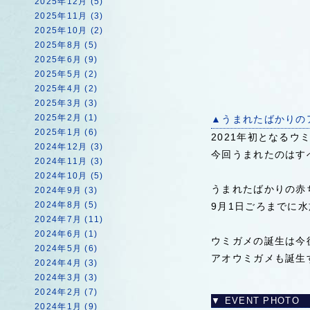
2025年12月 (5)
2025年11月 (3)
2025年10月 (2)
2025年8月 (5)
2025年6月 (9)
2025年5月 (2)
2025年4月 (2)
2025年3月 (3)
2025年2月 (1)
▲うまれたばかりの
2025年1月 (6)
2021年初となるウ
2024年12月 (3)
今回うまれたのはす
2024年11月 (3)
2024年10月 (5)
うまれたばかりの赤
2024年9月 (3)
2024年8月 (5)
9月1日ごろまでに
2024年7月 (11)
2024年6月 (1)
ウミガメの誕生は今
2024年5月 (6)
アオウミガメも誕生
2024年4月 (3)
2024年3月 (3)
2024年2月 (7)
▼ EVENT PHOTO
2024年1月 (9)