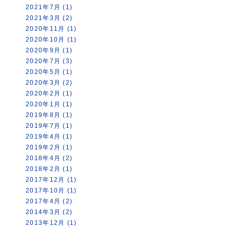
2021年7月 (1)
2021年3月 (2)
2020年11月 (1)
2020年10月 (1)
2020年9月 (1)
2020年7月 (3)
2020年5月 (1)
2020年3月 (2)
2020年2月 (1)
2020年1月 (1)
2019年8月 (1)
2019年7月 (1)
2019年4月 (1)
2019年2月 (1)
2018年4月 (2)
2018年2月 (1)
2017年12月 (1)
2017年10月 (1)
2017年4月 (2)
2014年3月 (2)
2013年12月 (1)