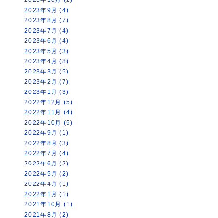
2023年9月 (4)
2023年8月 (7)
2023年7月 (4)
2023年6月 (4)
2023年5月 (3)
2023年4月 (8)
2023年3月 (5)
2023年2月 (7)
2023年1月 (3)
2022年12月 (5)
2022年11月 (4)
2022年10月 (5)
2022年9月 (1)
2022年8月 (3)
2022年7月 (4)
2022年6月 (2)
2022年5月 (2)
2022年4月 (1)
2022年1月 (1)
2021年10月 (1)
2021年8月 (2)