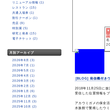
リニューアル情報 (1)
レストラン (15)
共通入場券 (1)
割引クーポン (1)
売店 (9)
特別展 (5)
▼
研究と発表 (15)
6
電子チケット (2)
名
2
月別アーカイブ
2026年8月 (3)
2026年7月 (1)
2026年5月 (1)
2026年4月 (1)
[BLOG] 発信機付き
2026年3月 (4)
2026年2月 (2)
2018年11月25
2026年1月 (6)
受信した位置情報を
2025年12月 (5)
2025年11月 (3)
アカウミガメの保全
2025年10月 (2)
水族館で繁殖したウ