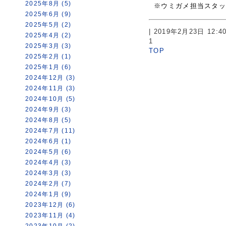
2025年8月 (5)
※ウミガメ担当スタ
2025年6月 (9)
2025年5月 (2)
| 2019年2月23日 12:
2025年4月 (2)
1
2025年3月 (3)
TOP
2025年2月 (1)
2025年1月 (6)
2024年12月 (3)
2024年11月 (3)
2024年10月 (5)
2024年9月 (3)
2024年8月 (5)
2024年7月 (11)
2024年6月 (1)
2024年5月 (6)
2024年4月 (3)
2024年3月 (3)
2024年2月 (7)
2024年1月 (9)
2023年12月 (6)
2023年11月 (4)
2023年10月 (2)