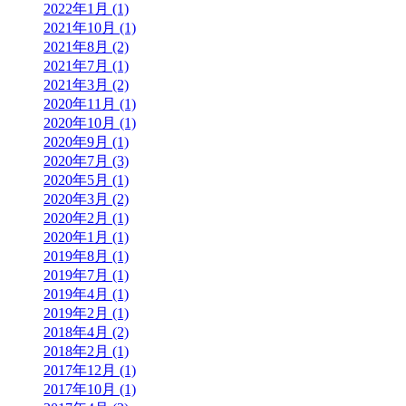
2022年1月 (1)
2021年10月 (1)
2021年8月 (2)
2021年7月 (1)
2021年3月 (2)
2020年11月 (1)
2020年10月 (1)
2020年9月 (1)
2020年7月 (3)
2020年5月 (1)
2020年3月 (2)
2020年2月 (1)
2020年1月 (1)
2019年8月 (1)
2019年7月 (1)
2019年4月 (1)
2019年2月 (1)
2018年4月 (2)
2018年2月 (1)
2017年12月 (1)
2017年10月 (1)