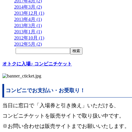
2017年4月 (2)
2014年3月 (2)
2013年12月 (1)
2013年4月 (1)
2013年3月 (1)
2013年1月 (1)
2012年10月 (1)
2012年5月 (2)
オトクに入場♪ コンビニチケット
コンビニでお支払い・お受取り！
当日に窓口で「入場券と引き換え」いただける、
コンビニチケットを販売サイトで取り扱い中です。
※お問い合わせは販売サイトまでお願いいたします。