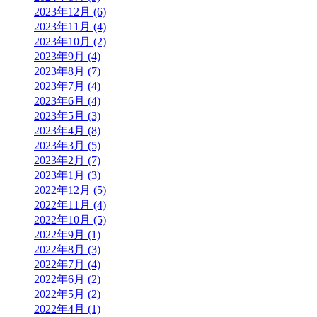
2023年12月 (6)
2023年11月 (4)
2023年10月 (2)
2023年9月 (4)
2023年8月 (7)
2023年7月 (4)
2023年6月 (4)
2023年5月 (3)
2023年4月 (8)
2023年3月 (5)
2023年2月 (7)
2023年1月 (3)
2022年12月 (5)
2022年11月 (4)
2022年10月 (5)
2022年9月 (1)
2022年8月 (3)
2022年7月 (4)
2022年6月 (2)
2022年5月 (2)
2022年4月 (1)