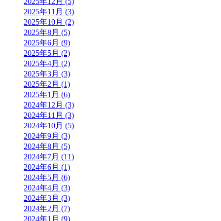
2025年12月 (5)
2025年11月 (3)
2025年10月 (2)
2025年8月 (5)
2025年6月 (9)
2025年5月 (2)
2025年4月 (2)
2025年3月 (3)
2025年2月 (1)
2025年1月 (6)
2024年12月 (3)
2024年11月 (3)
2024年10月 (5)
2024年9月 (3)
2024年8月 (5)
2024年7月 (11)
2024年6月 (1)
2024年5月 (6)
2024年4月 (3)
2024年3月 (3)
2024年2月 (7)
2024年1月 (9)