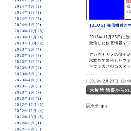
6
2024年5月 (6)
名
2024年4月 (3)
2
2024年3月 (3)
2024年2月 (7)
2024年1月 (9)
[BLOG] 発信機付き
2023年12月 (6)
2018年11月25
2023年11月 (4)
受信した位置情報を
2023年10月 (2)
2023年9月 (4)
アカウミガメの保全
2023年8月 (7)
水族館で繁殖したウ
2023年7月 (4)
※ウミガメ担当スタ
2023年6月 (4)
2023年5月 (3)
2023年4月 (8)
| 2019年2月23日 12:
2023年3月 (5)
水族館 館長からの
2023年2月 (7)
2023年1月 (3)
2022年12月 (5)
2022年11月 (4)
2022年10月 (5)
2022年9月 (1)
2022年8月 (3)