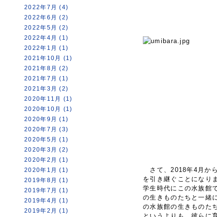
2022年7月 (4)
2022年6月 (2)
2022年5月 (2)
2022年4月 (1)
2022年1月 (1)
2021年10月 (1)
2021年8月 (2)
2021年7月 (1)
2021年3月 (2)
2020年11月 (1)
2020年10月 (1)
2020年9月 (1)
2020年7月 (3)
2020年5月 (1)
2020年3月 (2)
2020年2月 (1)
さて、2018年4月か
2020年1月 (1)
を引き継ぐことになり
2019年8月 (1)
学生時代にこの水族館
2019年7月 (1)
の生きものたちと一緒
2019年4月 (1)
の水族館の生きものた
2019年2月 (1)
というよりも、彼らに