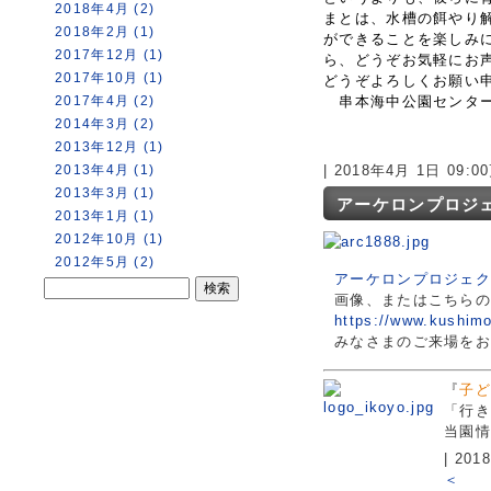
2018年4月 (2)
まとは、水槽の餌やり
2018年2月 (1)
ができることを楽しみ
2017年12月 (1)
ら、どうぞお気軽にお
2017年10月 (1)
どうぞよろしくお願い
2017年4月 (2)
串本海中公園センター
2014年3月 (2)
2013年12月 (1)
2013年4月 (1)
| 2018年4月 1日 09:
2013年3月 (1)
アーケロンプロジ
2013年1月 (1)
2012年10月 (1)
2012年5月 (2)
アーケロンプロジェ
画像、またはこちら
https://www.kushimo
みなさまのご来場を
『
子ど
「行き
当園情
| 20
＜