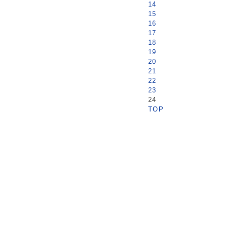
14
15
16
17
18
19
20
21
22
23
24
TOP
トップページ
園内マップ
串本ダイ