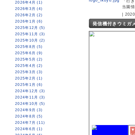
「行き
2026年4月 (1)
当園情
2026年3月 (4)
| 20
2026年2月 (2)
2026年1月 (6)
発信機付きウミガ
2025年12月 (5)
2025年11月 (3)
2025年10月 (2)
2025年8月 (5)
2025年6月 (9)
2025年5月 (2)
2025年4月 (2)
2025年3月 (3)
2025年2月 (1)
2025年1月 (6)
2024年12月 (3)
2024年11月 (3)
2024年10月 (5)
2024年9月 (3)
2024年8月 (5)
2024年7月 (11)
2024年6月 (1)
▼