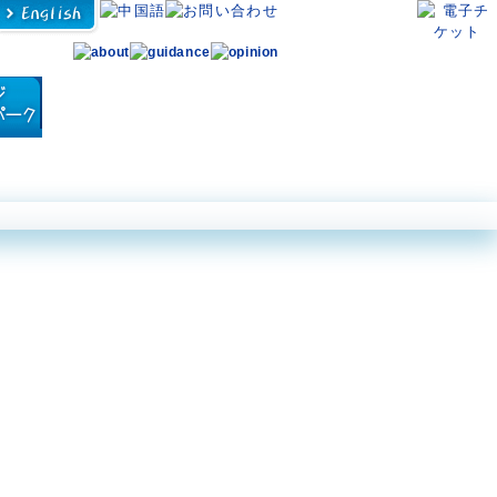
ン アクロポーラ
ダイビングパーク
体験プログラム
営業案内・アクセス