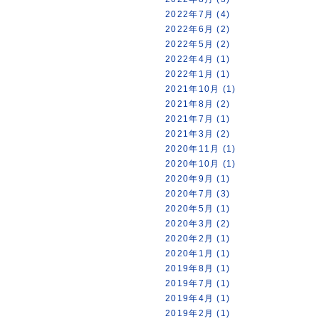
2022年7月 (4)
2022年6月 (2)
2022年5月 (2)
2022年4月 (1)
2022年1月 (1)
2021年10月 (1)
2021年8月 (2)
2021年7月 (1)
2021年3月 (2)
2020年11月 (1)
2020年10月 (1)
2020年9月 (1)
2020年7月 (3)
2020年5月 (1)
2020年3月 (2)
2020年2月 (1)
2020年1月 (1)
2019年8月 (1)
2019年7月 (1)
2019年4月 (1)
2019年2月 (1)