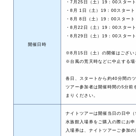
・7月25日（土）19：00スター
・8月 1日（土）19：00スタート
・8月 8日（土）19：00スタート
・8月22日（土）19：00スター
・8月29日（土）19：00スター
開催日時
※8月15日（土）の開催はござい
※台風の荒天時などに中止する場
各日、スタートから約40分間の
ツアー参加者は開催時間の5分前
まりください。
ナイトツアーは開催当日の日中（9:
水族館入場券をご購入の際にお申
入場券は、ナイトツアーご参加の