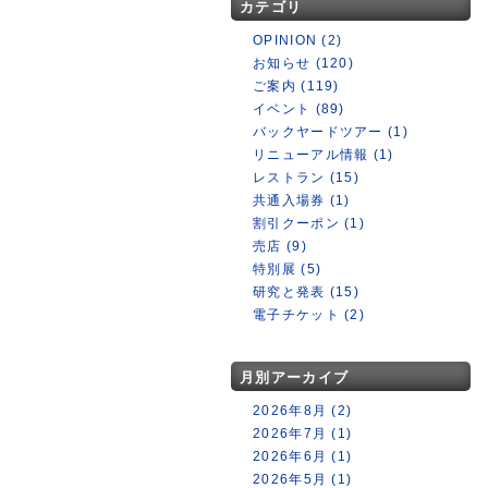
カテゴリ
OPINION (2)
お知らせ (120)
ご案内 (119)
イベント (89)
バックヤードツアー (1)
リニューアル情報 (1)
レストラン (15)
共通入場券 (1)
割引クーポン (1)
売店 (9)
特別展 (5)
研究と発表 (15)
電子チケット (2)
月別アーカイブ
2026年8月 (2)
2026年7月 (1)
2026年6月 (1)
2026年5月 (1)