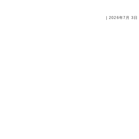
| 2026年7月 3日