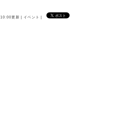
 10:00更新 | イベント |