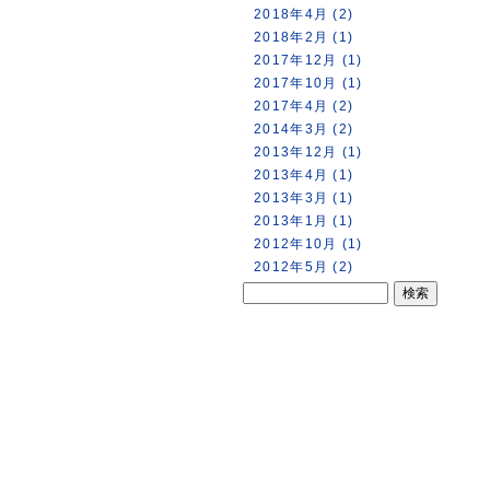
2018年4月 (2)
2018年2月 (1)
2017年12月 (1)
2017年10月 (1)
2017年4月 (2)
2014年3月 (2)
2013年12月 (1)
2013年4月 (1)
2013年3月 (1)
2013年1月 (1)
2012年10月 (1)
2012年5月 (2)