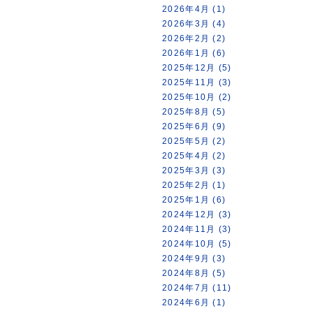
2026年4月 (1)
2026年3月 (4)
2026年2月 (2)
2026年1月 (6)
2025年12月 (5)
2025年11月 (3)
2025年10月 (2)
2025年8月 (5)
2025年6月 (9)
2025年5月 (2)
2025年4月 (2)
2025年3月 (3)
2025年2月 (1)
2025年1月 (6)
2024年12月 (3)
2024年11月 (3)
2024年10月 (5)
2024年9月 (3)
2024年8月 (5)
2024年7月 (11)
2024年6月 (1)