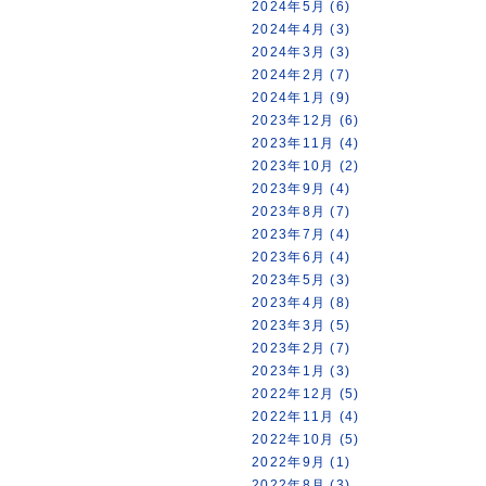
2024年5月 (6)
2024年4月 (3)
2024年3月 (3)
2024年2月 (7)
2024年1月 (9)
2023年12月 (6)
2023年11月 (4)
2023年10月 (2)
2023年9月 (4)
2023年8月 (7)
2023年7月 (4)
2023年6月 (4)
2023年5月 (3)
2023年4月 (8)
2023年3月 (5)
2023年2月 (7)
2023年1月 (3)
2022年12月 (5)
2022年11月 (4)
2022年10月 (5)
2022年9月 (1)
2022年8月 (3)