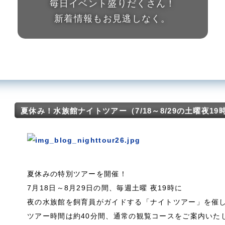
毎日イベント盛りだくさん！
新着情報もお見逃しなく。
夏休み！水族館ナイトツアー（7/18～8/29の土曜夜19
夏休みの特別ツアーを開催！
7月18日～8月29日の間、毎週土曜 夜19時に
夜の水族館を飼育員がガイドする「ナイトツアー」を催
ツアー時間は約40分間、通常の観覧コースをご案内いた