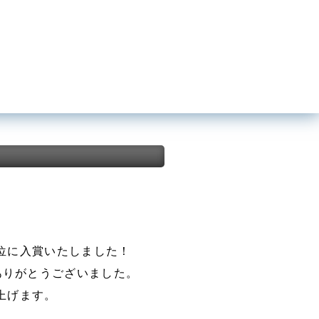
上位に入賞いたしました！
ありがとうございました。
上げます。