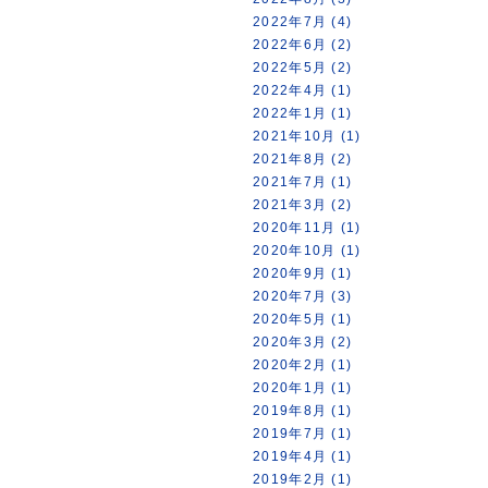
2022年7月 (4)
2022年6月 (2)
2022年5月 (2)
2022年4月 (1)
2022年1月 (1)
2021年10月 (1)
2021年8月 (2)
2021年7月 (1)
2021年3月 (2)
2020年11月 (1)
2020年10月 (1)
2020年9月 (1)
2020年7月 (3)
2020年5月 (1)
2020年3月 (2)
2020年2月 (1)
2020年1月 (1)
2019年8月 (1)
2019年7月 (1)
2019年4月 (1)
2019年2月 (1)