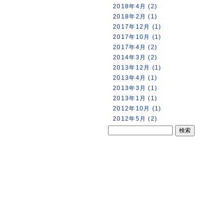
2018年4月 (2)
2018年2月 (1)
2017年12月 (1)
2017年10月 (1)
2017年4月 (2)
2014年3月 (2)
2013年12月 (1)
2013年4月 (1)
2013年3月 (1)
2013年1月 (1)
2012年10月 (1)
2012年5月 (2)