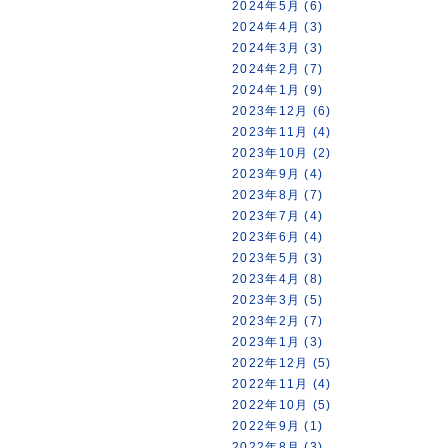
2024年5月 (6)
2024年4月 (3)
2024年3月 (3)
2024年2月 (7)
2024年1月 (9)
2023年12月 (6)
2023年11月 (4)
2023年10月 (2)
2023年9月 (4)
2023年8月 (7)
2023年7月 (4)
2023年6月 (4)
2023年5月 (3)
2023年4月 (8)
2023年3月 (5)
2023年2月 (7)
2023年1月 (3)
2022年12月 (5)
2022年11月 (4)
2022年10月 (5)
2022年9月 (1)
2022年8月 (3)