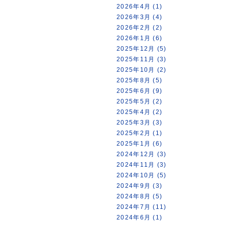
2026年4月 (1)
2026年3月 (4)
2026年2月 (2)
2026年1月 (6)
2025年12月 (5)
2025年11月 (3)
2025年10月 (2)
2025年8月 (5)
2025年6月 (9)
2025年5月 (2)
2025年4月 (2)
2025年3月 (3)
2025年2月 (1)
2025年1月 (6)
2024年12月 (3)
2024年11月 (3)
2024年10月 (5)
2024年9月 (3)
2024年8月 (5)
2024年7月 (11)
2024年6月 (1)