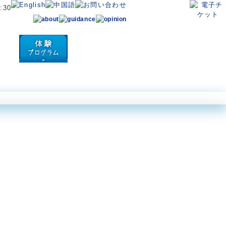
ン アクロポーラ
ダイビングパーク
体験プログラム
営業案内・アクセス