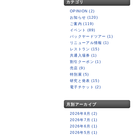
カテゴリ
OPINION (2)
お知らせ (120)
ご案内 (119)
イベント (89)
バックヤードツアー (1)
リニューアル情報 (1)
レストラン (15)
共通入場券 (1)
割引クーポン (1)
売店 (9)
特別展 (5)
研究と発表 (15)
電子チケット (2)
月別アーカイブ
2026年8月 (2)
2026年7月 (1)
2026年6月 (1)
2026年5月 (1)