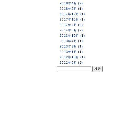
2018年4月 (2)
2018年2月 (1)
2017年12月 (1)
2017年10月 (1)
2017年4月 (2)
2014年3月 (2)
2013年12月 (1)
2013年4月 (1)
2013年3月 (1)
2013年1月 (1)
2012年10月 (1)
2012年5月 (2)