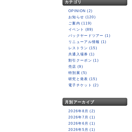
カテゴリ
OPINION (2)
お知らせ (120)
ご案内 (119)
イベント (89)
バックヤードツアー (1)
リニューアル情報 (1)
レストラン (15)
共通入場券 (1)
割引クーポン (1)
売店 (9)
特別展 (5)
研究と発表 (15)
電子チケット (2)
月別アーカイブ
2026年8月 (2)
2026年7月 (1)
2026年6月 (1)
2026年5月 (1)