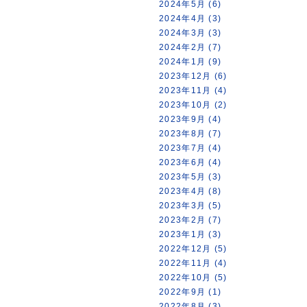
2024年5月 (6)
2024年4月 (3)
2024年3月 (3)
2024年2月 (7)
2024年1月 (9)
2023年12月 (6)
2023年11月 (4)
2023年10月 (2)
2023年9月 (4)
2023年8月 (7)
2023年7月 (4)
2023年6月 (4)
2023年5月 (3)
2023年4月 (8)
2023年3月 (5)
2023年2月 (7)
2023年1月 (3)
2022年12月 (5)
2022年11月 (4)
2022年10月 (5)
2022年9月 (1)
2022年8月 (3)