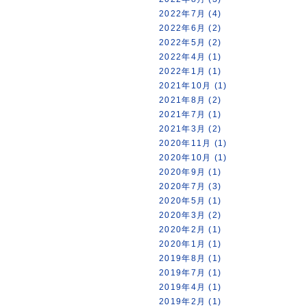
2022年7月 (4)
2022年6月 (2)
2022年5月 (2)
2022年4月 (1)
2022年1月 (1)
2021年10月 (1)
2021年8月 (2)
2021年7月 (1)
2021年3月 (2)
2020年11月 (1)
2020年10月 (1)
2020年9月 (1)
2020年7月 (3)
2020年5月 (1)
2020年3月 (2)
2020年2月 (1)
2020年1月 (1)
2019年8月 (1)
2019年7月 (1)
2019年4月 (1)
2019年2月 (1)