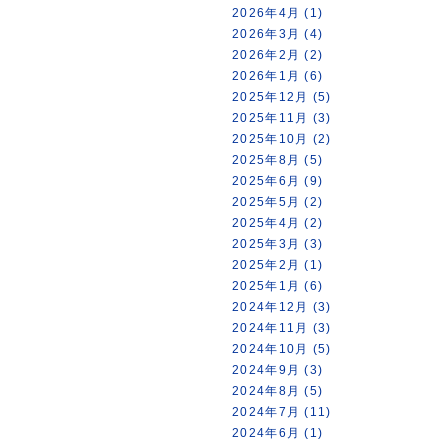
2026年4月 (1)
2026年3月 (4)
2026年2月 (2)
2026年1月 (6)
2025年12月 (5)
2025年11月 (3)
2025年10月 (2)
2025年8月 (5)
2025年6月 (9)
2025年5月 (2)
2025年4月 (2)
2025年3月 (3)
2025年2月 (1)
2025年1月 (6)
2024年12月 (3)
2024年11月 (3)
2024年10月 (5)
2024年9月 (3)
2024年8月 (5)
2024年7月 (11)
2024年6月 (1)