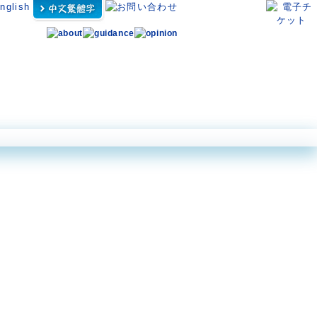
ン アクロポーラ
ダイビングパーク
体験プログラム
営業案内・アクセス