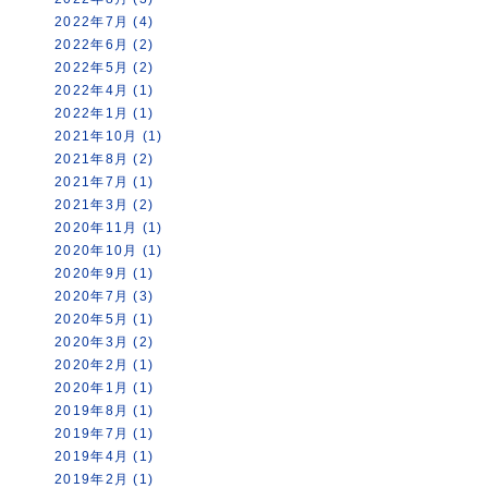
2022年7月 (4)
2022年6月 (2)
2022年5月 (2)
2022年4月 (1)
2022年1月 (1)
2021年10月 (1)
2021年8月 (2)
2021年7月 (1)
2021年3月 (2)
2020年11月 (1)
2020年10月 (1)
2020年9月 (1)
2020年7月 (3)
2020年5月 (1)
2020年3月 (2)
2020年2月 (1)
2020年1月 (1)
2019年8月 (1)
2019年7月 (1)
2019年4月 (1)
2019年2月 (1)