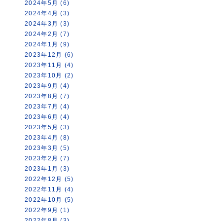
2024年5月 (6)
2024年4月 (3)
2024年3月 (3)
2024年2月 (7)
2024年1月 (9)
2023年12月 (6)
2023年11月 (4)
2023年10月 (2)
2023年9月 (4)
2023年8月 (7)
2023年7月 (4)
2023年6月 (4)
2023年5月 (3)
2023年4月 (8)
2023年3月 (5)
2023年2月 (7)
2023年1月 (3)
2022年12月 (5)
2022年11月 (4)
2022年10月 (5)
2022年9月 (1)
2022年8月 (3)