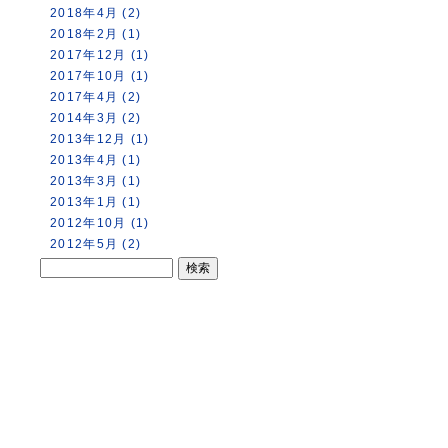
2018年4月 (2)
2018年2月 (1)
2017年12月 (1)
2017年10月 (1)
2017年4月 (2)
2014年3月 (2)
2013年12月 (1)
2013年4月 (1)
2013年3月 (1)
2013年1月 (1)
2012年10月 (1)
2012年5月 (2)