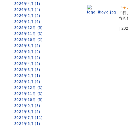
2026年4月 (1)
『
子
2026年3月 (4)
「行
2026年2月 (2)
当園
2026年1月 (6)
2025年12月 (5)
| 2
2025年11月 (3)
2025年10月 (2)
2025年8月 (5)
2025年6月 (9)
2025年5月 (2)
2025年4月 (2)
2025年3月 (3)
2025年2月 (1)
2025年1月 (6)
2024年12月 (3)
2024年11月 (3)
2024年10月 (5)
2024年9月 (3)
2024年8月 (5)
2024年7月 (11)
2024年6月 (1)