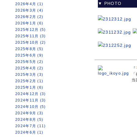
▼ PHOTO
2026年4月 (1)
2026年3月 (4)
2026年2月 (2)
2026年1月 (6)
2025年12月 (5)
2025年11月 (3)
2025年10月 (2)
2025年8月 (5)
2025年6月 (9)
2025年5月 (2)
2025年4月 (2)
『
「
2025年3月 (3)
当
2025年2月 (1)
2025年1月 (6)
2024年12月 (3)
2024年11月 (3)
2024年10月 (5)
2024年9月 (3)
2024年8月 (5)
2024年7月 (11)
2024年6月 (1)