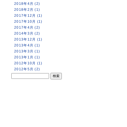
2018年4月 (2)
2018年2月 (1)
2017年12月 (1)
2017年10月 (1)
2017年4月 (2)
2014年3月 (2)
2013年12月 (1)
2013年4月 (1)
2013年3月 (1)
2013年1月 (1)
2012年10月 (1)
2012年5月 (2)