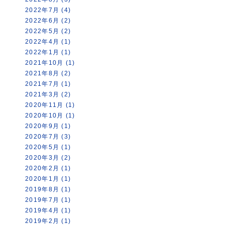
2022年7月 (4)
2022年6月 (2)
2022年5月 (2)
2022年4月 (1)
2022年1月 (1)
2021年10月 (1)
2021年8月 (2)
2021年7月 (1)
2021年3月 (2)
2020年11月 (1)
2020年10月 (1)
2020年9月 (1)
2020年7月 (3)
2020年5月 (1)
2020年3月 (2)
2020年2月 (1)
2020年1月 (1)
2019年8月 (1)
2019年7月 (1)
2019年4月 (1)
2019年2月 (1)