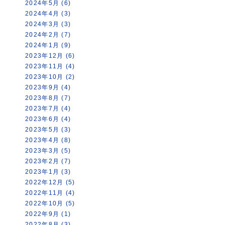
2024年5月 (6)
2024年4月 (3)
2024年3月 (3)
2024年2月 (7)
2024年1月 (9)
2023年12月 (6)
2023年11月 (4)
2023年10月 (2)
2023年9月 (4)
2023年8月 (7)
2023年7月 (4)
2023年6月 (4)
2023年5月 (3)
2023年4月 (8)
2023年3月 (5)
2023年2月 (7)
2023年1月 (3)
2022年12月 (5)
2022年11月 (4)
2022年10月 (5)
2022年9月 (1)
2022年8月 (3)