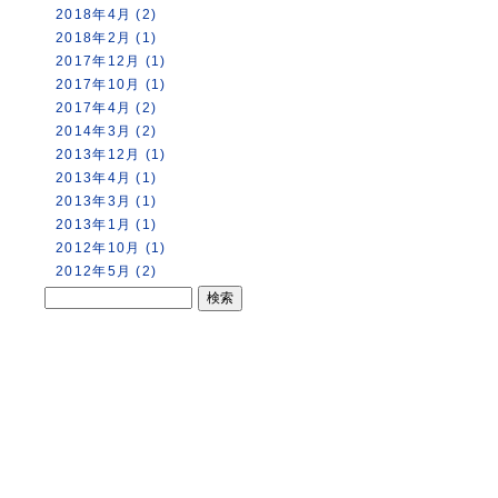
2018年4月 (2)
2018年2月 (1)
2017年12月 (1)
2017年10月 (1)
2017年4月 (2)
2014年3月 (2)
2013年12月 (1)
2013年4月 (1)
2013年3月 (1)
2013年1月 (1)
2012年10月 (1)
2012年5月 (2)