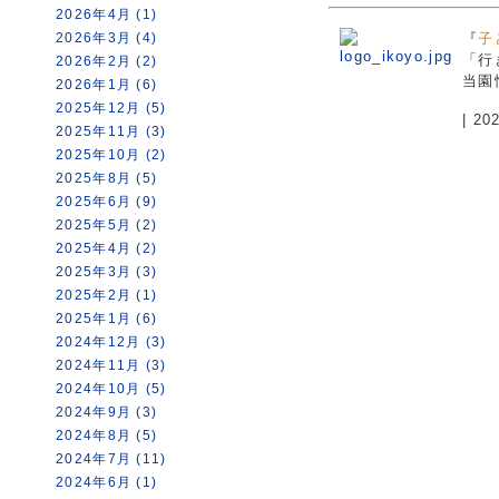
2026年4月 (1)
2026年3月 (4)
『
子
「行
2026年2月 (2)
当園
2026年1月 (6)
2025年12月 (5)
| 2
2025年11月 (3)
2025年10月 (2)
2025年8月 (5)
2025年6月 (9)
2025年5月 (2)
2025年4月 (2)
2025年3月 (3)
2025年2月 (1)
2025年1月 (6)
2024年12月 (3)
2024年11月 (3)
2024年10月 (5)
2024年9月 (3)
2024年8月 (5)
2024年7月 (11)
2024年6月 (1)