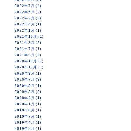
2022年7月 (4)
2022年6月 (2)
2022年5月 (2)
2022年4月 (1)
2022年1月 (1)
2021年10月 (1)
2021年8月 (2)
2021年7月 (1)
2021年3月 (2)
2020年11月 (1)
2020年10月 (1)
2020年9月 (1)
2020年7月 (3)
2020年5月 (1)
2020年3月 (2)
2020年2月 (1)
2020年1月 (1)
2019年8月 (1)
2019年7月 (1)
2019年4月 (1)
2019年2月 (1)