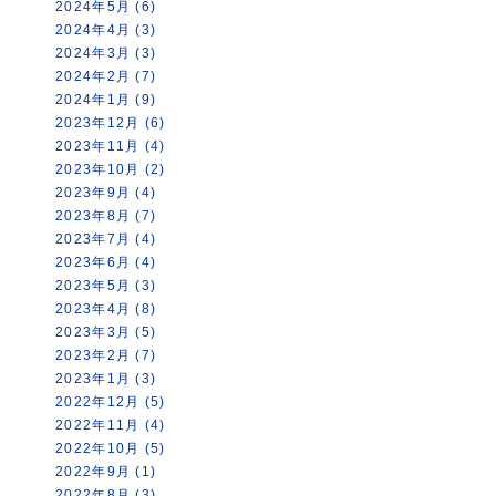
2024年5月 (6)
2024年4月 (3)
2024年3月 (3)
2024年2月 (7)
2024年1月 (9)
2023年12月 (6)
2023年11月 (4)
2023年10月 (2)
2023年9月 (4)
2023年8月 (7)
2023年7月 (4)
2023年6月 (4)
2023年5月 (3)
2023年4月 (8)
2023年3月 (5)
2023年2月 (7)
2023年1月 (3)
2022年12月 (5)
2022年11月 (4)
2022年10月 (5)
2022年9月 (1)
2022年8月 (3)