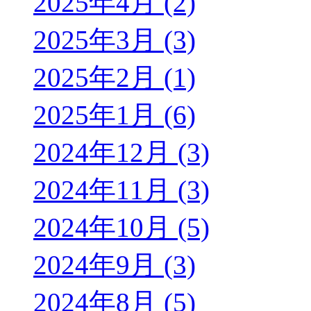
2025年4月 (2)
2025年3月 (3)
2025年2月 (1)
2025年1月 (6)
2024年12月 (3)
2024年11月 (3)
2024年10月 (5)
2024年9月 (3)
2024年8月 (5)