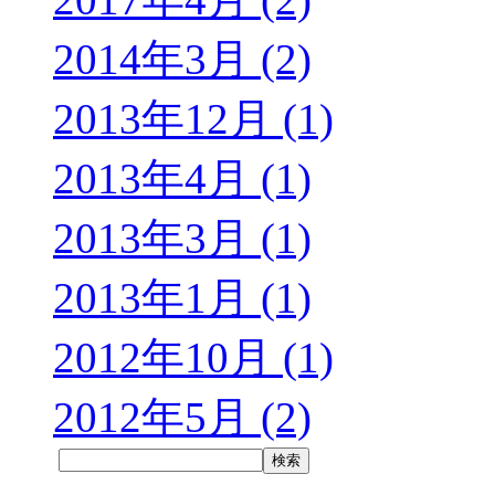
2014年3月 (2)
2013年12月 (1)
2013年4月 (1)
2013年3月 (1)
2013年1月 (1)
2012年10月 (1)
2012年5月 (2)