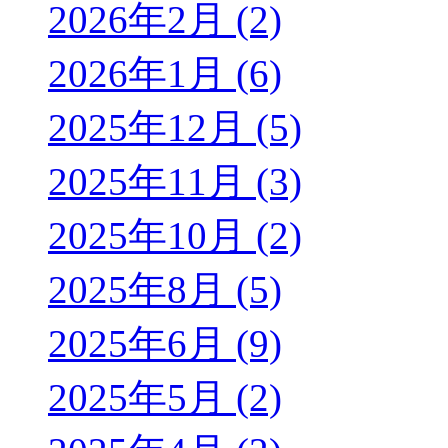
2026年2月 (2)
2026年1月 (6)
2025年12月 (5)
2025年11月 (3)
2025年10月 (2)
2025年8月 (5)
2025年6月 (9)
2025年5月 (2)