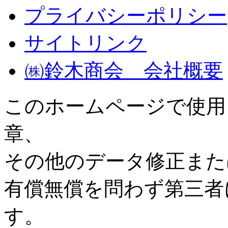
プライバシーポリシー
サイトリンク
㈱鈴木商会 会社概要
このホームページで使用
章、
その他のデータ修正また
有償無償を問わず第三者
す。