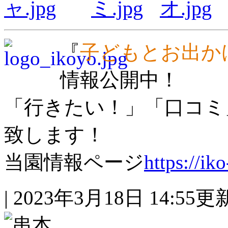
『
子どもとお出か
情報公開中！
「行きたい！」「口コミ
致します！
当園情報ページ
https://iko
| 2023年3月18日 14:55更