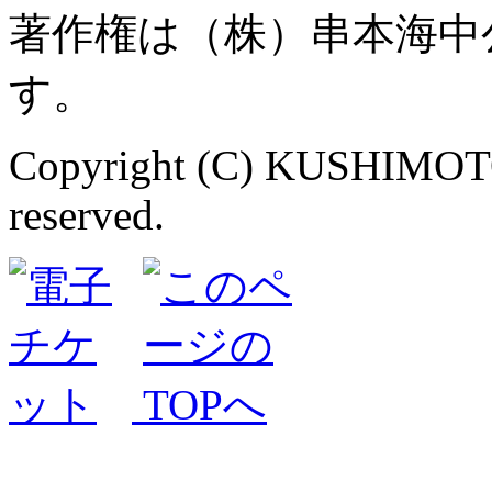
著作権は（株）串本海中
す。
Copyright (C) KUSHIMOT
reserved.