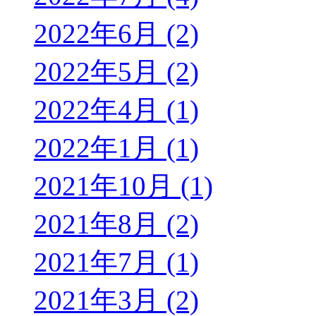
2022年6月 (2)
2022年5月 (2)
2022年4月 (1)
2022年1月 (1)
2021年10月 (1)
2021年8月 (2)
2021年7月 (1)
2021年3月 (2)