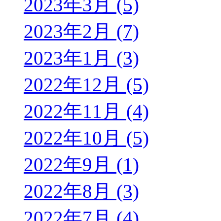
2023年3月 (5)
2023年2月 (7)
2023年1月 (3)
2022年12月 (5)
2022年11月 (4)
2022年10月 (5)
2022年9月 (1)
2022年8月 (3)
2022年7月 (4)