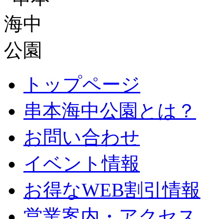
トップページ
串本海中公園とは？
お問い合わせ
イベント情報
お得なWEB割引情報
営業案内・アクセス