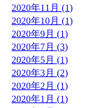
2020年11月 (1)
2020年10月 (1)
2020年9月 (1)
2020年7月 (3)
2020年5月 (1)
2020年3月 (2)
2020年2月 (1)
2020年1月 (1)