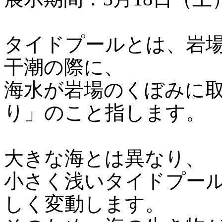
タイドプールとは、岩
干潮の際に、
海水が岩場のくぼみに
り」のこと指します。
大きな海とは異なり、
小さく浅いタイドプー
しく変動します。