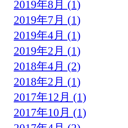
2019年8月 (1)
2019年7月 (1)
2019年4月 (1)
2019年2月 (1)
2018年4月 (2)
2018年2月 (1)
2017年12月 (1)
2017年10月 (1)
2017年4月 (2)