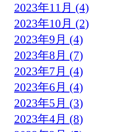
2023年11月 (4)
2023年10月 (2)
2023年9月 (4)
2023年8月 (7)
2023年7月 (4)
2023年6月 (4)
2023年5月 (3)
2023年4月 (8)