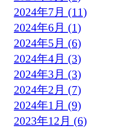
2024年7月 (11)
2024年6月 (1)
2024年5月 (6)
2024年4月 (3)
2024年3月 (3)
2024年2月 (7)
2024年1月 (9)
2023年12月 (6)