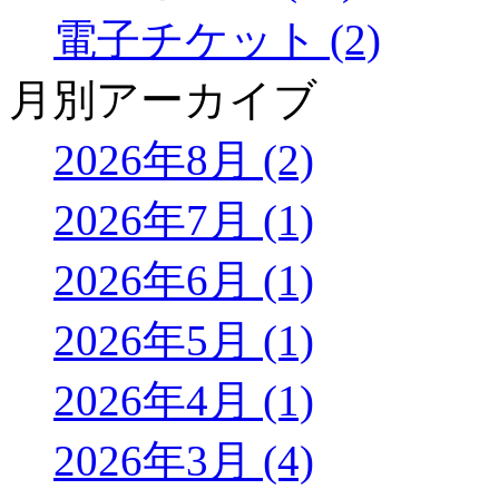
電子チケット (2)
月別アーカイブ
2026年8月 (2)
2026年7月 (1)
2026年6月 (1)
2026年5月 (1)
2026年4月 (1)
2026年3月 (4)