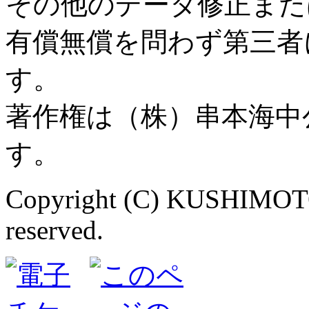
その他のデータ修正また
有償無償を問わず第三者
す。
著作権は（株）串本海中
す。
Copyright (C) KUSHIMOT
reserved.