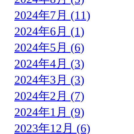
2024年7月 (11)
2024年6月 (1)
2024年5月 (6)
2024年4月 (3)
2024年3月 (3)
2024年2月 (7)
2024年1月 (9)
2023年12月 (6)