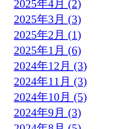
2025年4月 (2)
2025年3月 (3)
2025年2月 (1)
2025年1月 (6)
2024年12月 (3)
2024年11月 (3)
2024年10月 (5)
2024年9月 (3)
2024年8月 (5)