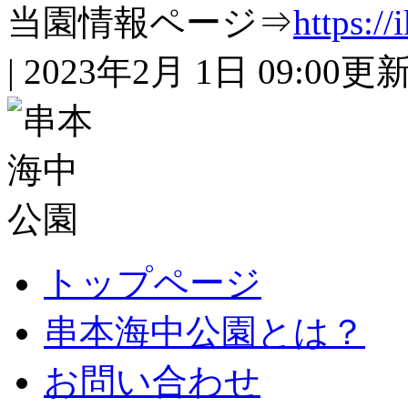
当園情報ページ⇒
https://
| 2023年2月 1日 09:00
トップページ
串本海中公園とは？
お問い合わせ