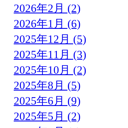
2026年2月 (2)
2026年1月 (6)
2025年12月 (5)
2025年11月 (3)
2025年10月 (2)
2025年8月 (5)
2025年6月 (9)
2025年5月 (2)