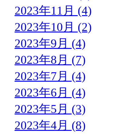
2023年11月 (4)
2023年10月 (2)
2023年9月 (4)
2023年8月 (7)
2023年7月 (4)
2023年6月 (4)
2023年5月 (3)
2023年4月 (8)