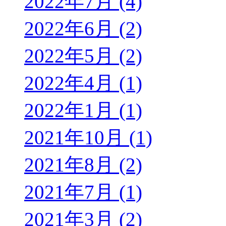
2022年7月 (4)
2022年6月 (2)
2022年5月 (2)
2022年4月 (1)
2022年1月 (1)
2021年10月 (1)
2021年8月 (2)
2021年7月 (1)
2021年3月 (2)