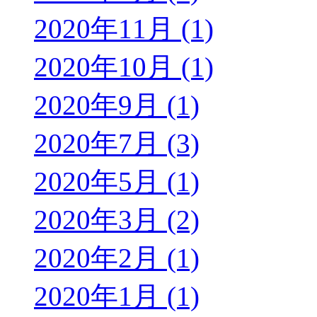
2020年11月 (1)
2020年10月 (1)
2020年9月 (1)
2020年7月 (3)
2020年5月 (1)
2020年3月 (2)
2020年2月 (1)
2020年1月 (1)