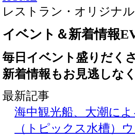
レストラン・オリジナル
イベント＆新着情報
E
毎日イベント盛りだく
新着情報もお見逃しな
最新記事
海中観光船、大潮によ
（トピックス水槽）ウ