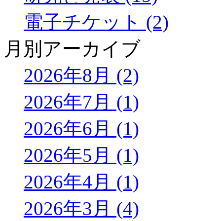
電子チケット (2)
月別アーカイブ
2026年8月 (2)
2026年7月 (1)
2026年6月 (1)
2026年5月 (1)
2026年4月 (1)
2026年3月 (4)