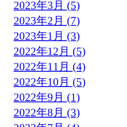
2023年3月 (5)
2023年2月 (7)
2023年1月 (3)
2022年12月 (5)
2022年11月 (4)
2022年10月 (5)
2022年9月 (1)
2022年8月 (3)