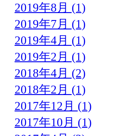
2019年8月 (1)
2019年7月 (1)
2019年4月 (1)
2019年2月 (1)
2018年4月 (2)
2018年2月 (1)
2017年12月 (1)
2017年10月 (1)