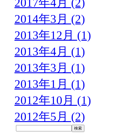
2017年4月 (2)
2014年3月 (2)
2013年12月 (1)
2013年4月 (1)
2013年3月 (1)
2013年1月 (1)
2012年10月 (1)
2012年5月 (2)