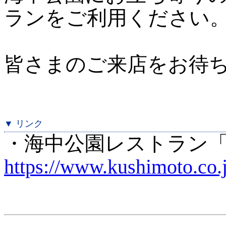
ランをご利用ください
皆さまのご来店をお待
▼ リンク
・海中公園レストラン
https://www.kushimoto.co.jp