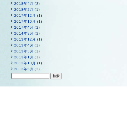
2018年4月 (2)
2018年2月 (1)
2017年12月 (1)
2017年10月 (1)
2017年4月 (2)
2014年3月 (2)
2013年12月 (1)
2013年4月 (1)
2013年3月 (1)
2013年1月 (1)
2012年10月 (1)
2012年5月 (2)