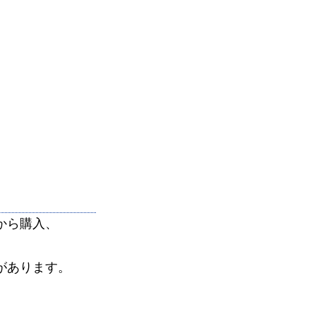
から購入、
。
があります。