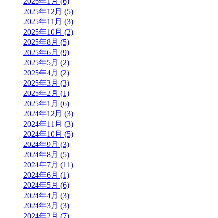
2026年1月 (6)
2025年12月 (5)
2025年11月 (3)
2025年10月 (2)
2025年8月 (5)
2025年6月 (9)
2025年5月 (2)
2025年4月 (2)
2025年3月 (3)
2025年2月 (1)
2025年1月 (6)
2024年12月 (3)
2024年11月 (3)
2024年10月 (5)
2024年9月 (3)
2024年8月 (5)
2024年7月 (11)
2024年6月 (1)
2024年5月 (6)
2024年4月 (3)
2024年3月 (3)
2024年2月 (7)