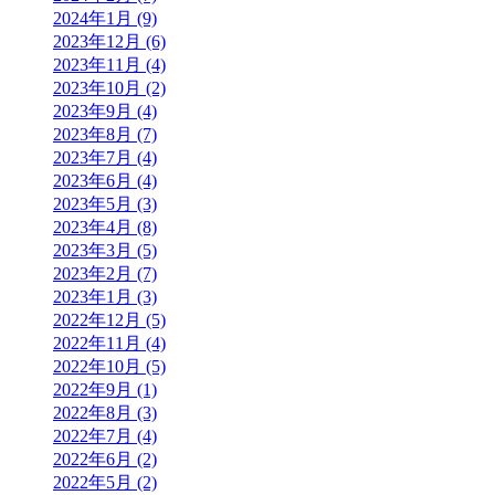
2024年1月 (9)
2023年12月 (6)
2023年11月 (4)
2023年10月 (2)
2023年9月 (4)
2023年8月 (7)
2023年7月 (4)
2023年6月 (4)
2023年5月 (3)
2023年4月 (8)
2023年3月 (5)
2023年2月 (7)
2023年1月 (3)
2022年12月 (5)
2022年11月 (4)
2022年10月 (5)
2022年9月 (1)
2022年8月 (3)
2022年7月 (4)
2022年6月 (2)
2022年5月 (2)