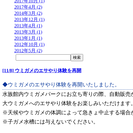
2017年10月 (1)
2017年4月 (2)
2014年3月 (2)
2013年12月 (1)
2013年4月 (1)
2013年3月 (1)
2013年1月 (1)
2012年10月 (1)
2012年5月 (2)
[11/8] ウミガメのエサやり体験を再開
◆ウミガメのエサやり体験を再開いたしました。
水族館内ウミガメパークにお立ち寄りの際、自動販売
大ウミガメへのエサやり体験をお楽しみいただけます
※天候やウミガメの体調によって急きょ中止する場合
※子ガメ水槽には与えないでください。