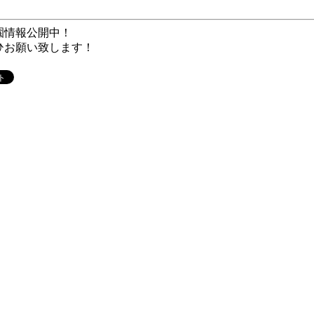
園情報公開中！
ひお願い致します！