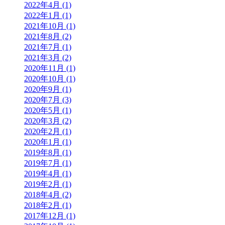
2022年4月 (1)
2022年1月 (1)
2021年10月 (1)
2021年8月 (2)
2021年7月 (1)
2021年3月 (2)
2020年11月 (1)
2020年10月 (1)
2020年9月 (1)
2020年7月 (3)
2020年5月 (1)
2020年3月 (2)
2020年2月 (1)
2020年1月 (1)
2019年8月 (1)
2019年7月 (1)
2019年4月 (1)
2019年2月 (1)
2018年4月 (2)
2018年2月 (1)
2017年12月 (1)