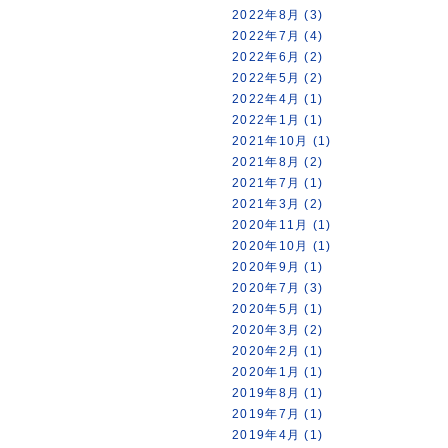
2022年8月 (3)
2022年7月 (4)
2022年6月 (2)
2022年5月 (2)
2022年4月 (1)
2022年1月 (1)
2021年10月 (1)
2021年8月 (2)
2021年7月 (1)
2021年3月 (2)
2020年11月 (1)
2020年10月 (1)
2020年9月 (1)
2020年7月 (3)
2020年5月 (1)
2020年3月 (2)
2020年2月 (1)
2020年1月 (1)
2019年8月 (1)
2019年7月 (1)
2019年4月 (1)