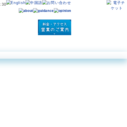
ン アクロポーラ
ダイビングパーク
体験プログラム
営業案内・アクセス