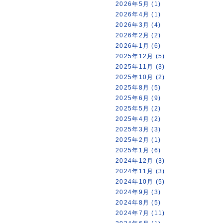
2026年5月 (1)
2026年4月 (1)
2026年3月 (4)
2026年2月 (2)
2026年1月 (6)
2025年12月 (5)
2025年11月 (3)
2025年10月 (2)
2025年8月 (5)
2025年6月 (9)
2025年5月 (2)
2025年4月 (2)
2025年3月 (3)
2025年2月 (1)
2025年1月 (6)
2024年12月 (3)
2024年11月 (3)
2024年10月 (5)
2024年9月 (3)
2024年8月 (5)
2024年7月 (11)