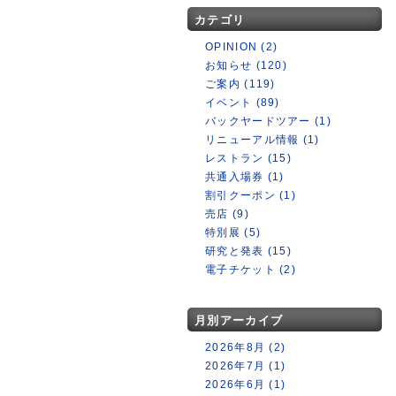
カテゴリ
OPINION (2)
お知らせ (120)
ご案内 (119)
イベント (89)
バックヤードツアー (1)
リニューアル情報 (1)
レストラン (15)
共通入場券 (1)
割引クーポン (1)
売店 (9)
特別展 (5)
研究と発表 (15)
電子チケット (2)
月別アーカイブ
2026年8月 (2)
2026年7月 (1)
2026年6月 (1)