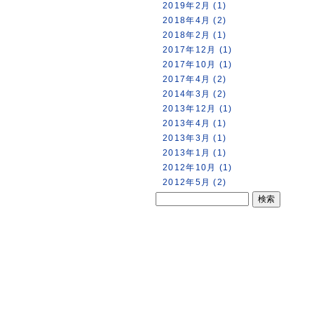
2019年2月 (1)
2018年4月 (2)
2018年2月 (1)
2017年12月 (1)
2017年10月 (1)
2017年4月 (2)
2014年3月 (2)
2013年12月 (1)
2013年4月 (1)
2013年3月 (1)
2013年1月 (1)
2012年10月 (1)
2012年5月 (2)