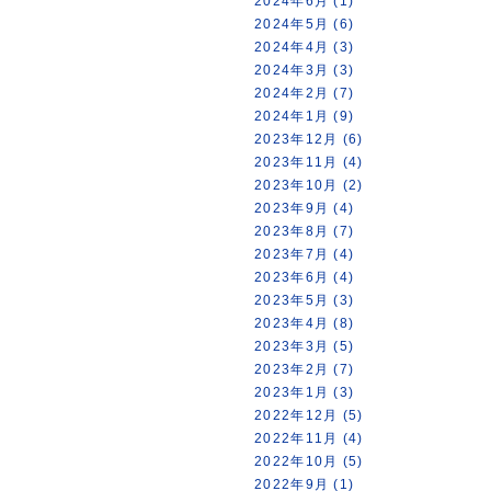
2024年6月 (1)
2024年5月 (6)
2024年4月 (3)
2024年3月 (3)
2024年2月 (7)
2024年1月 (9)
2023年12月 (6)
2023年11月 (4)
2023年10月 (2)
2023年9月 (4)
2023年8月 (7)
2023年7月 (4)
2023年6月 (4)
2023年5月 (3)
2023年4月 (8)
2023年3月 (5)
2023年2月 (7)
2023年1月 (3)
2022年12月 (5)
2022年11月 (4)
2022年10月 (5)
2022年9月 (1)